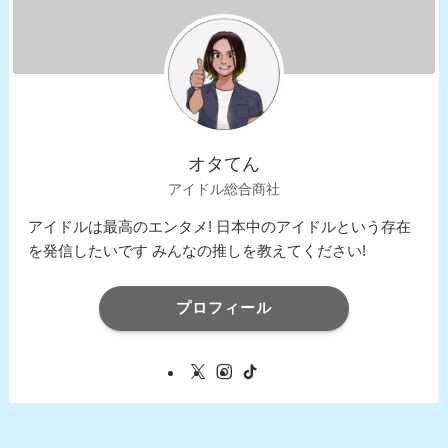
オタてん
アイドル総合商社
アイドルは最高のエンタメ! 日本中のアイドルという存在
を発信したいです みんなの推しを教えてください!
プロフィール