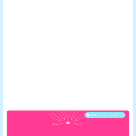
最強ツインテールアイドル