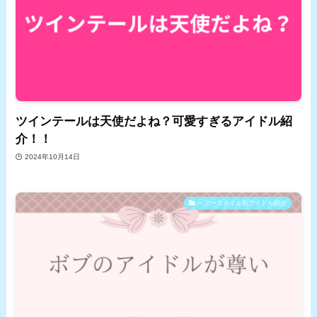
ツインテールは天使だよね？可愛すぎるアイドル紹
介！！
2024年10月14日
ヘアースタイル別アイドル紹介