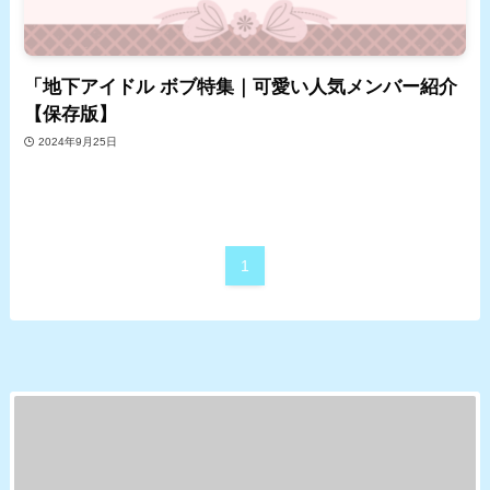
「地下アイドル ボブ特集｜可愛い人気メンバー紹介
【保存版】
2024年9月25日
1