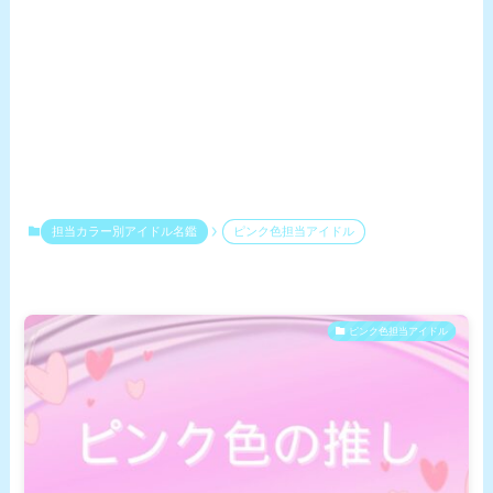
担当カラー別アイドル名鑑
ピンク色担当アイドル
ピンク色担当アイドル