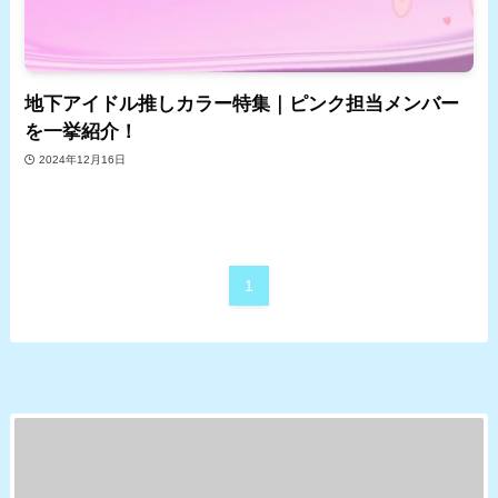
地下アイドル推しカラー特集｜ピンク担当メンバー
を一挙紹介！
2024年12月16日
1