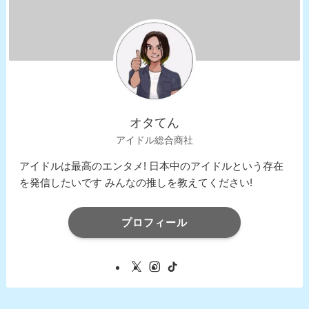
オタてん
アイドル総合商社
アイドルは最高のエンタメ! 日本中のアイドルという存在
を発信したいです みんなの推しを教えてください!
プロフィール