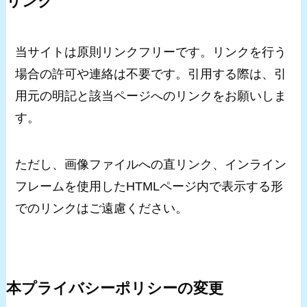
リンク
当サイトは原則リンクフリーです。リンクを行う
場合の許可や連絡は不要です。引用する際は、引
用元の明記と該当ページへのリンクをお願いしま
す。
ただし、画像ファイルへの直リンク、インライン
フレームを使用したHTMLページ内で表示する形
でのリンクはご遠慮ください。
本プライバシーポリシーの変更