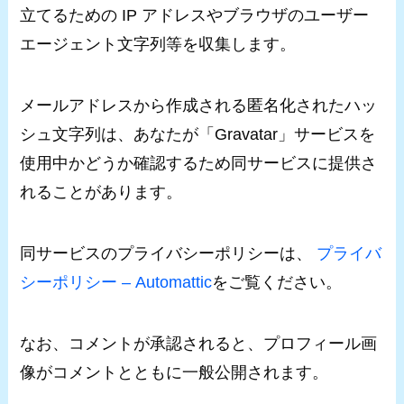
立てるための IP アドレスやブラウザのユーザー
エージェント文字列等を収集します。
メールアドレスから作成される匿名化されたハッ
シュ文字列は、あなたが「Gravatar」サービスを
使用中かどうか確認するため同サービスに提供さ
れることがあります。
同サービスのプライバシーポリシーは、
プライバ
シーポリシー – Automattic
をご覧ください。
なお、コメントが承認されると、プロフィール画
像がコメントとともに一般公開されます。