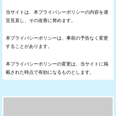
当サイトは、本プライバシーポリシーの内容を適
宜見直し、その改善に努めます。
本プライバシーポリシーは、事前の予告なく変更
することがあります。
本プライバシーポリシーの変更は、当サイトに掲
載された時点で有効になるものとします。