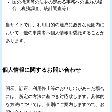
国の機関等の法令の定める事務への協力の場
合（税務調査、統計調査等）
当サイトでは、利用目的の達成に必要な範囲内に
おいて、他の事業者へ個人情報を委託することが
あります。
個人情報に関するお問い合わせ
開示、訂正、利用停止等のお申し出があった場合
には、所定の方法に基づき対応致します。具体的
な方法については、個別にご案内しますので、お