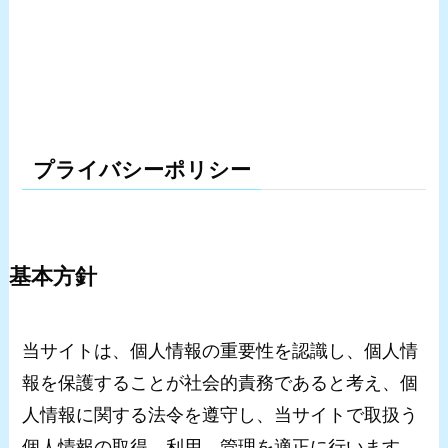
プライバシーポリシー
基本方針
当サイトは、個人情報の重要性を認識し、個人情
報を保護することが社会的責務であると考え、個
人情報に関する法令を遵守し、当サイトで取扱う
個人情報の取得、利用、管理を適正に行います。