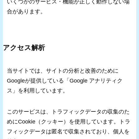
いくつかのサービス・機能が正しく動作しない場
合があります。
アクセス解析
当サイトでは、サイトの分析と改善のために
Googleが提供している「Google アナリティク
ス」を利用しています。
このサービスは、トラフィックデータの収集のた
めにCookie（クッキー）を使用しています。トラ
フィックデータは匿名で収集されており、個人を