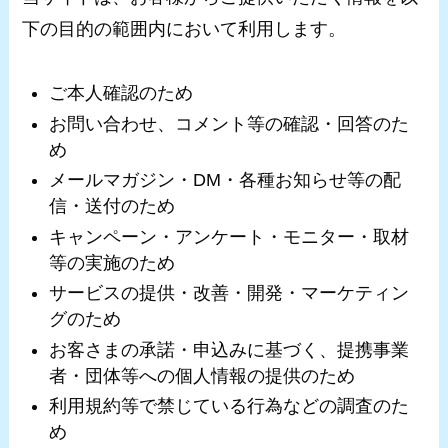
下の目的の範囲内において利用します。
ご本人確認のため
お問い合わせ、コメント等の確認・回答のた
め
メールマガジン・DM・各種お知らせ等の配
信・送付のため
キャンペーン・アンケート・モニター・取材
等の実施のため
サービスの提供・改善・開発・マーケティン
グのため
お客さまの承諾・申込みに基づく、提携事業
者・団体等への個人情報の提供のため
利用規約等で禁じている行為などの調査のた
め