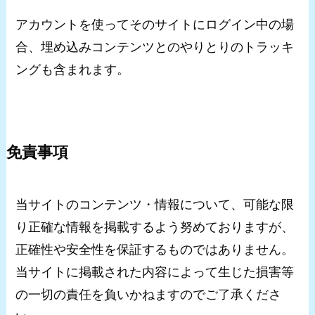
アカウントを使ってそのサイトにログイン中の場
合、埋め込みコンテンツとのやりとりのトラッキ
ングも含まれます。
免責事項
当サイトのコンテンツ・情報について、可能な限
り正確な情報を掲載するよう努めておりますが、
正確性や安全性を保証するものではありません。
当サイトに掲載された内容によって生じた損害等
の一切の責任を負いかねますのでご了承くださ