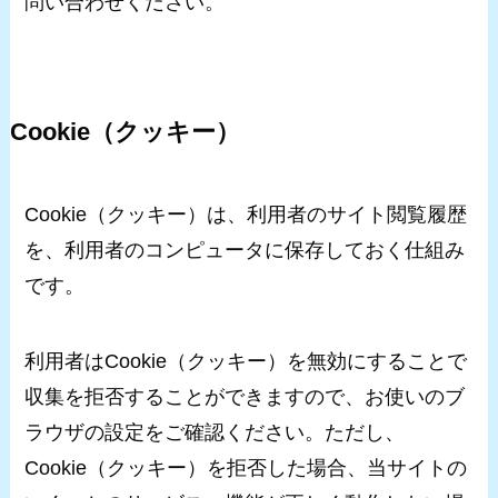
問い合わせください。
Cookie（クッキー）
Cookie（クッキー）は、利用者のサイト閲覧履歴
を、利用者のコンピュータに保存しておく仕組み
です。
利用者はCookie（クッキー）を無効にすることで
収集を拒否することができますので、お使いのブ
ラウザの設定をご確認ください。ただし、
Cookie（クッキー）を拒否した場合、当サイトの