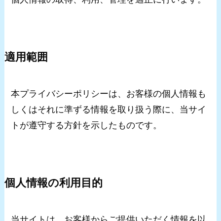
適用範囲
本プライバシーポリシーは、お客様の個人情報も
しくはそれに準ずる情報を取り扱う際に、当サイ
トが遵守する方針を示したものです。
個人情報の利用目的
当サイトは、お客様からご提供いただく情報を以