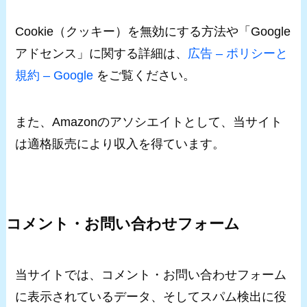
Cookie（クッキー）を無効にする方法や「Google
アドセンス」に関する詳細は、
広告 – ポリシーと
規約 – Google
をご覧ください。
また、Amazonのアソシエイトとして、当サイト
は適格販売により収入を得ています。
コメント・お問い合わせフォーム
当サイトでは、コメント・お問い合わせフォーム
に表示されているデータ、そしてスパム検出に役