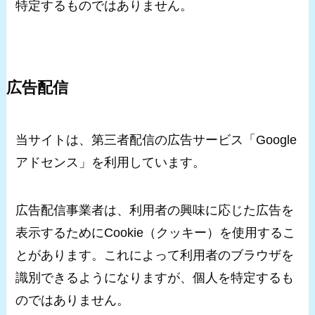
特定するものではありません。
広告配信
当サイトは、第三者配信の広告サービス「Google
アドセンス」を利用しています。
広告配信事業者は、利用者の興味に応じた広告を
表示するためにCookie（クッキー）を使用するこ
とがあります。これによって利用者のブラウザを
識別できるようになりますが、個人を特定するも
のではありません。