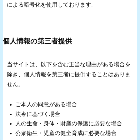
による暗号化を使用しております。
個人情報の第三者提供
当サイトは、以下を含む正当な理由がある場合を
除き、個人情報を第三者に提供することはありま
せん。
ご本人の同意がある場合
法令に基づく場合
人の生命・身体・財産の保護に必要な場合
公衆衛生・児童の健全育成に必要な場合