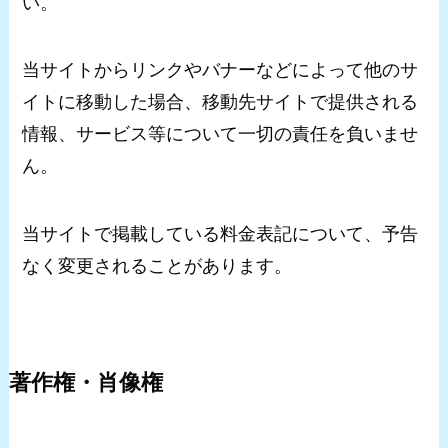
い。
当サイトからリンクやバナーなどによって他のサ
イトに移動した場合、移動先サイトで提供される
情報、サービス等について一切の責任を負いませ
ん。
当サイトで掲載している料金表記について、予告
なく変更されることがあります。
著作権・肖像権