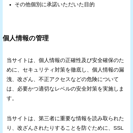
その他個別に承諾いただいた目的
個人情報の管理
当サイトは、個人情報の正確性及び安全確保のた
めに、セキュリティ対策を徹底し、個人情報の漏
洩、改ざん、不正アクセスなどの危険について
は、必要かつ適切なレベルの安全対策を実施しま
す。
当サイトは、第三者に重要な情報を読み取られた
り、改ざんされたりすることを防ぐために、SSL