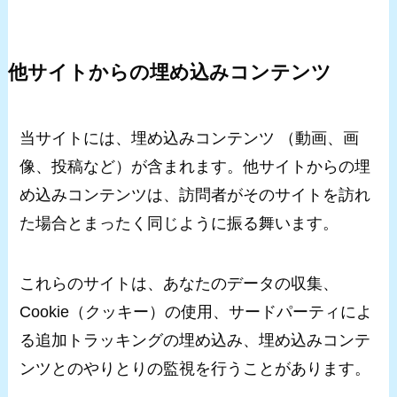
他サイトからの埋め込みコンテンツ
当サイトには、埋め込みコンテンツ （動画、画
像、投稿など）が含まれます。他サイトからの埋
め込みコンテンツは、訪問者がそのサイトを訪れ
た場合とまったく同じように振る舞います。
これらのサイトは、あなたのデータの収集、
Cookie（クッキー）の使用、サードパーティによ
る追加トラッキングの埋め込み、埋め込みコンテ
ンツとのやりとりの監視を行うことがあります。