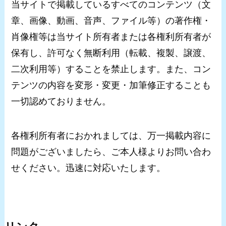
当サイトで掲載しているすべてのコンテンツ（文
章、画像、動画、音声、ファイル等）の著作権・
肖像権等は当サイト所有者または各権利所有者が
保有し、許可なく無断利用（転載、複製、譲渡、
二次利用等）することを禁止します。また、コン
テンツの内容を変形・変更・加筆修正することも
一切認めておりません。
各権利所有者におかれましては、万一掲載内容に
問題がございましたら、ご本人様よりお問い合わ
せください。迅速に対応いたします。