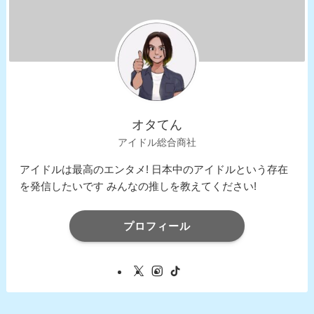
オタてん
アイドル総合商社
アイドルは最高のエンタメ! 日本中のアイドルという存在
を発信したいです みんなの推しを教えてください!
プロフィール