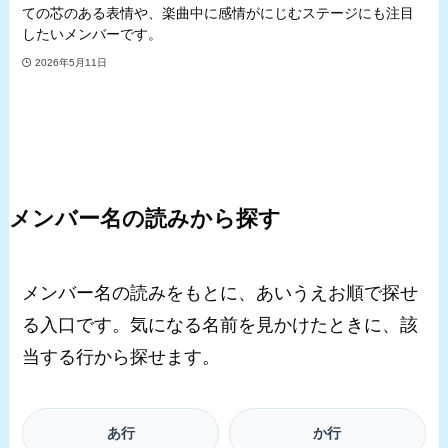
ての芯のある表情や、楽曲中に感情がにじむステージにも注目
したいメンバーです。
2026年5月11日
メンバー名の読みから探す
メンバー名の読みをもとに、あいうえお順で探せ
る入口です。気になる名前を見かけたときに、該
当する行から探せます。
あ行
か行