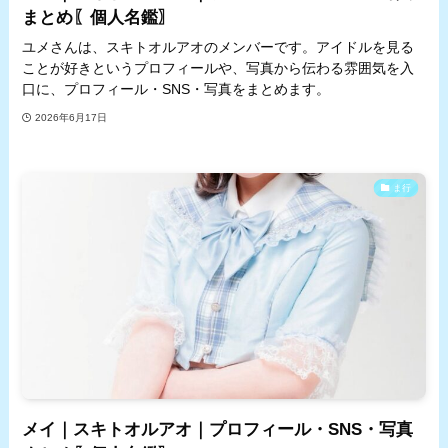
まとめ〖個人名鑑〗
ユメさんは、スキトオルアオのメンバーです。アイドルを見る
ことが好きというプロフィールや、写真から伝わる雰囲気を入
口に、プロフィール・SNS・写真をまとめます。
2026年6月17日
ま行
メイ｜スキトオルアオ｜プロフィール・SNS・写真