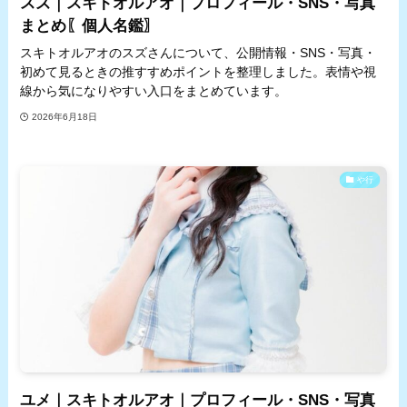
スズ｜スキトオルアオ｜プロフィール・SNS・写真
まとめ〖個人名鑑〗
スキトオルアオのスズさんについて、公開情報・SNS・写真・
初めて見るときの推すすめポイントを整理しました。表情や視
線から気になりやすい入口をまとめています。
2026年6月18日
や行
ユメ｜スキトオルアオ｜プロフィール・SNS・写真