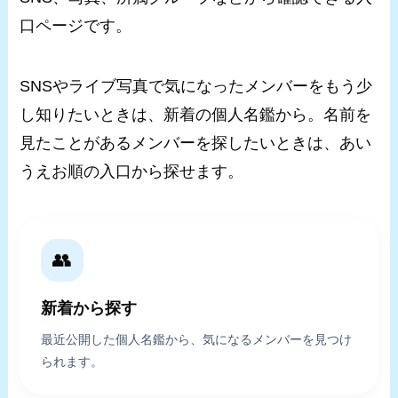
口ページです。
SNSやライブ写真で気になったメンバーをもう少
し知りたいときは、新着の個人名鑑から。名前を
見たことがあるメンバーを探したいときは、あい
うえお順の入口から探せます。
👥
新着から探す
最近公開した個人名鑑から、気になるメンバーを見つけ
られます。