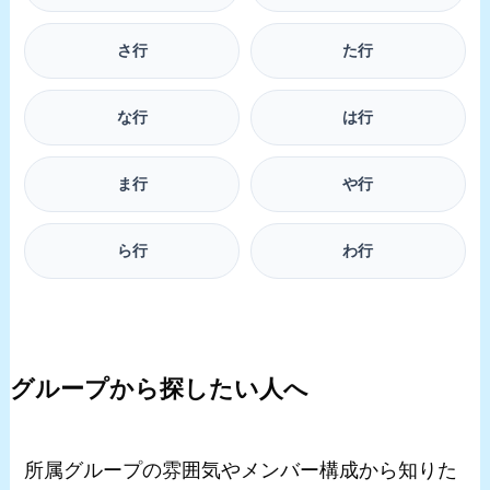
さ行
た行
な行
は行
ま行
や行
ら行
わ行
グループから探したい人へ
所属グループの雰囲気やメンバー構成から知りた