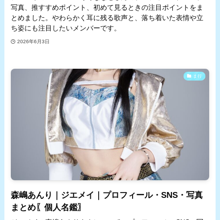
写真、推すすめポイント、初めて見るときの注目ポイントをま
とめました。やわらかく耳に残る歌声と、落ち着いた表情や立
ち姿にも注目したいメンバーです。
2026年6月3日
ま行
森嶋あんり｜ジエメイ｜プロフィール・SNS・写真
まとめ〖個人名鑑〗