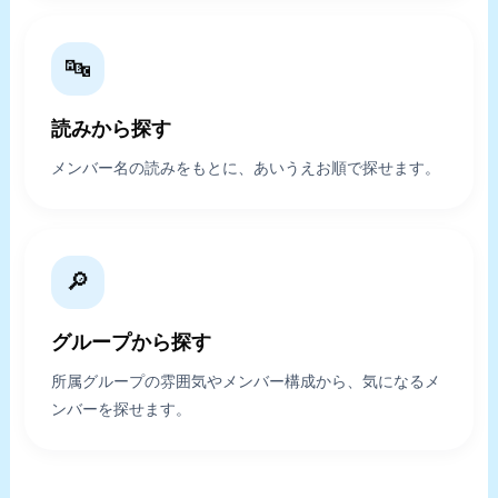
🔤
読みから探す
メンバー名の読みをもとに、あいうえお順で探せます。
🔎
グループから探す
所属グループの雰囲気やメンバー構成から、気になるメ
ンバーを探せます。