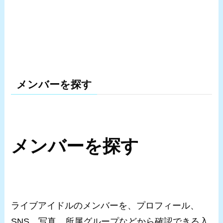
メンバーを探す
メンバーを探す
ライブアイドルのメンバーを、プロフィール、
SNS、写真、所属グループなどから確認できる入