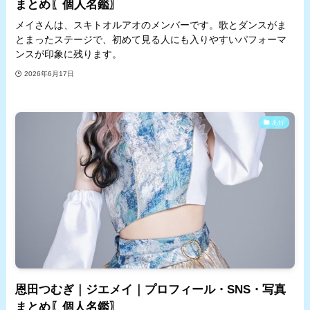
まとめ〖個人名鑑〗
メイさんは、スキトオルアオのメンバーです。歌とダンスがま
とまったステージで、初めて見る人にも入りやすいパフォーマ
ンスが印象に残ります。
2026年6月17日
あ行
恩田つむぎ｜ジエメイ｜プロフィール・SNS・写真
まとめ〖個人名鑑〗