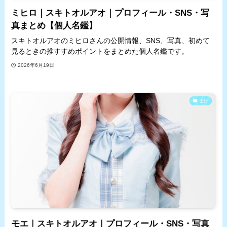
ミヒロ｜スキトオルアオ｜プロフィール・SNS・写
真まとめ【個人名鑑】
スキトオルアオのミヒロさんの公開情報、SNS、写真、初めて
見るときの推すすめポイントをまとめた個人名鑑です。
2026年6月19日
ま行
モエ｜スキトオルアオ｜プロフィール・SNS・写真