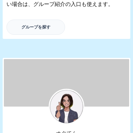
い場合は、グループ紹介の入口も使えます。
グループを探す