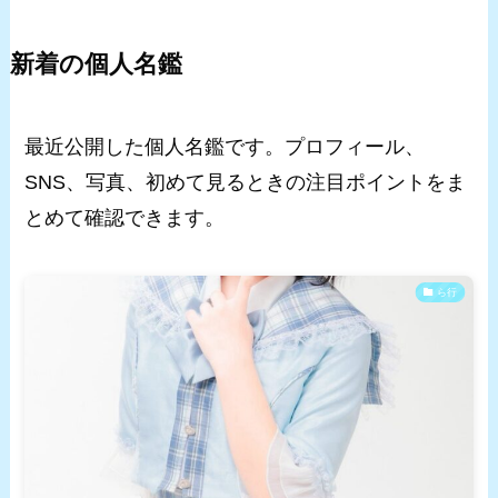
新着の個人名鑑
最近公開した個人名鑑です。プロフィール、
SNS、写真、初めて見るときの注目ポイントをま
とめて確認できます。
ら行