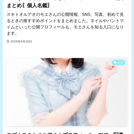
まとめ〖個人名鑑〗
スキトオルアオのモエさんの公開情報、SNS、写真、初めて見
るときの推すすめポイントをまとめました。ネイルやパントマ
イムといった公開プロフィールも、モエさんを知る入口になり
ます。
2026年6月18日
さ行