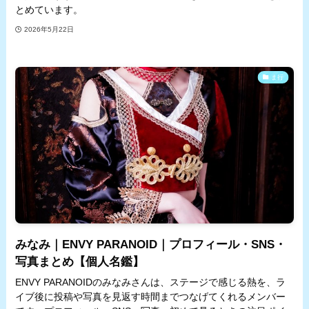
とめています。
2026年5月22日
ま行
みなみ｜ENVY PARANOID｜プロフィール・SNS・
写真まとめ【個人名鑑】
ENVY PARANOIDのみなみさんは、ステージで感じる熱を、ラ
イブ後に投稿や写真を見返す時間までつなげてくれるメンバー