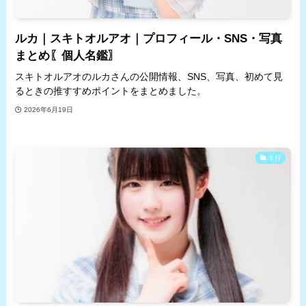
ルカ｜スキトオルアオ｜プロフィール・SNS・写真
まとめ〖個人名鑑〗
スキトオルアオのルカさんの公開情報、SNS、写真、初めて見
るときの推すすめポイントをまとめました。
2026年6月19日
ま行