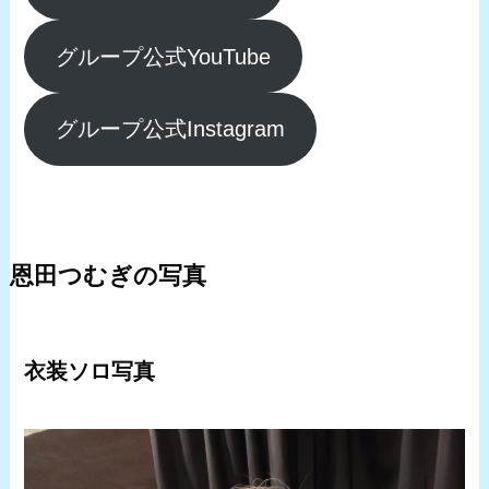
グループ公式YouTube
グループ公式Instagram
恩田つむぎの写真
衣装ソロ写真