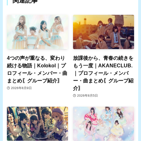
関連記事
4つの声が重なる、変わり
放課後から、青春の続きを
続ける物語｜Kolokol｜プ
もう一度｜AKANECLUB.
ロフィール・メンバー・曲
｜プロフィール・メンバ
まとめ〖グループ紹介〗
ー・曲まとめ〖グループ紹
介〗
2026年8月9日
2026年8月5日