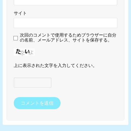
サイト
次回のコメントで使用するためブラウザーに自分
の名前、メールアドレス、サイトを保存する。
上に表示された文字を入力してください。