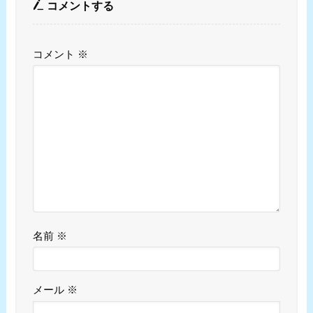
コメントする
コメント
※
名前
※
メール
※