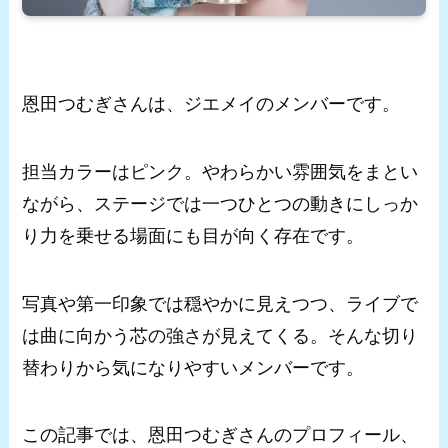
恩田つむぎさんは、ジエメイのメンバーです。
担当カラーはピンク。やわらかい雰囲気をまとい
ながら、ステージでは一つひとつの動きにしっか
り力を乗せる場面にも目が向く存在です。
写真や第一印象では穏やかに見えつつ、ライブで
は曲に向かう芯の強さが見えてくる。そんな切り
替わりから気になりやすいメンバーです。
この記事では、恩田つむぎさんのプロフィール、