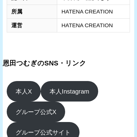
所属
HATENA CREATION
運営
HATENA CREATION
恩田つむぎのSNS・リンク
本人X
本人Instagram
グループ公式X
グループ公式サイト