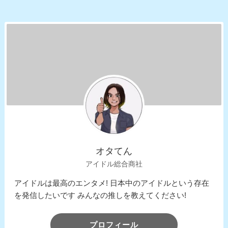
オタてん
アイドル総合商社
アイドルは最高のエンタメ! 日本中のアイドルという存在
を発信したいです みんなの推しを教えてください!
プロフィール