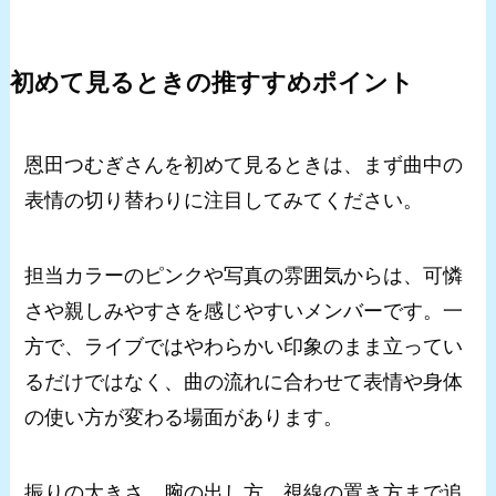
初めて見るときの推すすめポイント
恩田つむぎさんを初めて見るときは、まず曲中の
表情の切り替わりに注目してみてください。
担当カラーのピンクや写真の雰囲気からは、可憐
さや親しみやすさを感じやすいメンバーです。一
方で、ライブではやわらかい印象のまま立ってい
るだけではなく、曲の流れに合わせて表情や身体
の使い方が変わる場面があります。
振りの大きさ、腕の出し方、視線の置き方まで追