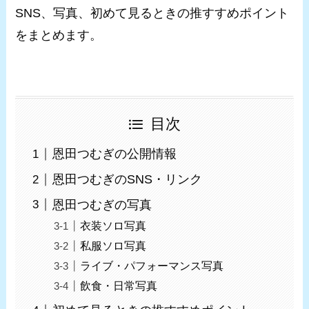
SNS、写真、初めて見るときの推すすめポイント
をまとめます。
目次
恩田つむぎの公開情報
恩田つむぎのSNS・リンク
恩田つむぎの写真
衣装ソロ写真
私服ソロ写真
ライブ・パフォーマンス写真
飲食・日常写真