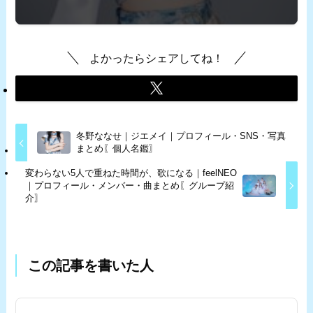
よかったらシェアしてね！
冬野ななせ｜ジエメイ｜プロフィール・SNS・写真
まとめ〖個人名鑑〗
変わらない5人で重ねた時間が、歌になる｜feelNEO
｜プロフィール・メンバー・曲まとめ〖グループ紹
介〗
この記事を書いた人