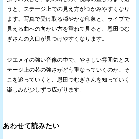
うと、ステージ上での見え方がつかみやすくなり
ます。写真で受け取る穏やかな印象と、ライブで
見える曲への向かい方を重ねて見ると、恩田つむ
ぎさんの入口が見つけやすくなります。
ジエメイの強い音像の中で、やさしい雰囲気とス
テージ上の芯の強さがどう重なっていくのか。そ
こを追っていくと、恩田つむぎさんを知っていく
楽しみが少しずつ広がります。
あわせて読みたい