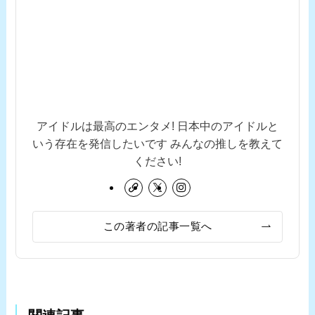
アイドルは最高のエンタメ! 日本中のアイドルと
いう存在を発信したいです みんなの推しを教えて
ください!
この著者の記事一覧へ