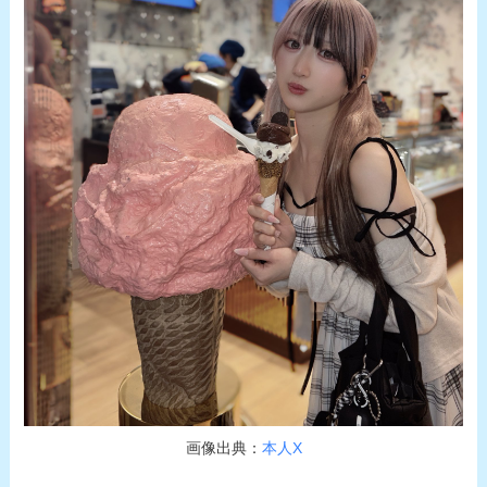
画像出典：
本人X