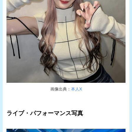
画像出典：
本人X
ライブ・パフォーマンス写真