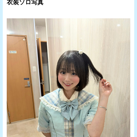
衣装ソロ写真