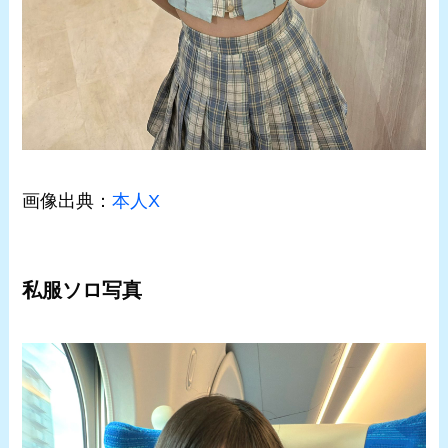
画像出典：
本人X
私服ソロ写真