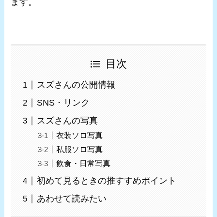
ます。
目次
スズさんの公開情報
SNS・リンク
スズさんの写真
衣装ソロ写真
私服ソロ写真
飲食・日常写真
初めて見るときの推すすめポイント
あわせて読みたい