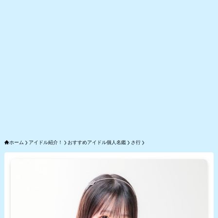
ホーム
アイドル紹介！
おすすめアイドル個人名鑑
さ行