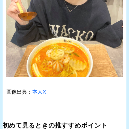
画像出典：
本人X
初めて見るときの推すすめポイント