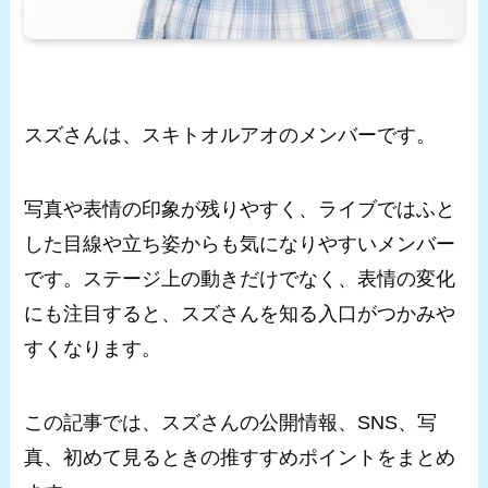
スズさんは、スキトオルアオのメンバーです。
写真や表情の印象が残りやすく、ライブではふと
した目線や立ち姿からも気になりやすいメンバー
です。ステージ上の動きだけでなく、表情の変化
にも注目すると、スズさんを知る入口がつかみや
すくなります。
この記事では、スズさんの公開情報、SNS、写
真、初めて見るときの推すすめポイントをまとめ