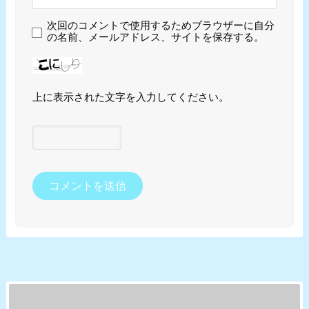
次回のコメントで使用するためブラウザーに自分
の名前、メールアドレス、サイトを保存する。
上に表示された文字を入力してください。