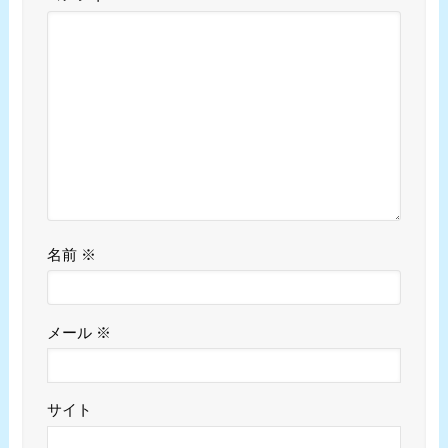
名前
※
メール
※
サイト