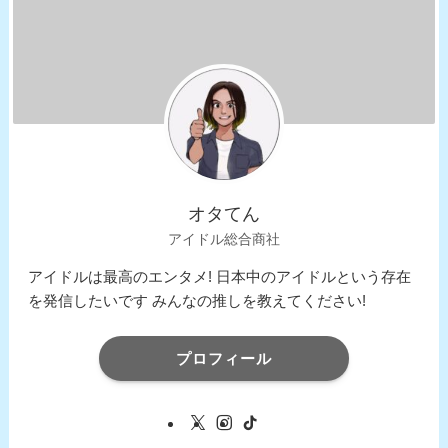
オタてん
アイドル総合商社
アイドルは最高のエンタメ! 日本中のアイドルという存在
を発信したいです みんなの推しを教えてください!
プロフィール