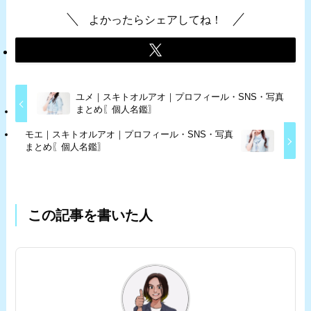
よかったらシェアしてね！
ユメ｜スキトオルアオ｜プロフィール・SNS・写真
まとめ〖個人名鑑〗
モエ｜スキトオルアオ｜プロフィール・SNS・写真
まとめ〖個人名鑑〗
この記事を書いた人