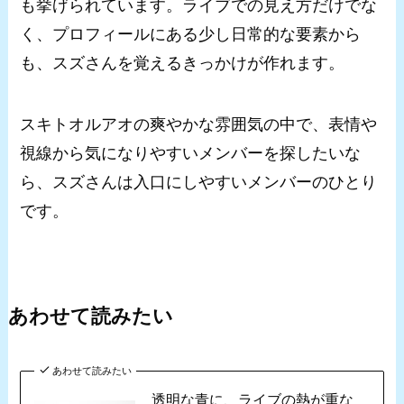
も挙げられています。ライブでの見え方だけでな
く、プロフィールにある少し日常的な要素から
も、スズさんを覚えるきっかけが作れます。
スキトオルアオの爽やかな雰囲気の中で、表情や
視線から気になりやすいメンバーを探したいな
ら、スズさんは入口にしやすいメンバーのひとり
です。
あわせて読みたい
あわせて読みたい
透明な青に、ライブの熱が重な