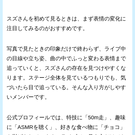
スズさんを初めて見るときは、まず表情の変化に
注目してみるのがおすすめです。
写真で見たときの印象だけで終わらず、ライブ中
の目線や立ち姿、曲の中でふっと変わる表情まで
追っていくと、スズさんの存在を見つけやすくな
ります。ステージ全体を見ているつもりでも、気
づいたら目で追っている。そんな入り方がしやす
いメンバーです。
公式プロフィールでは、特技に「50m走」、趣味
に「ASMRを聴く」、好きな食べ物に「チョコ」