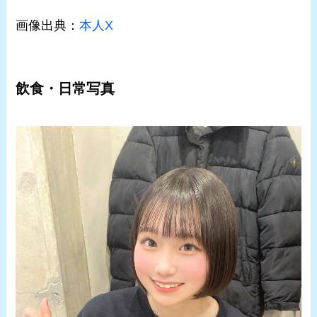
画像出典：
本人X
飲食・日常写真