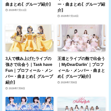
曲まとめ〖グループ紹介〗
ー・曲まとめ〖グループ紹
介〗
2026年7月11日
2026年7月10日
3人で積み上げたライブの
王道とライブの熱で出会う
強さで出会う｜Task have
｜MyDearDarlin’｜プロフ
Fun｜プロフィール・メン
ィール・メンバー・曲まと
バー・曲まとめ〖グループ
め〖グループ紹介〗
紹介〗
2026年7月8日
2026年7月9日