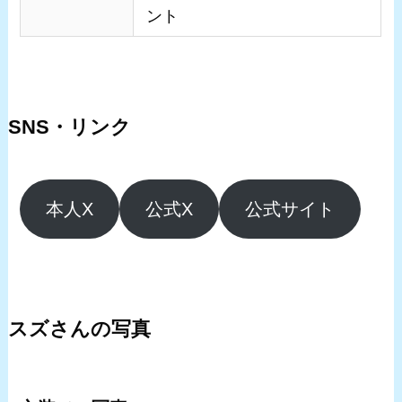
ント
SNS・リンク
本人X
公式X
公式サイト
スズさんの写真