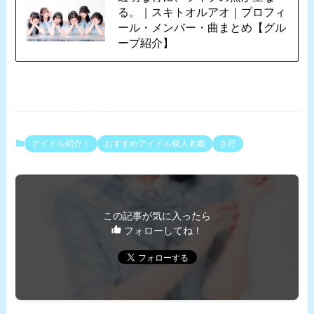
る。｜スキトオルアオ｜プロフィ
ール・メンバー・曲まとめ【グル
ープ紹介】
アイドル紹介！
おすすめアイドル個人名鑑
さ行
この記事が気に入ったら
フォローしてね！