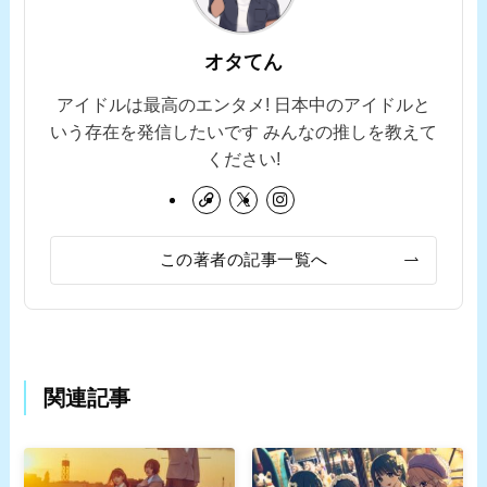
オタてん
アイドルは最高のエンタメ! 日本中のアイドルと
いう存在を発信したいです みんなの推しを教えて
ください!
この著者の記事一覧へ
関連記事