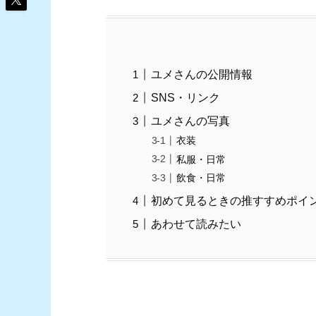
ユメさんの公開情報
SNS・リンク
ユメさんの写真
衣装
私服・日常
飲食・日常
初めて見るときの推すすめポイ
あわせて読みたい