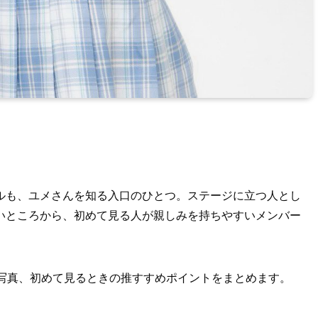
。
ルも、ユメさんを知る入口のひとつ。ステージに立つ人とし
いところから、初めて見る人が親しみを持ちやすいメンバー
、写真、初めて見るときの推すすめポイントをまとめます。