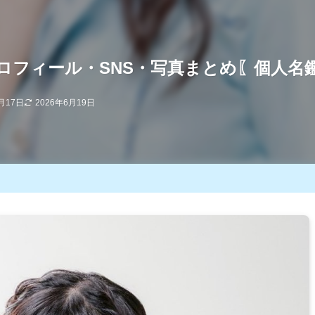
ロフィール・SNS・写真まとめ〖個人名
月17日
2026年6月19日