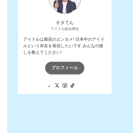
オタてん
アイドル総合商社
アイドルは最高のエンタメ! 日本中のアイド
ルという存在を発信したいです みんなの推
しを教えてください!
プロフィール