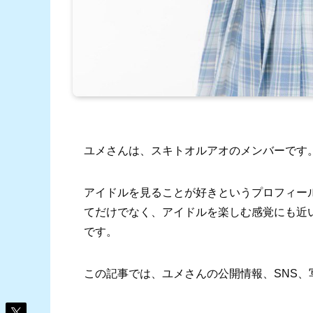
ユメさんは、スキトオルアオのメンバーです
アイドルを見ることが好きというプロフィー
てだけでなく、アイドルを楽しむ感覚にも近
です。
この記事では、ユメさんの公開情報、SNS