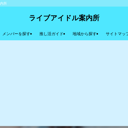
案内所
ライブアイドル案内所
メンバーを探す
推し活ガイド
地域から探す
サイトマッ