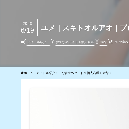
2026
ユメ｜スキトオルアオ｜プ
6/19
2026年6
アイドル紹介！
おすすめアイドル個人名鑑
や行
ホーム
アイドル紹介！
おすすめアイドル個人名鑑
や行