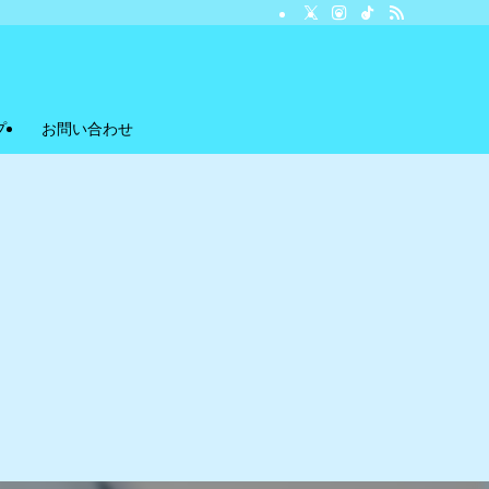
プ
お問い合わせ