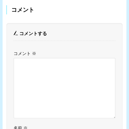
コメント
コメントする
コメント
※
名前
※