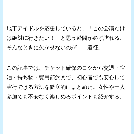
地下アイドルを応援していると、「この公演だけ
は絶対に行きたい！」と思う瞬間が必ず訪れる。
そんなときに欠かせないのが――遠征。
この記事では、チケット確保のコツから交通・宿
泊・持ち物・費用節約まで、初心者でも安心して
実行できる方法を徹底的にまとめた。女性や一人
参加でも不安なく楽しめるポイントも紹介する。