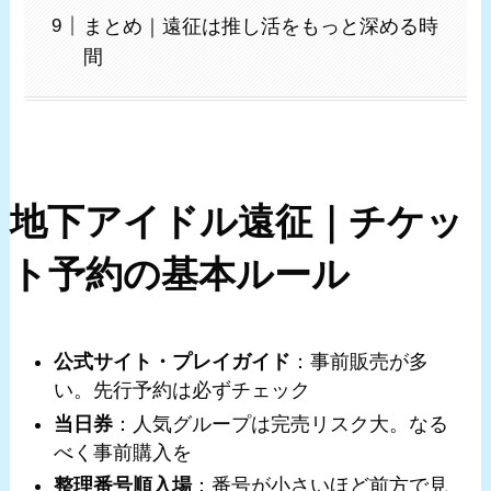
まとめ｜遠征は推し活をもっと深める時
間
地下アイドル遠征｜チケッ
ト予約の基本ルール
公式サイト・プレイガイド
：事前販売が多
い。先行予約は必ずチェック
当日券
：人気グループは完売リスク大。なる
べく事前購入を
整理番号順入場
：番号が小さいほど前方で見