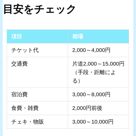
目安をチェック
項目
相場
チケット代
2,000～4,000円
交通費
片道2,000～15,000円
（手段・距離によ
る）
宿泊費
3,000～8,000円
食費・雑費
2,000円前後
チェキ・物販
3,000～10,000円