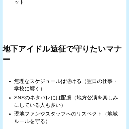
ット
地下アイドル遠征で守りたいマナ
ー
無理なスケジュールは避ける（翌日の仕事・
学校に響く）
SNSのネタバレには配慮（地方公演を楽しみ
にしている人も多い）
現地ファンやスタッフへのリスペクト（地域
ルールを守る）