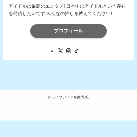
アイドルは最高のエンタメ! 日本中のアイドルという存在
を発信したいです みんなの推しを教えてください!
プロフィール
©
ライブアイドル案内所.