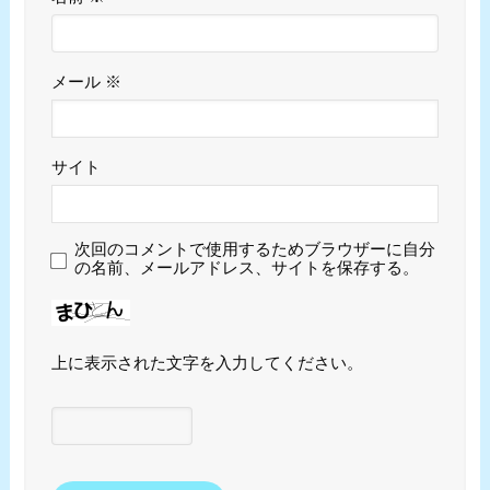
メール
※
サイト
次回のコメントで使用するためブラウザーに自分
の名前、メールアドレス、サイトを保存する。
上に表示された文字を入力してください。