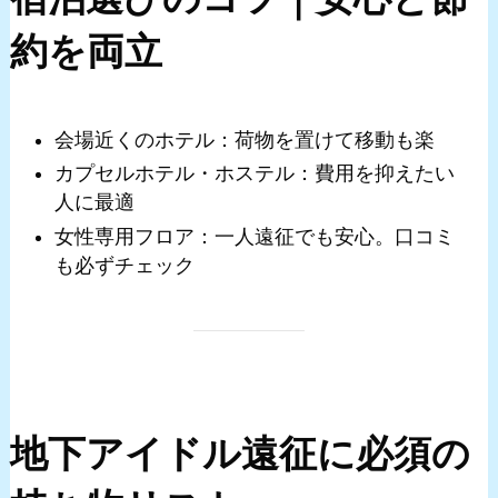
約を両立
会場近くのホテル：荷物を置けて移動も楽
カプセルホテル・ホステル：費用を抑えたい
人に最適
女性専用フロア：一人遠征でも安心。口コミ
も必ずチェック
地下アイドル遠征に必須の