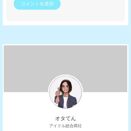
オタてん
アイドル総合商社