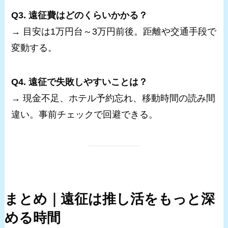
Q3. 遠征費はどのくらいかかる？
→ 目安は1万円台～3万円前後。距離や交通手段で
変動する。
Q4. 遠征で失敗しやすいことは？
→ 現金不足、ホテル予約忘れ、移動時間の読み間
違い。事前チェックで回避できる。
まとめ｜遠征は推し活をもっと深
める時間