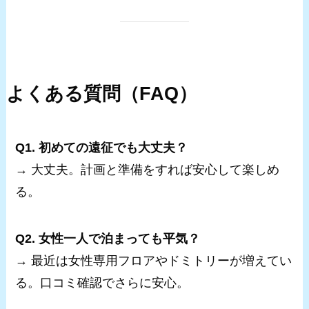
よくある質問（FAQ）
Q1. 初めての遠征でも大丈夫？
→ 大丈夫。計画と準備をすれば安心して楽しめ
る。
Q2. 女性一人で泊まっても平気？
→ 最近は女性専用フロアやドミトリーが増えてい
る。口コミ確認でさらに安心。