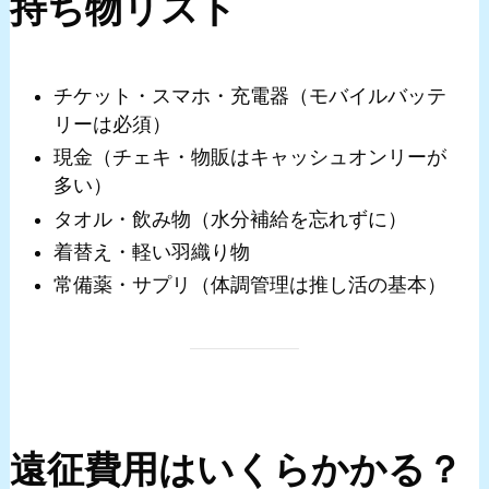
持ち物リスト
チケット・スマホ・充電器（モバイルバッテ
リーは必須）
現金（チェキ・物販はキャッシュオンリーが
多い）
タオル・飲み物（水分補給を忘れずに）
着替え・軽い羽織り物
常備薬・サプリ（体調管理は推し活の基本）
遠征費用はいくらかかる？