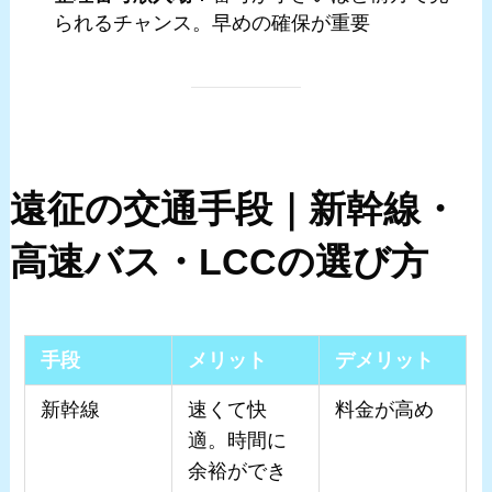
られるチャンス。早めの確保が重要
遠征の交通手段｜新幹線・
高速バス・LCCの選び方
手段
メリット
デメリット
新幹線
速くて快
料金が高め
適。時間に
余裕ができ