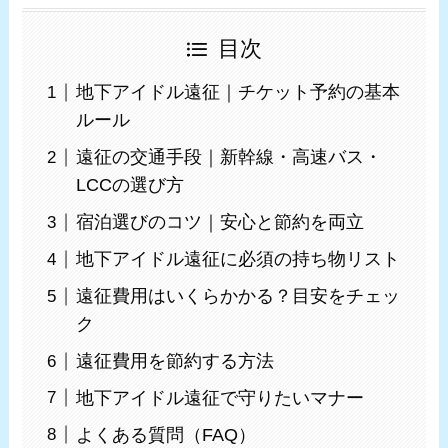
目次
地下アイドル遠征｜チケット予約の基本
ルール
遠征の交通手段｜新幹線・高速バス・
LCCの選び方
宿泊選びのコツ｜安心と節約を両立
地下アイドル遠征に必須の持ち物リスト
遠征費用はいくらかかる？目安をチェッ
ク
遠征費用を節約する方法
地下アイドル遠征で守りたいマナー
よくある質問（FAQ）