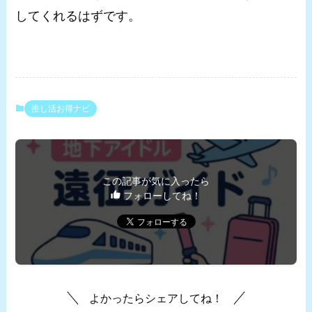
してくれるはずです。
推し活お得ナビ
この記事が気に入ったら
フォローしてね！
よかったらシェアしてね！