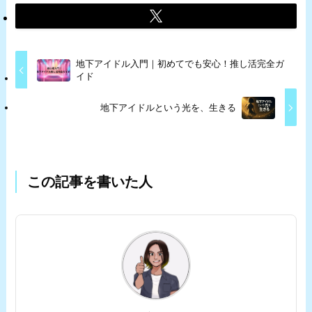
地下アイドル入門｜初めてでも安心！推し活完全ガ
イド
地下アイドルという光を、生きる
この記事を書いた人