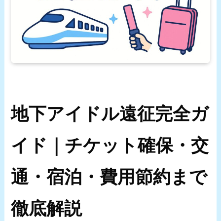
地下アイドル遠征完全ガ
イド｜チケット確保・交
通・宿泊・費用節約まで
徹底解説