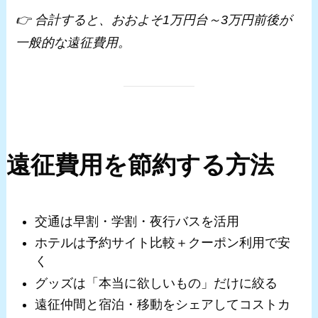
👉 合計すると、おおよそ1万円台～3万円前後が
一般的な遠征費用。
遠征費用を節約する方法
交通は早割・学割・夜行バスを活用
ホテルは予約サイト比較＋クーポン利用で安
く
グッズは「本当に欲しいもの」だけに絞る
遠征仲間と宿泊・移動をシェアしてコストカ