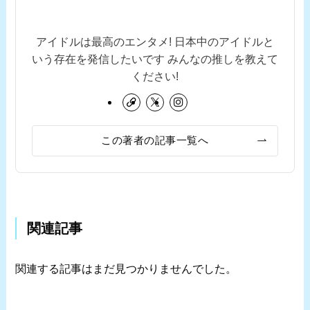
アイドルは最高のエンタメ! 日本中のアイドルと
いう存在を発信したいです みんなの推しを教えて
ください!
この著者の記事一覧へ
関連記事
関連する記事はまだ見つかりませんでした。