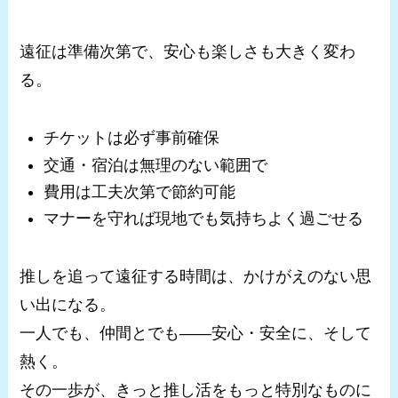
遠征は準備次第で、安心も楽しさも大きく変わ
る。
チケットは必ず事前確保
交通・宿泊は無理のない範囲で
費用は工夫次第で節約可能
マナーを守れば現地でも気持ちよく過ごせる
推しを追って遠征する時間は、かけがえのない思
い出になる。
一人でも、仲間とでも――安心・安全に、そして
熱く。
その一歩が、きっと推し活をもっと特別なものに