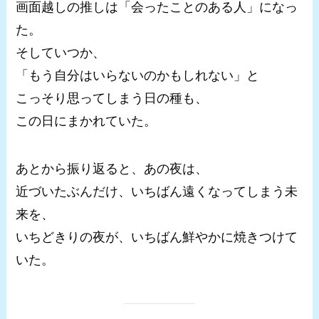
画面越しの推しは「会ったことのある人」になっ
た。
そしていつか、
「もう自分はいらないのかもしれない」と
こっそり思ってしまう日の種も、
この日にまかれていた。
あとから振り返ると、あの夜は、
近づいたぶんだけ、いちばん遠くなってしまう未
来を、
いちどきりの夜が、いちばん鮮やかに焼きつけて
いた。