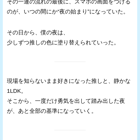
その一連の流れの最後に、スマホの画面をつける
のが、いつの間にか“夜の始まり”になっていた。
その日から、僕の夜は、
少しずつ推しの色に塗り替えられていった。
現場を知らないまま好きになった推しと、静かな
1LDK。
そこから、一度だけ勇気を出して踏み出した夜
が、あと全部の基準になっていく。