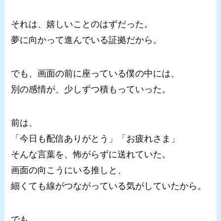
それは、嬉しいことのはずだった。
夢に向かって進んでいる証拠だから。
でも、画面の前に座っている僕の中には、
別の感情が、少しずつ積もっていった。
前は、
「今日も配信ありがとう」「お疲れさま」
そんな言葉を、怖がらずに送れていた。
画面の向こうにいる推しと、
細くても線がつながっている気がしていたから。
でも、