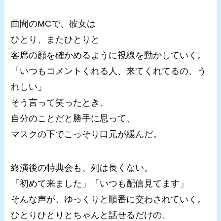
曲間のMCで、彼女は
ひとり、またひとりと
客席の顔を確かめるように視線を動かしていく。
「いつもコメントくれる人、来てくれてるの、う
れしい」
そう言って笑ったとき、
自分のことだと勝手に思って、
マスクの下でこっそり口元が緩んだ。
終演後の特典会も、列は長くない。
「初めて来ました」「いつも配信見てます」
そんな声が、ゆっくりと順番に交わされていく。
ひとりひとりとちゃんと話せるだけの、