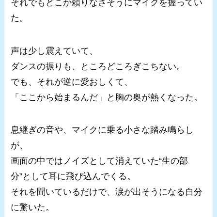
それでもどこか頼りなさそうにマイクを握ってい
た。
声は少し震えていて、
ダンスの振りも、ところどころぎこちない。
でも、それが逆に愛おしくて、
「ここから始まるんだ」と胸の奥が熱くなった。
息継ぎの音や、マイクに乗る小さな踏み鳴らし
が、
画面の中ではノイズとして消えていた“生の部
分”として耳に飛び込んでくる。
それを聞いているだけで、涙が出そうになる自分
に驚いた。