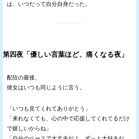
は、いつだって自分自身だった。
第四夜「優しい言葉ほど、痛くなる夜」
配信の最後、
彼女はいつも同じように言う。
「いつも見てくれてありがとう」
「来れなくても、心の中で応援してくれてるだけ
で嬉しいからね」
「自分のペースで大丈夫だよ、ずっと大好きだ