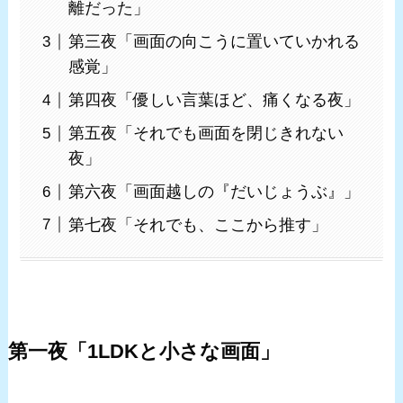
離だった」
第三夜「画面の向こうに置いていかれる
感覚」
第四夜「優しい言葉ほど、痛くなる夜」
第五夜「それでも画面を閉じきれない
夜」
第六夜「画面越しの『だいじょうぶ』」
第七夜「それでも、ここから推す」
第一夜「1LDKと小さな画面」