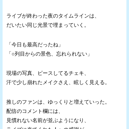
ライブが終わった夜のタイムラインは、
だいたい同じ光景で埋まっていく。
「今日も最高だったね」
「○列目からの景色、忘れられない」
現場の写真、ピースしてるチェキ、
汗で少し崩れたメイクさえ、眩しく見える。
推しのファンは、ゆっくりと増えていった。
配信のコメント欄には、
見慣れない名前が並ぶようになり、