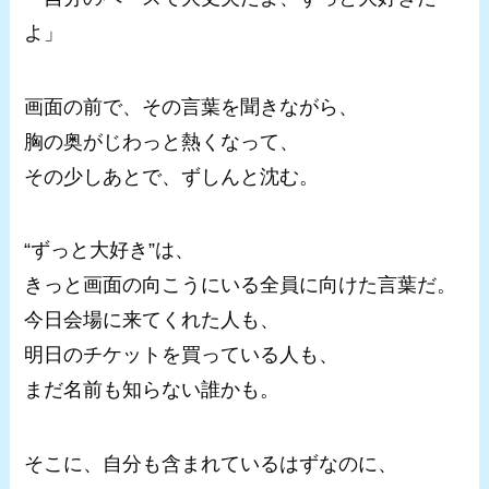
よ」
画面の前で、その言葉を聞きながら、
胸の奥がじわっと熱くなって、
その少しあとで、ずしんと沈む。
“ずっと大好き”は、
きっと画面の向こうにいる全員に向けた言葉だ。
今日会場に来てくれた人も、
明日のチケットを買っている人も、
まだ名前も知らない誰かも。
そこに、自分も含まれているはずなのに、