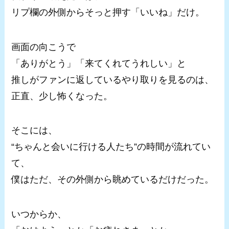
リプ欄の外側からそっと押す「いいね」だけ。
画面の向こうで
「ありがとう」「来てくれてうれしい」と
推しがファンに返しているやり取りを見るのは、
正直、少し怖くなった。
そこには、
“ちゃんと会いに行ける人たち”の時間が流れてい
て、
僕はただ、その外側から眺めているだけだった。
いつからか、