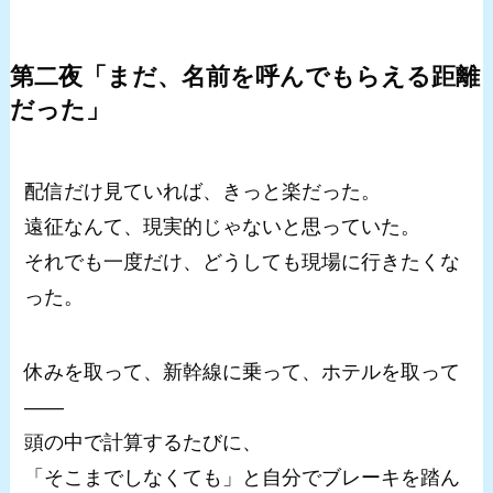
第二夜「まだ、名前を呼んでもらえる距離
だった」
配信だけ見ていれば、きっと楽だった。
遠征なんて、現実的じゃないと思っていた。
それでも一度だけ、どうしても現場に行きたくな
った。
休みを取って、新幹線に乗って、ホテルを取って
――
頭の中で計算するたびに、
「そこまでしなくても」と自分でブレーキを踏ん