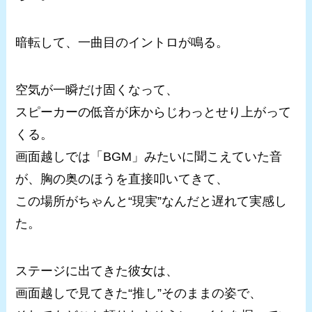
暗転して、一曲目のイントロが鳴る。
空気が一瞬だけ固くなって、
スピーカーの低音が床からじわっとせり上がって
くる。
画面越しでは「BGM」みたいに聞こえていた音
が、胸の奥のほうを直接叩いてきて、
この場所がちゃんと“現実”なんだと遅れて実感し
た。
ステージに出てきた彼女は、
画面越しで見てきた“推し”そのままの姿で、