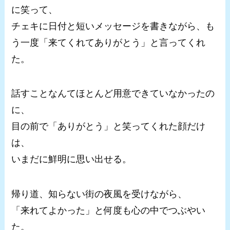
に笑って、
チェキに日付と短いメッセージを書きながら、も
う一度「来てくれてありがとう」と言ってくれ
た。
話すことなんてほとんど用意できていなかったの
に、
目の前で「ありがとう」と笑ってくれた顔だけ
は、
いまだに鮮明に思い出せる。
帰り道、知らない街の夜風を受けながら、
「来れてよかった」と何度も心の中でつぶやい
た。