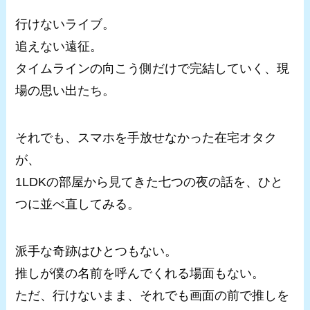
行けないライブ。
追えない遠征。
タイムラインの向こう側だけで完結していく、現
場の思い出たち。
それでも、スマホを手放せなかった在宅オタク
が、
1LDKの部屋から見てきた七つの夜の話を、ひと
つに並べ直してみる。
派手な奇跡はひとつもない。
推しが僕の名前を呼んでくれる場面もない。
ただ、行けないまま、それでも画面の前で推しを