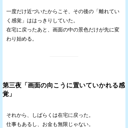
一度だけ近づいたからこそ、その後の「離れてい
く感覚」ははっきりしていた。
在宅に戻ったあと、画面の中の景色だけが先に変
わり始める。
第三夜「画面の向こうに置いていかれる感
覚」
それから、しばらくは在宅に戻った。
仕事もあるし、お金も無限じゃない。