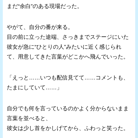
まだ“余白”のある現場だった。
やがて、自分の番が来る。
目の前に立った途端、さっきまでステージにいた
彼女が急に“ひとりの人”みたいに近く感じられ
て、用意してきた言葉がどこかへ飛んでいった。
「えっと……いつも配信見てて……コメントも、
たまにしていて……」
自分でも何を言っているのかよく分からないまま
言葉を並べると、
彼女は少し首をかしげてから、ふわっと笑った。