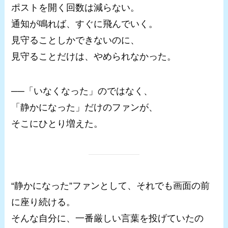
ポストを開く回数は減らない。
通知が鳴れば、すぐに飛んでいく。
見守ることしかできないのに、
見守ることだけは、やめられなかった。
──「いなくなった」のではなく、
「静かになった」だけのファンが、
そこにひとり増えた。
“静かになった”ファンとして、それでも画面の前
に座り続ける。
そんな自分に、一番厳しい言葉を投げていたの