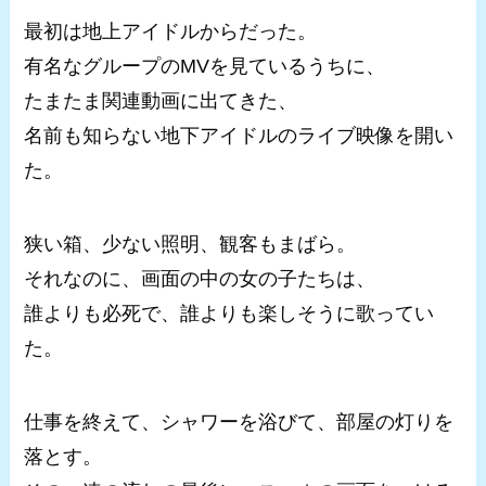
最初は地上アイドルからだった。
有名なグループのMVを見ているうちに、
たまたま関連動画に出てきた、
名前も知らない地下アイドルのライブ映像を開い
た。
狭い箱、少ない照明、観客もまばら。
それなのに、画面の中の女の子たちは、
誰よりも必死で、誰よりも楽しそうに歌ってい
た。
仕事を終えて、シャワーを浴びて、部屋の灯りを
落とす。