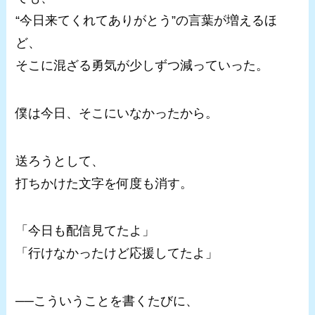
“今日来てくれてありがとう”の言葉が増えるほ
ど、
そこに混ざる勇気が少しずつ減っていった。
僕は今日、そこにいなかったから。
送ろうとして、
打ちかけた文字を何度も消す。
「今日も配信見てたよ」
「行けなかったけど応援してたよ」
──こういうことを書くたびに、