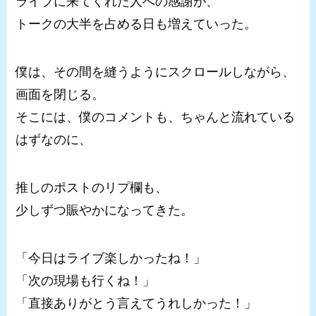
ライブに来てくれた人への感謝が、
トークの大半を占める日も増えていった。
僕は、その間を縫うようにスクロールしながら、
画面を閉じる。
そこには、僕のコメントも、ちゃんと流れている
はずなのに、
推しのポストのリプ欄も、
少しずつ賑やかになってきた。
「今日はライブ楽しかったね！」
「次の現場も行くね！」
「直接ありがとう言えてうれしかった！」