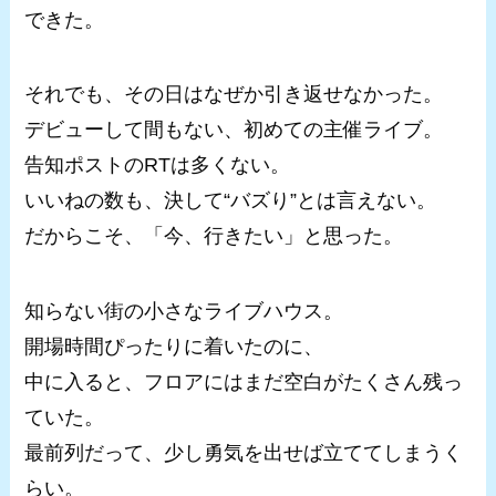
できた。
それでも、その日はなぜか引き返せなかった。
デビューして間もない、初めての主催ライブ。
告知ポストのRTは多くない。
いいねの数も、決して“バズり”とは言えない。
だからこそ、「今、行きたい」と思った。
知らない街の小さなライブハウス。
開場時間ぴったりに着いたのに、
中に入ると、フロアにはまだ空白がたくさん残っ
ていた。
最前列だって、少し勇気を出せば立ててしまうく
らい。