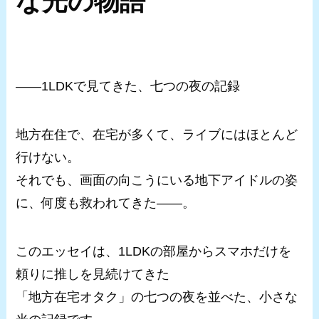
な光の物語
――1LDKで見てきた、七つの夜の記録
地方在住で、在宅が多くて、ライブにはほとんど
行けない。
それでも、画面の向こうにいる地下アイドルの姿
に、何度も救われてきた――。
このエッセイは、1LDKの部屋からスマホだけを
頼りに推しを見続けてきた
「地方在宅オタク」の七つの夜を並べた、小さな