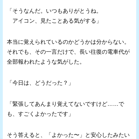
「そうなんだ。いつもありがとうね。
アイコン、見たことある気がする」
本当に覚えられているのかどうかは分からない。
それでも、その一言だけで、長い往復の電車代が
全部報われたような気がした。
「今日は、どうだった？」
「緊張してあんまり覚えてないですけど……で
も、すごくよかったです」
そう答えると、「よかった〜」と安心したみたい