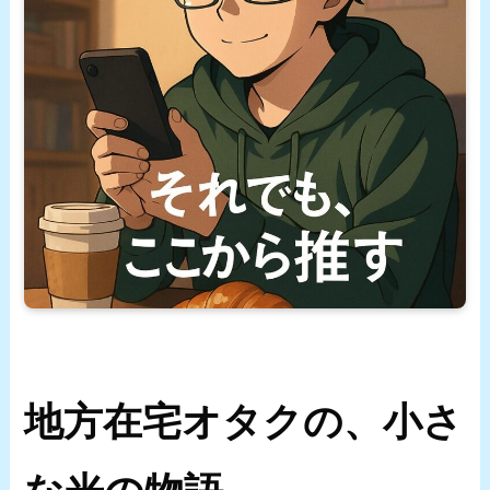
地方在宅オタクの、小さ