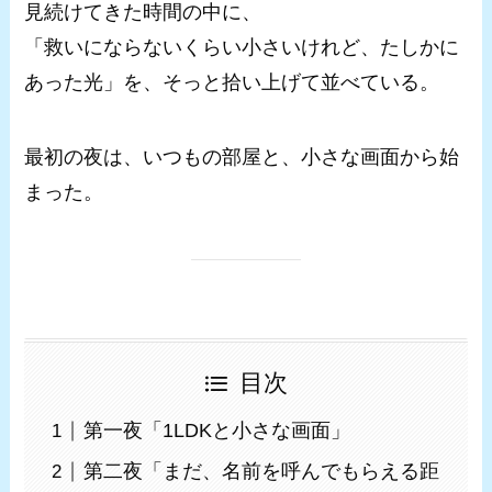
見続けてきた時間の中に、
「救いにならないくらい小さいけれど、たしかに
あった光」を、そっと拾い上げて並べている。
最初の夜は、いつもの部屋と、小さな画面から始
まった。
目次
第一夜「1LDKと小さな画面」
第二夜「まだ、名前を呼んでもらえる距