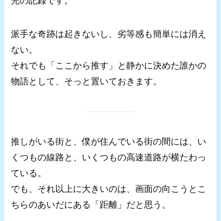
光の記録です。
派手な奇跡は起きないし、劣等感も簡単には消え
ない。
それでも「ここから推す」と静かに決めた誰かの
物語として、そっと置いておきます。
推しがいる街と、僕が住んでいる街の間には、い
くつもの線路と、いくつもの高速道路が横たわっ
ている。
でも、それ以上に大きいのは、画面の向こうとこ
ちらのあいだにある「距離」だと思う。