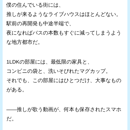
僕の住んでいる街には、
推しが来るようなライブハウスはほとんどない。
駅前の再開発も中途半端で、
夜になればバスの本数もすぐに減ってしまうよう
な地方都市だ。
1LDKの部屋には、最低限の家具と、
コンビニの袋と、洗いそびれたマグカップ。
それでも、この部屋にはひとつだけ、大事なもの
がある。
――推しが歌う動画が、何本も保存されたスマホ
だ。