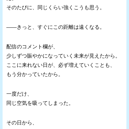
そのたびに、同じくらい強くこうも思う。
――きっと、すぐにこの距離は遠くなる。
配信のコメント欄が、
少しずつ賑やかになっていく未来が見えたから。
ここに来れない日が、必ず増えていくことも、
もう分かっていたから。
一度だけ、
同じ空気を吸ってしまった。
その日から、