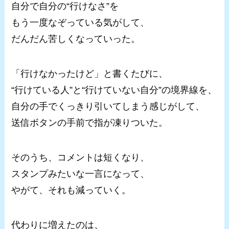
自分で自分の“行けなさ”を
もう一度なぞっている気がして、
だんだん苦しくなっていった。
「行けなかったけど」と書くたびに、
“行けている人”と“行けていない自分”の境界線を、
自分の手でくっきり引いてしまう感じがして、
送信ボタンの手前で指が凍りついた。
そのうち、コメントは短くなり、
スタンプみたいな一言になって、
やがて、それも減っていく。
代わりに増えたのは、