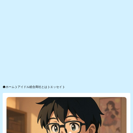
ホーム
アイドル総合商社とは
エッセイ