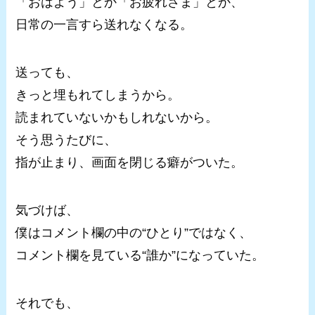
「おはよう」とか「お疲れさま」とか、
日常の一言すら送れなくなる。
送っても、
きっと埋もれてしまうから。
読まれていないかもしれないから。
そう思うたびに、
指が止まり、画面を閉じる癖がついた。
気づけば、
僕はコメント欄の中の“ひとり”ではなく、
コメント欄を見ている“誰か”になっていた。
それでも、