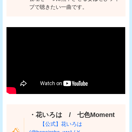
ブで聴きたい一曲です。
・花いろは / 七色Moment
【公式】花いろは