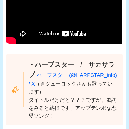
・ハープスター / サカサラ
ブ
ハープスター (@HARPSTAR_info)
/ X
（＃ジューロックさんも歌ってい
ます）
タイトルだけだと？？？ですが、歌詞
をみると納得です、アップテンポな恋
愛ソング！