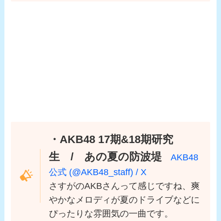
・AKB48 17期&18期研究
生 / あの夏の防波堤
AKB48
公式 (@AKB48_staff) / X
さすがのAKBさんって感じですね、爽
やかなメロディが夏のドライブなどに
ぴったりな雰囲気の一曲です。