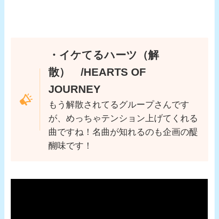
・イケてるハーツ（解
散） /HEARTS OF
JOURNEY
もう解散されてるグループさんです
が、めっちゃテンション上げてくれる
曲ですね！名曲が知れるのも企画の醍
醐味です！