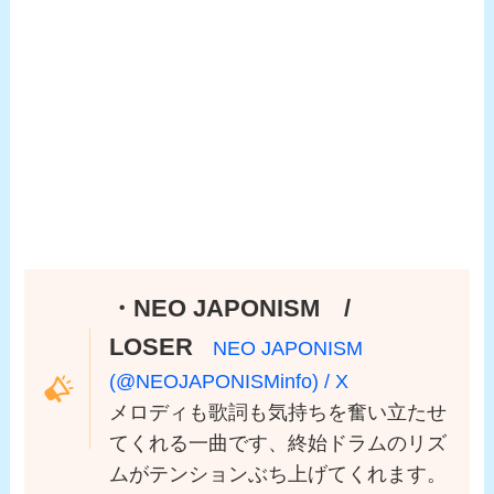
・NEO JAPONISM /
LOSER
NEO JAPONISM
(@NEOJAPONISMinfo) / X
メロディも歌詞も気持ちを奮い立たせ
てくれる一曲です、終始ドラムのリズ
ムがテンションぶち上げてくれます。