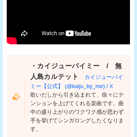
・カイジューバイミー / 無
人島カルテット
カイジューバイ
ミー【公式】 (@kaiju_by_me) / X
歌いだしから引き込まれて、徐々にテ
ンションを上げてくれる楽曲です。曲
中の盛り上がりのワクワク感が思わず
手を挙げてシンガロングしたくなりま
す。