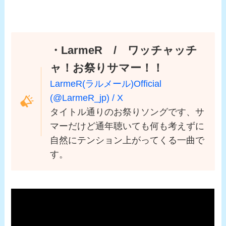
・LarmeR / ワッチャッチ
ャ！お祭りサマー！！
LarmeR(ラルメール)Official
(@LarmeR_jp) / X
タイトル通りのお祭りソングです、サ
マーだけど通年聴いても何も考えずに
自然にテンション上がってくる一曲で
す。