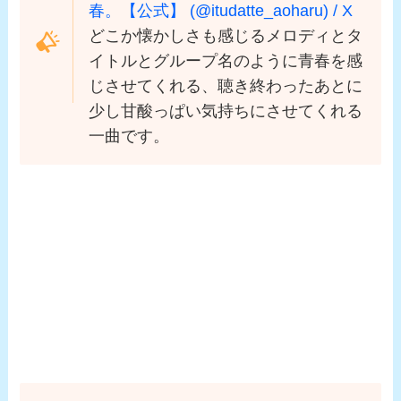
春。【公式】 (@itudatte_aoharu) / X
どこか懐かしさも感じるメロディとタ
イトルとグループ名のように青春を感
じさせてくれる、聴き終わったあとに
少し甘酸っぱい気持ちにさせてくれる
一曲です。