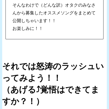
そんなわけで（どんな訳）オタクのみなさ
んから募集したオススメソングをまとめて
公開しちゃいます！！
お楽しみに！！
それでは怒涛のラッシュい
ってみよう！！
（あげる⤴覚悟はできてま
すか？！）