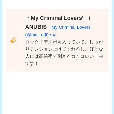
・My Criminal Lovers’ /
ANUBIS
My Criminal Lovers’
(@mcl_offi) / X
ロック！デスボも入っていて、しっか
りテンション上げてくれるし、好きな
人には高確率で刺さるカッコいい一曲
です！