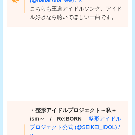
(@hanairoha_ww) / X
こちらも王道アイドルソング、アイド
ル好きなら聴いてほしい一曲です。
・整形アイドルプロジェクト～私＋
ism～ / Re:BORN
整形アイドル
プロジェクト公式 (@SEIKEI_IDOL) /