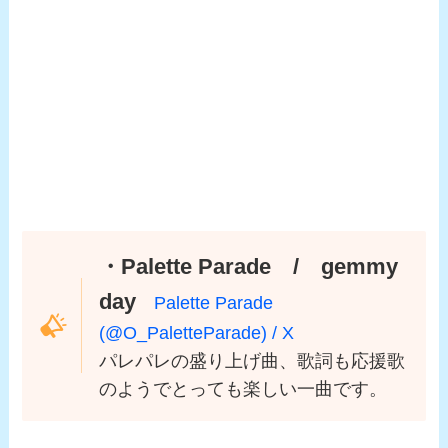
・Palette Parade / gemmy
day
Palette Parade
(@O_PaletteParade) / X
パレパレの盛り上げ曲、歌詞も応援歌
のようでとっても楽しい一曲です。