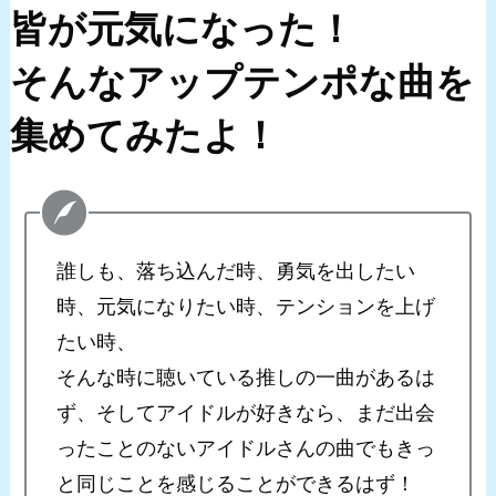
皆が元気になった！
そんなアップテンポな曲を
集めてみたよ！
誰しも、落ち込んだ時、勇気を出したい
時、元気になりたい時、テンションを上げ
たい時、
そんな時に聴いている推しの一曲があるは
ず、そしてアイドルが好きなら、まだ出会
ったことのないアイドルさんの曲でもきっ
と同じことを感じることができるはず！