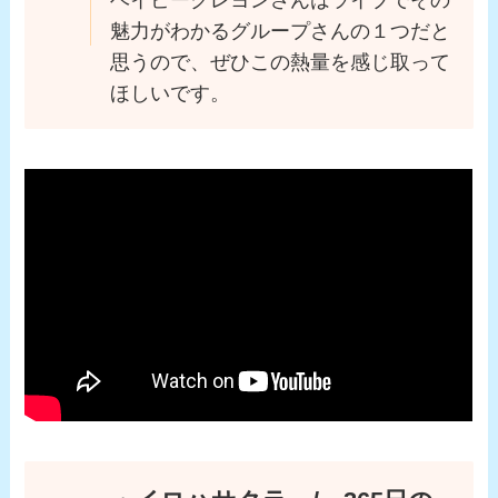
ベイビークレヨンさんはライブでその
魅力がわかるグループさんの１つだと
思うので、ぜひこの熱量を感じ取って
ほしいです。