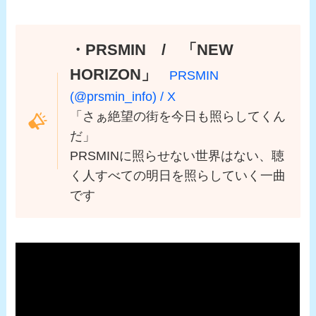
・PRSMIN / 「NEW
HORIZON」
PRSMIN
(@prsmin_info) / X
「さぁ絶望の街を今日も照らしてくん
だ」
PRSMINに照らせない世界はない、聴
く人すべての明日を照らしていく一曲
です