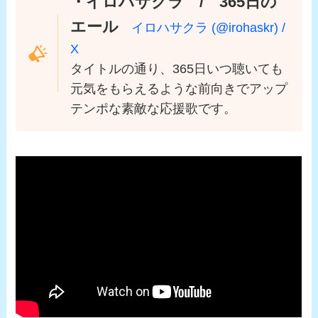
・イロハサクラ / 365日の
エール
イロハサクラ (@irohaskr) /
X
タイトルの通り、365日いつ聴いても
元気をもらえるような前向きでアップ
テンポな素敵な応援歌です。