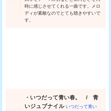
時に感じさせてくれる一曲です。メロ
ディが素敵なのでとても聴きやすいで
す。
・いつだって青い春。 / 青
いジュブナイル
いつだって青い