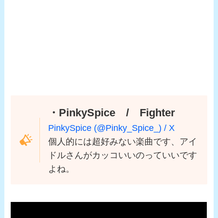
・PinkySpice / Fighter
PinkySpice (@Pinky_Spice_) / X
個人的には超好みない楽曲です、アイ
ドルさんがカッコいいのっていいです
よね。