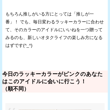
もちろん推しがいる方にとっては「推しが一
番」！ でも、毎日変わるラッキーカラーに合わせ
て、そのカラーのアイドルにいいねを一つ贈って
みるのも、新しいオタクライフの楽しみ方になる
はずです(^_^)
今日のラッキーカラーがピンクのあなた
はこのアイドルに会いに行こう！
（順不同）