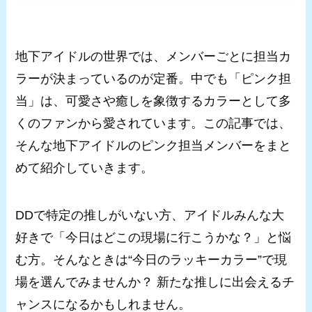
地下アイドルの世界では、メンバーごとに担当カ
ラーが決まっているのが定番。中でも「ピンク担
当」は、可愛さや癒しを象徴するカラーとして多
くのファンから愛されています。この記事では、
そんな地下アイドルのピンク担当メンバーをまと
めて紹介していきます。
DDで特定の推しがいない方、アイドルみんな大
好きで「今日はどこの現場に行こうかな？」と悩
む方。そんなときは“今日のラッキーカラー”で現
場を選んでみませんか？ 新たな推しに出会えるチ
ャンスになるかもしれません。