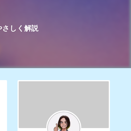
やさしく解説