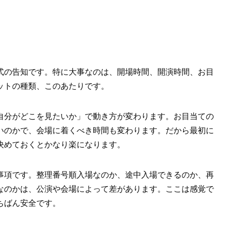
式の告知です。特に大事なのは、開場時間、開演時間、お目
ットの種類、このあたりです。
自分がどこを見たいか」で動き方が変わります。お目当ての
いのかで、会場に着くべき時間も変わります。だから最初に
決めておくとかなり楽になります。
事項です。整理番号順入場なのか、途中入場できるのか、再
なのかは、公演や会場によって差があります。ここは感覚で
ちばん安全です。