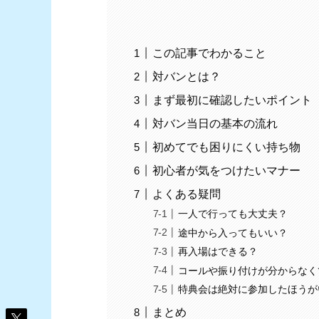
この記事でわかること
対バンとは？
まず最初に確認したいポイント
対バン当日の基本の流れ
初めてでも困りにくい持ち物
初心者が気をつけたいマナー
よくある疑問
一人で行っても大丈夫？
途中から入ってもいい？
再入場はできる？
コールや振り付けが分からなく
特典会は絶対に参加したほうが
まとめ