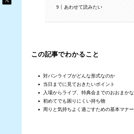
あわせて読みたい
この記事でわかること
対バンライブがどんな形式なのか
当日までに見ておきたいポイント
入場からライブ、特典会までのおおまかな
初めてでも困りにくい持ち物
周りと気持ちよく過ごすための基本マナー