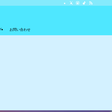
プ
お問い合わせ