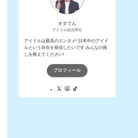
オタてん
アイドル総合商社
アイドルは最高のエンタメ! 日本中のアイド
ルという存在を発信したいです みんなの推
しを教えてください!
プロフィール