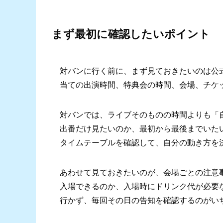
まず最初に確認したいポイント
対バンに行く前に、まず見ておきたいのは公
当ての出演時間、特典会の時間、会場、チケ
対バンでは、ライブそのものの時間よりも「
出番だけ見たいのか、最初から最後までいた
タイムテーブルを確認して、自分の動き方を
あわせて見ておきたいのが、会場ごとの注意
入場できるのか、入場時にドリンク代が必要
行かず、毎回その日の告知を確認するのがい