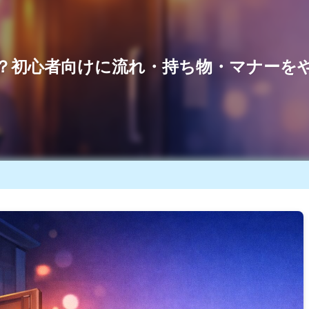
？初心者向けに流れ・持ち物・マナーを