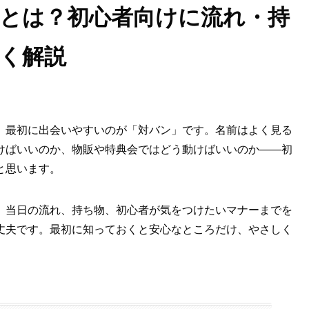
とは？初心者向けに流れ・持
く解説
、最初に出会いやすいのが「対バン」です。名前はよく見る
けばいいのか、物販や特典会ではどう動けばいいのか――初
と思います。
、当日の流れ、持ち物、初心者が気をつけたいマナーまでを
丈夫です。最初に知っておくと安心なところだけ、やさしく