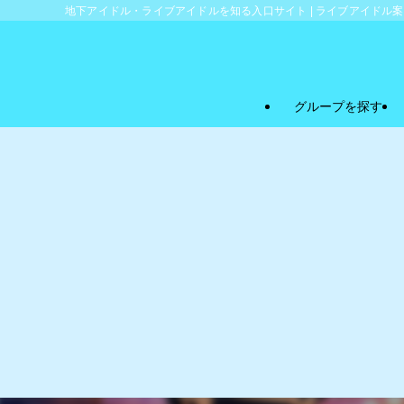
地下アイドル・ライブアイドルを知る入口サイト | ライブアイドル
グループを探す