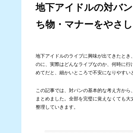
地下アイドルの対バン
ち物・マナーをやさし
地下アイドルのライブに興味が出てきたとき
のに、実際はどんなライブなのか、何時に行
めてだと、細かいところで不安になりやすい
この記事では、対バンの基本的な考え方から
まとめました。全部を完璧に覚えなくても大
整理していきます。