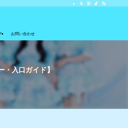
プ
お問い合わせ
バー・入口ガイド】