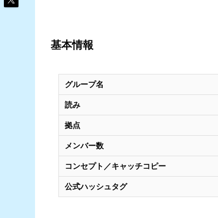
基本情報
グループ名
読み
拠点
メンバー数
コンセプト／キャッチコピー
公式ハッシュタグ