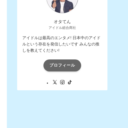
オタてん
アイドル総合商社
アイドルは最高のエンタメ! 日本中のアイド
ルという存在を発信したいです みんなの推
しを教えてください!
プロフィール