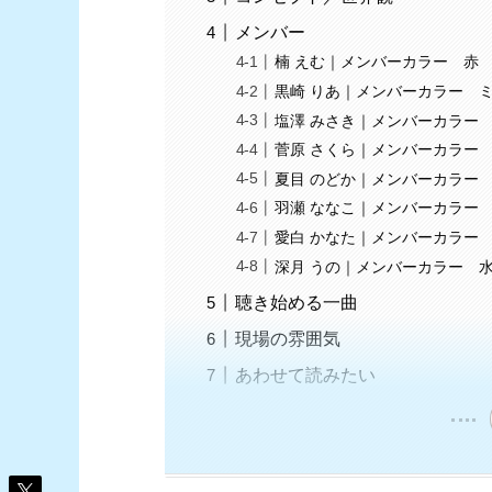
メンバー
楠 えむ｜メンバーカラー 赤
黒崎 りあ｜メンバーカラー 
塩澤 みさき｜メンバーカラー
菅原 さくら｜メンバーカラー
夏目 のどか｜メンバーカラー
羽瀬 ななこ｜メンバーカラー
愛白 かなた｜メンバーカラー
深月 うの｜メンバーカラー 
聴き始める一曲
現場の雰囲気
あわせて読みたい