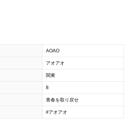
AOAO
アオアオ
関東
8
青春を取り戻せ
#アオアオ