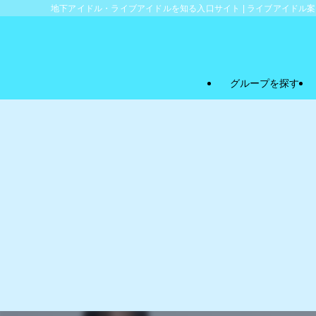
地下アイドル・ライブアイドルを知る入口サイト | ライブアイドル
グループを探す