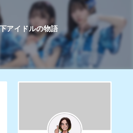
地下アイドルの物語