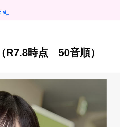
cial_
（R7.8時点 50音順）