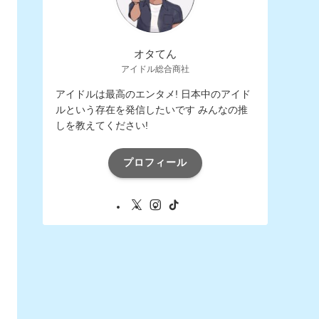
オタてん
アイドル総合商社
アイドルは最高のエンタメ! 日本中のアイド
ルという存在を発信したいです みんなの推
しを教えてください!
プロフィール