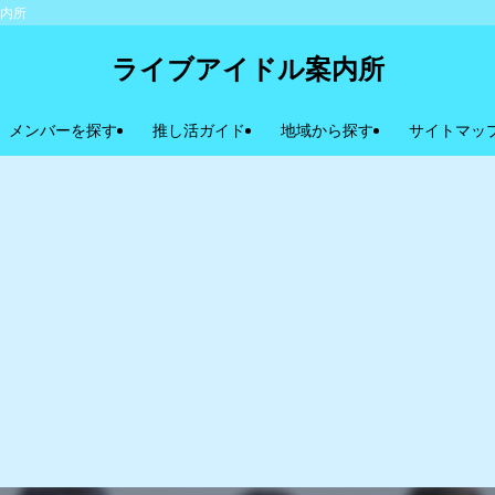
案内所
ライブアイドル案内所
メンバーを探す
推し活ガイド
地域から探す
サイトマッ