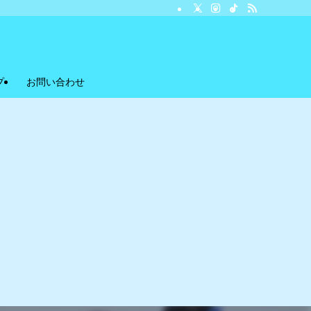
プ
お問い合わせ