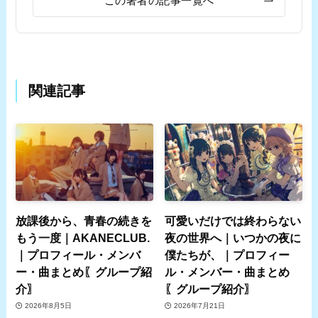
この著者の記事一覧へ
関連記事
放課後から、青春の続きを
可愛いだけでは終わらない
もう一度｜AKANECLUB.
夜の世界へ｜いつかの夜に
｜プロフィール・メンバ
僕たちが、｜プロフィー
ー・曲まとめ〖グループ紹
ル・メンバー・曲まとめ
介〗
〖グループ紹介〗
2026年8月5日
2026年7月21日