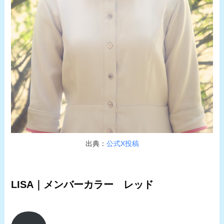
出典：
公式X投稿
LISA｜メンバーカラー レッド