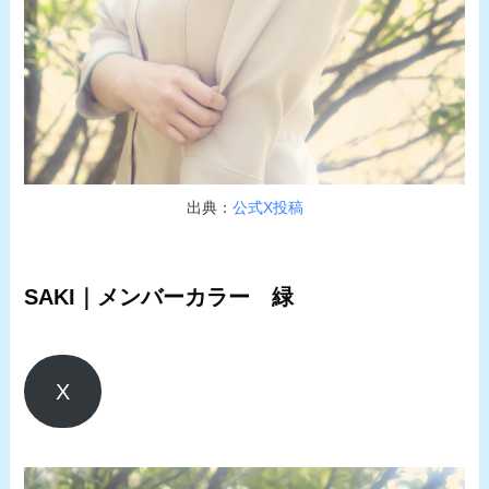
出典：
公式X投稿
SAKI｜メンバーカラー 緑
X