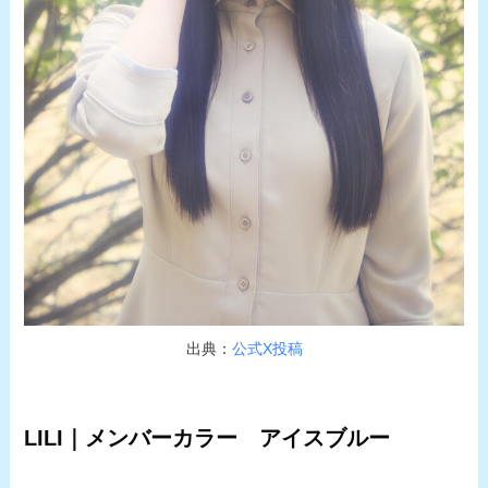
出典：
公式X投稿
LILI｜メンバーカラー アイスブルー