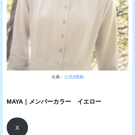
出典：
公式X投稿
MAYA｜メンバーカラー イエロー
X