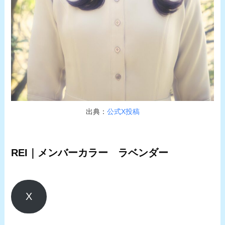
出典：
公式X投稿
REI｜メンバーカラー ラベンダー
X