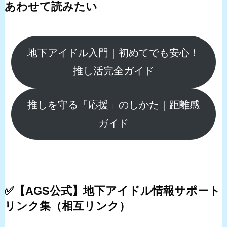
あわせて読みたい
地下アイドル入門｜初めてでも安心！
推し活完全ガイド
推しを守る「応援」のしかた｜距離感
ガイド
✅【AGS公式】地下アイドル情報サポート
リンク集（相互リンク）