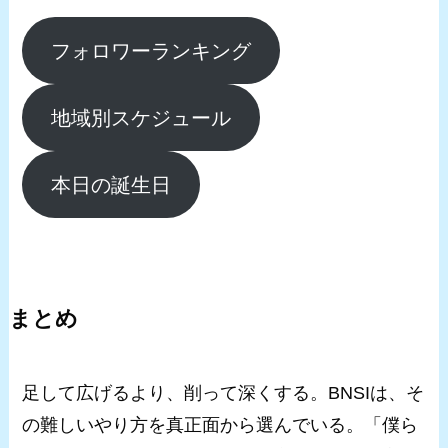
フォロワーランキング
地域別スケジュール
本日の誕生日
まとめ
足して広げるより、削って深くする。BNSIは、そ
の難しいやり方を真正面から選んでいる。「僕ら