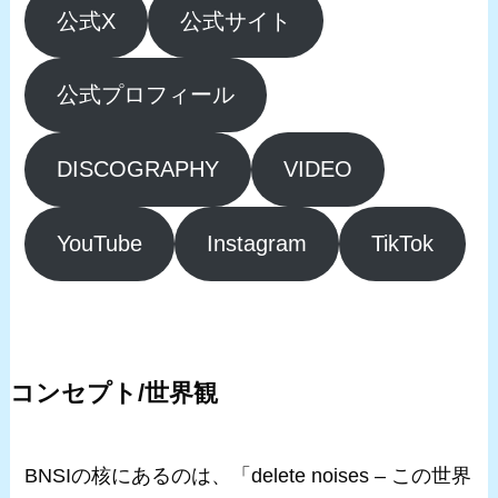
公式X
公式サイト
公式プロフィール
DISCOGRAPHY
VIDEO
YouTube
Instagram
TikTok
コンセプト/世界観
BNSIの核にあるのは、「delete noises – この世界