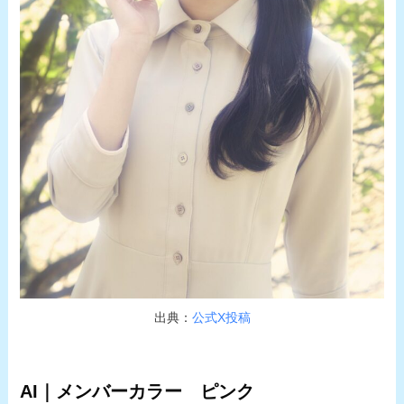
出典：
公式X投稿
AI｜メンバーカラー ピンク