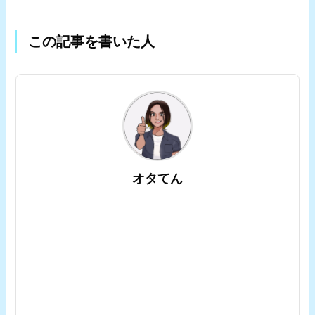
この記事を書いた人
オタてん