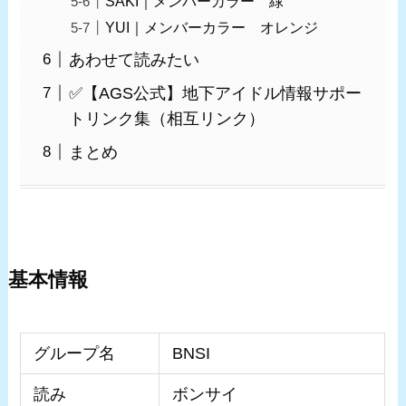
SAKI｜メンバーカラー 緑
YUI｜メンバーカラー オレンジ
あわせて読みたい
✅【AGS公式】地下アイドル情報サポー
トリンク集（相互リンク）
まとめ
基本情報
グループ名
BNSI
読み
ボンサイ