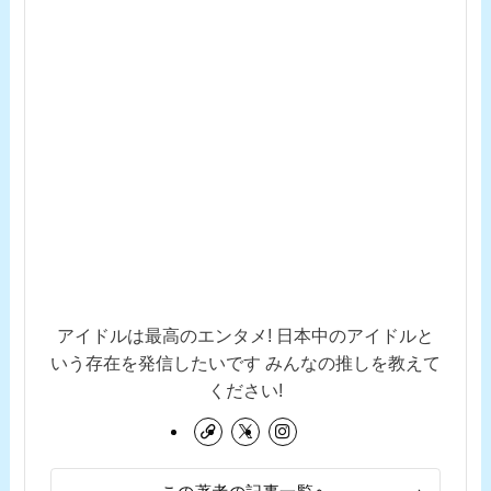
アイドルは最高のエンタメ! 日本中のアイドルと
いう存在を発信したいです みんなの推しを教えて
ください!