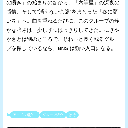
の瞬き」の始まりの熱から、「六等星」の深夜の
感情、そして“消えない余韻”をまとった「春に願
いを」へ。曲を重ねるたびに、このグループの静
かな強さは、少しずつはっきりしてきた。にぎや
かさとは別のところで、じわっと長く残るグルー
プを探しているなら、BNSIは強い入口になる。
アイドル紹介！
グループ紹介
は行