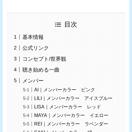
目次
基本情報
公式リンク
コンセプト/世界観
聴き始める一曲
メンバー
AI｜メンバーカラー ピンク
LILI｜メンバーカラー アイスブルー
LISA｜メンバーカラー レッド
MAYA｜メンバーカラー イエロー
REI｜メンバーカラー ラベンダー