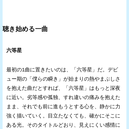
聴き始める一曲
六等星
最初の1曲に置きたいのは、「六等星」だ。デビ
ュー期の「僕らの瞬き」が始まりの熱やまぶしさ
を抱えた曲だとすれば、「六等星」はもっと深夜
に近い。劣等感や孤独、すれ違いの痛みを抱えた
まま、それでも前に進もうとする心を、静かに力
強く描いていく。目立たなくても、確かにそこに
ある光。そのタイトルどおり、見えにくい感情に