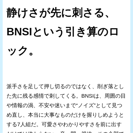
静けさが先に刺さる、
BNSIという引き算のロ
ック。
派手さを足して押し切るのではなく、削ぎ落とし
た先に残る感情で刺してくる。BNSIは、周囲の目
や情報の渦、不安や迷いまで“ノイズ”として見つ
め直し、本当に大事なものだけを握りしめようと
する7人組だ。可愛さやわかりやすさを前に出す