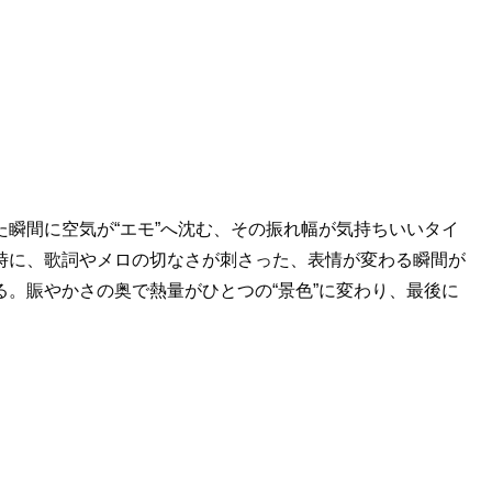
瞬間に空気が“エモ”へ沈む、その振れ幅が気持ちいいタイ
時に、歌詞やメロの切なさが刺さった、表情が変わる瞬間が
。賑やかさの奥で熱量がひとつの“景色”に変わり、最後に