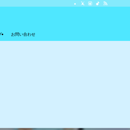
プ
お問い合わせ