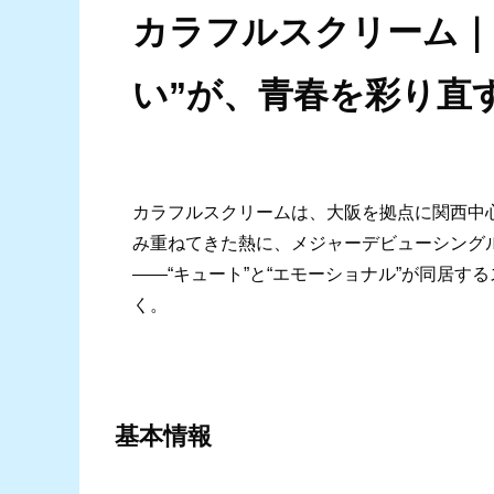
カラフルスクリーム｜
い”が、青春を彩り直
カラフルスクリームは、大阪を拠点に関西中心
み重ねてきた熱に、メジャーデビューシング
――“キュート”と“エモーショナル”が同居
く。
基本情報