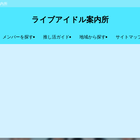
案内所
ライブアイドル案内所
メンバーを探す
推し活ガイド
地域から探す
サイトマッ