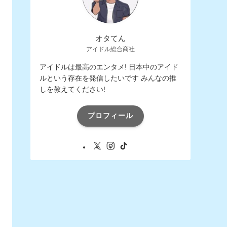
オタてん
アイドル総合商社
アイドルは最高のエンタメ! 日本中のアイド
ルという存在を発信したいです みんなの推
しを教えてください!
プロフィール