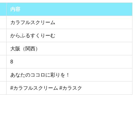
内容
カラフルスクリーム
からふるすくりーむ
大阪（関西）
8
あなたのココロに彩りを！
#カラフルスクリーム #カラスク