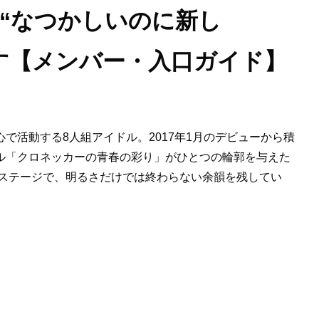
“なつかしいのに新し
す【メンバー・入口ガイド】
で活動する8人組アイドル。2017年1月のデビューから積
ル「クロネッカーの青春の彩り」がひとつの輪郭を与えた
するステージで、明るさだけでは終わらない余韻を残してい