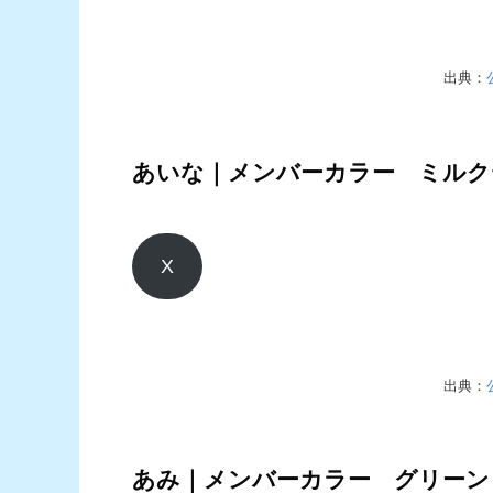
出典：
あいな｜メンバーカラー ミルク
X
出典：
あみ｜メンバーカラー グリーン