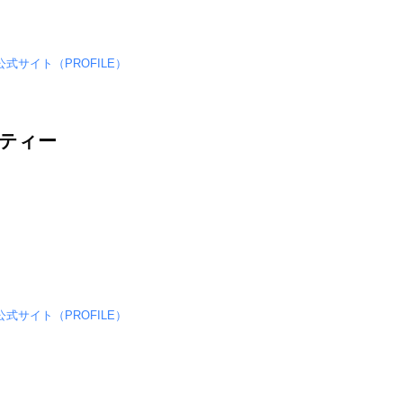
公式サイト（PROFILE）
ティー
公式サイト（PROFILE）