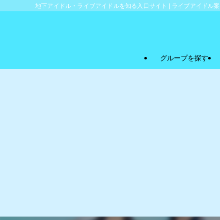
地下アイドル・ライブアイドルを知る入口サイト | ライブアイドル
グループを探す