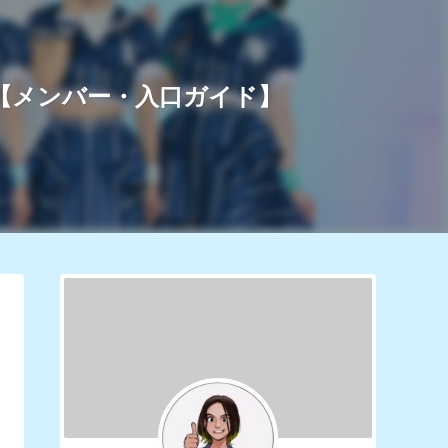
【メンバー・入口ガイド】