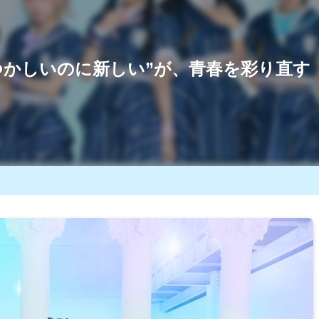
つかしいのに新しい”が、青春を彩り直す