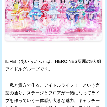
iLiFE!（あいらいふ）は、HEROINES所属の9人組
アイドルグループです。
「私と貴方で作る、アイドルライフ！」という言
葉の通り、ステージとフロアが一緒になってライ
ブを作っていく一体感が大きな魅力。キャッチー