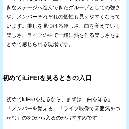
きなステージへ進んできたグループとしての強さ
や、メンバーそれぞれの個性も見えやすくなって
います。推しを見つける楽しさ、曲を覚えていく
楽しさ、ライブの中で一緒に熱を作る楽しさをま
とめて感じられる現場です。
初めてiLiFE!を見るときの入口
初めてiLiFE!を見るなら、まずは「曲を知る」
「メンバーを覚える」「ライブ映像で雰囲気をつ
かむ」の3つから入るのがおすすめです。