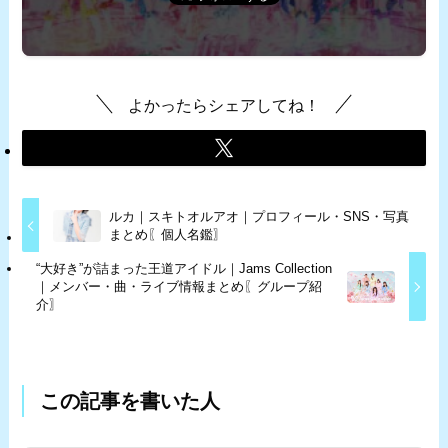
よかったらシェアしてね！
ルカ｜スキトオルアオ｜プロフィール・SNS・写真
まとめ〖個人名鑑〗
“大好き”が詰まった王道アイドル｜Jams Collection
｜メンバー・曲・ライブ情報まとめ〖グループ紹
介〗
この記事を書いた人