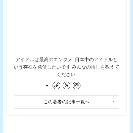
アイドルは最高のエンタメ! 日本中のアイドルと
いう存在を発信したいです みんなの推しを教えて
ください!
この著者の記事一覧へ