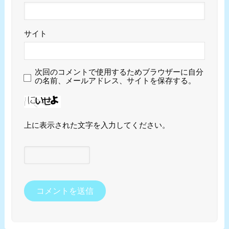
サイト
次回のコメントで使用するためブラウザーに自分
の名前、メールアドレス、サイトを保存する。
上に表示された文字を入力してください。