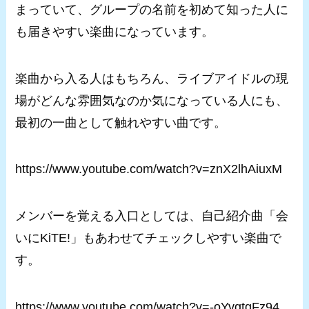
まっていて、グループの名前を初めて知った人に
も届きやすい楽曲になっています。
楽曲から入る人はもちろん、ライブアイドルの現
場がどんな雰囲気なのか気になっている人にも、
最初の一曲として触れやすい曲です。
https://www.youtube.com/watch?v=znX2lhAiuxM
メンバーを覚える入口としては、自己紹介曲「会
いにKiTE!」もあわせてチェックしやすい楽曲で
す。
https://www.youtube.com/watch?v=-oYvgtgFz94