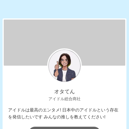
オタてん
アイドル総合商社
アイドルは最高のエンタメ! 日本中のアイドルという存在
を発信したいです みんなの推しを教えてください!