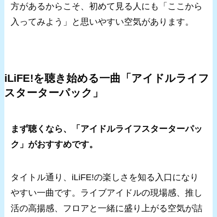
方があるからこそ、初めて見る人にも「ここから
入ってみよう」と思いやすい空気があります。
iLiFE!を聴き始める一曲「アイドルライフ
スターターパック」
まず聴くなら、「アイドルライフスターターパッ
ク」がおすすめです。
タイトル通り、iLiFE!の楽しさを知る入口になり
やすい一曲です。ライブアイドルの現場感、推し
活の高揚感、フロアと一緒に盛り上がる空気が詰