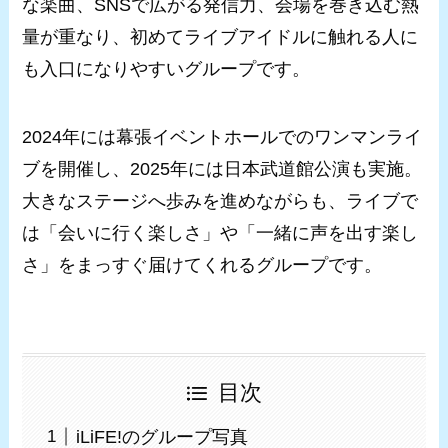
な楽曲、SNSで広がる発信力、会場を巻き込む熱
量が重なり、初めてライブアイドルに触れる人に
も入口になりやすいグループです。
2024年には幕張イベントホールでのワンマンライ
ブを開催し、2025年には日本武道館公演も実施。
大きなステージへ歩みを進めながらも、ライブで
は「会いに行く楽しさ」や「一緒に声を出す楽し
さ」をまっすぐ届けてくれるグループです。
目次
iLiFE!のグループ写真