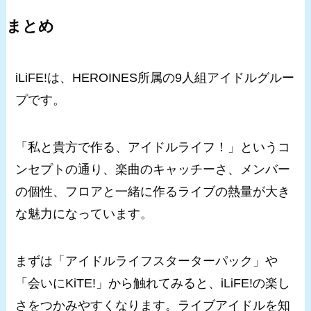
まとめ
iLiFE!は、HEROINES所属の9人組アイドルグルー
プです。
「私と貴方で作る、アイドルライフ！」というコ
ンセプトの通り、楽曲のキャッチーさ、メンバー
の個性、フロアと一緒に作るライブの熱量が大き
な魅力になっています。
まずは「アイドルライフスターターパック」や
「会いにKiTE!」から触れてみると、iLiFE!の楽し
さをつかみやすくなります。ライブアイドルを知