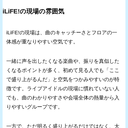
iLiFE!の現場の雰囲気
iLiFE!の現場は、曲のキャッチーさとフロアの一
体感が重なりやすい空気です。
一緒に声を出したくなる楽曲や、振りを真似した
くなるポイントが多く、初めて見る人でも「ここ
で盛り上がるんだ」と空気をつかみやすいのが特
徴です。ライブアイドルの現場に慣れていない人
でも、曲のわかりやすさや会場全体の熱量から入
りやすいグループです。
一方で、ただ明るく盛り上がるだけではなく、大