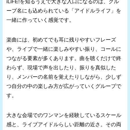
iLiFE!を知るうえで大きな入口になるのは、グル
ープ名にも込められている「アイドルライフ」を
一緒に作っていく感覚です。
楽曲には、初めてでも耳に残りやすいフレーズ
や、ライブで一緒に楽しみやすい振り、コールに
つながる要素が多くあります。曲を聴くだけで終
わらず、現場で声を出したり、振りを真似した
り、メンバーの名前を覚えたりしながら、少しず
つ自分の中の楽しみ方が広がっていくグループで
す。
大きな会場でのワンマンを経験しているスケール
感と、ライブアイドルらしい距離の近さ。その両