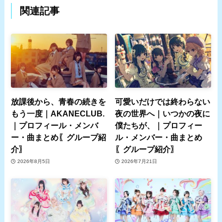
関連記事
放課後から、青春の続きを
可愛いだけでは終わらない
もう一度｜AKANECLUB.
夜の世界へ｜いつかの夜に
｜プロフィール・メンバ
僕たちが、｜プロフィー
ー・曲まとめ〖グループ紹
ル・メンバー・曲まとめ
介〗
〖グループ紹介〗
2026年8月5日
2026年7月21日