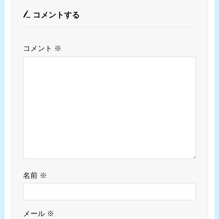
コメントする
コメント
※
名前
※
メール
※