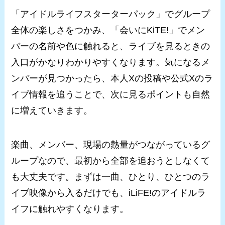
「アイドルライフスターターパック」でグループ
全体の楽しさをつかみ、「会いにKiTE!」でメン
バーの名前や色に触れると、ライブを見るときの
入口がかなりわかりやすくなります。気になるメ
ンバーが見つかったら、本人Xの投稿や公式Xのラ
イブ情報を追うことで、次に見るポイントも自然
に増えていきます。
楽曲、メンバー、現場の熱量がつながっているグ
ループなので、最初から全部を追おうとしなくて
も大丈夫です。まずは一曲、ひとり、ひとつのラ
イブ映像から入るだけでも、iLiFE!のアイドルラ
イフに触れやすくなります。