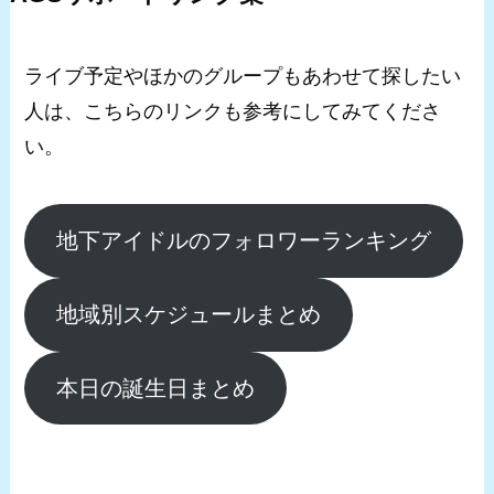
ライブ予定やほかのグループもあわせて探したい
人は、こちらのリンクも参考にしてみてくださ
い。
地下アイドルのフォロワーランキング
地域別スケジュールまとめ
本日の誕生日まとめ