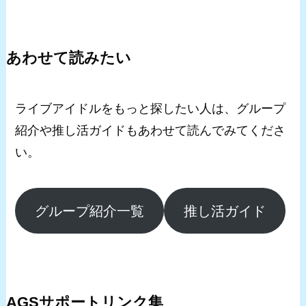
あわせて読みたい
ライブアイドルをもっと探したい人は、グループ
紹介や推し活ガイドもあわせて読んでみてくださ
い。
グループ紹介一覧
推し活ガイド
AGSサポートリンク集