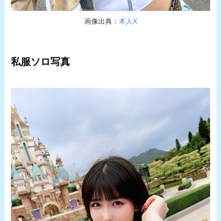
画像出典：
本人X
私服ソロ写真