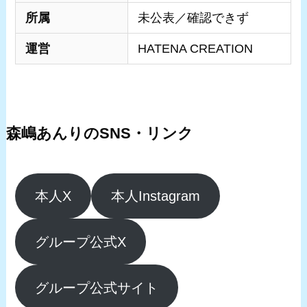
所属
未公表／確認できず
運営
HATENA CREATION
森嶋あんりのSNS・リンク
本人X
本人Instagram
グループ公式X
グループ公式サイト