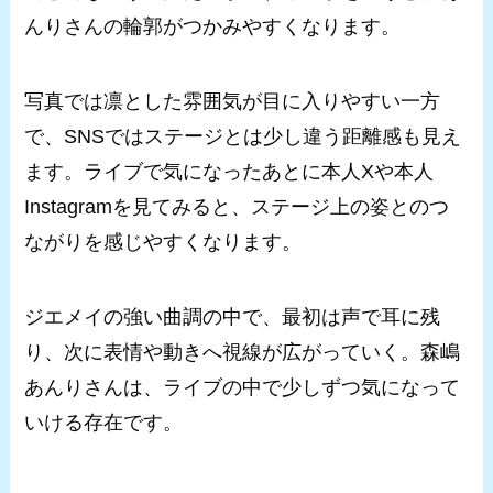
んりさんの輪郭がつかみやすくなります。
写真では凛とした雰囲気が目に入りやすい一方
で、SNSではステージとは少し違う距離感も見え
ます。ライブで気になったあとに本人Xや本人
Instagramを見てみると、ステージ上の姿とのつ
ながりを感じやすくなります。
ジエメイの強い曲調の中で、最初は声で耳に残
り、次に表情や動きへ視線が広がっていく。森嶋
あんりさんは、ライブの中で少しずつ気になって
いける存在です。