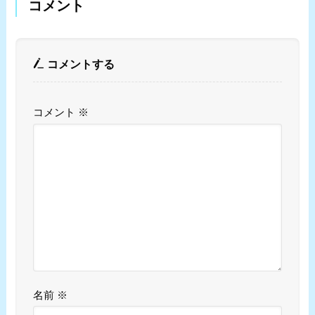
コメント
コメントする
コメント
※
名前
※