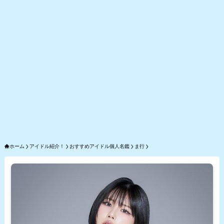
ホーム
アイドル紹介！
おすすめアイドル個人名鑑
ま行