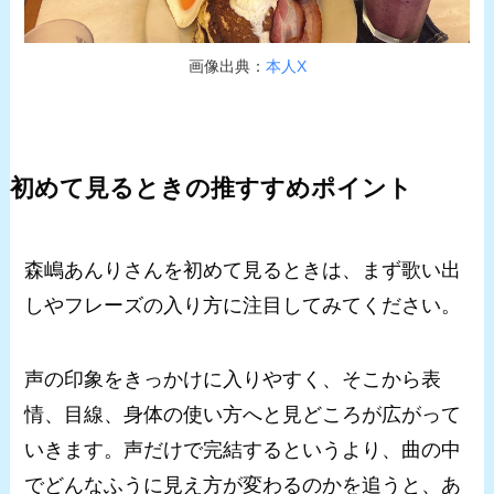
画像出典：
本人X
初めて見るときの推すすめポイント
森嶋あんりさんを初めて見るときは、まず歌い出
しやフレーズの入り方に注目してみてください。
声の印象をきっかけに入りやすく、そこから表
情、目線、身体の使い方へと見どころが広がって
いきます。声だけで完結するというより、曲の中
でどんなふうに見え方が変わるのかを追うと、あ