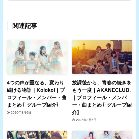
関連記事
4つの声が重なる、変わり
放課後から、青春の続きを
続ける物語｜Kolokol｜プ
もう一度｜AKANECLUB.
ロフィール・メンバー・曲
｜プロフィール・メンバ
まとめ〖グループ紹介〗
ー・曲まとめ〖グループ紹
介〗
2026年8月9日
2026年8月5日