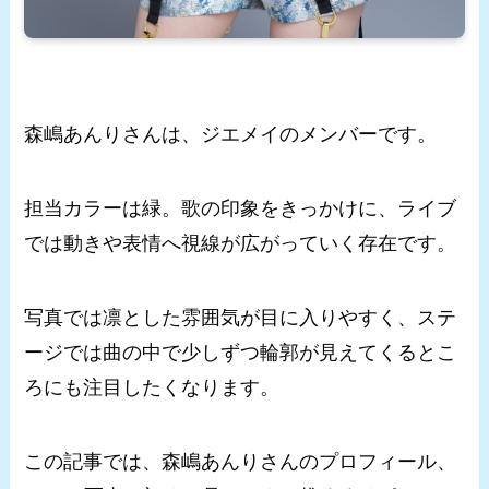
森嶋あんりさんは、ジエメイのメンバーです。
担当カラーは緑。歌の印象をきっかけに、ライブ
では動きや表情へ視線が広がっていく存在です。
写真では凛とした雰囲気が目に入りやすく、ステ
ージでは曲の中で少しずつ輪郭が見えてくるとこ
ろにも注目したくなります。
この記事では、森嶋あんりさんのプロフィール、