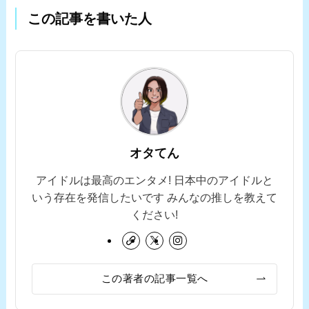
この記事を書いた人
オタてん
アイドルは最高のエンタメ! 日本中のアイドルと
いう存在を発信したいです みんなの推しを教えて
ください!
この著者の記事一覧へ