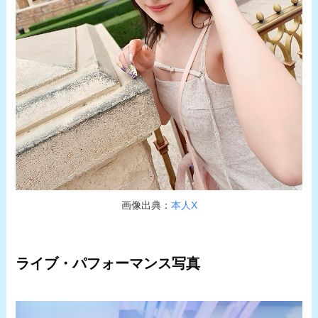
画像出典：
本人X
ライブ・パフォーマンス写真