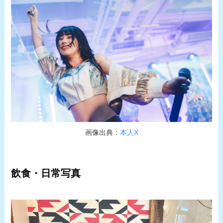
画像出典：
本人X
飲食・日常写真