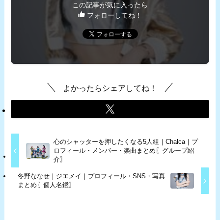
この記事が気に入ったら
フォローしてね！
よかったらシェアしてね！
心のシャッターを押したくなる5人組｜Chalca｜プ
ロフィール・メンバー・楽曲まとめ〖グループ紹
介〗
冬野ななせ｜ジエメイ｜プロフィール・SNS・写真
まとめ〖個人名鑑〗