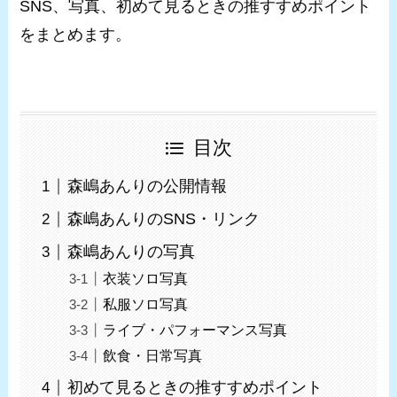
SNS、写真、初めて見るときの推すすめポイント
をまとめます。
目次
森嶋あんりの公開情報
森嶋あんりのSNS・リンク
森嶋あんりの写真
衣装ソロ写真
私服ソロ写真
ライブ・パフォーマンス写真
飲食・日常写真
初めて見るときの推すすめポイント