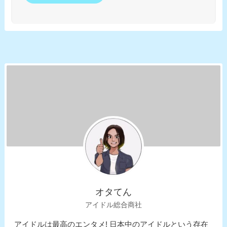
オタてん
アイドル総合商社
アイドルは最高のエンタメ! 日本中のアイドルという存在