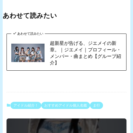
あわせて読みたい
あわせて読みたい
超新星が告げる、ジエメイの新
章。｜ジエメイ｜プロフィール・
メンバー・曲まとめ【グループ紹
介】
アイドル紹介！
おすすめアイドル個人名鑑
ま行