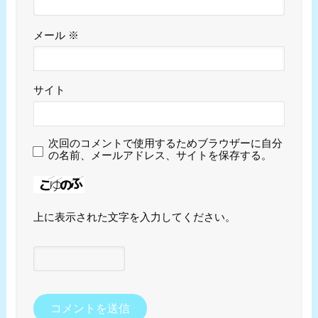
メール
※
サイト
次回のコメントで使用するためブラウザーに自分
の名前、メールアドレス、サイトを保存する。
上に表示された文字を入力してください。