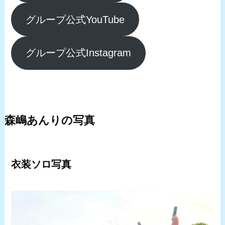
グループ公式YouTube
グループ公式Instagram
森嶋あんりの写真
衣装ソロ写真