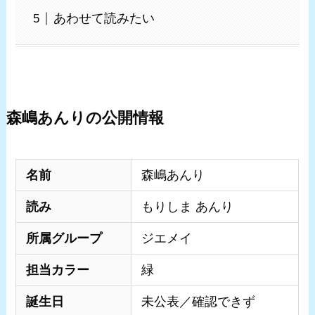
あわせて読みたい
森嶋あんりの公開情報
名前
森嶋あんり
読み
もりしま あんり
所属グループ
ジエメイ
担当カラー
緑
誕生日
未公表／確認できず