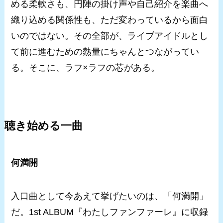
める柔軟さも、円陣の掛け声や自己紹介を楽曲へ
織り込める関係性も、ただ変わっているから面白
いのではない。その全部が、ライブアイドルとし
て前に進むための熱量にちゃんとつながってい
る。そこに、ラフ×ラフの芯がある。
聴き始める一曲
何満開
入口曲として今あえて挙げたいのは、「何満開」
だ。1st ALBUM『わたしファンファーレ』に収録