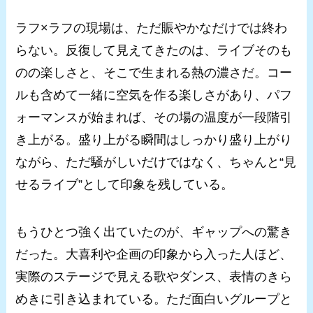
ラフ×ラフの現場は、ただ賑やかなだけでは終わ
らない。反復して見えてきたのは、ライブそのも
のの楽しさと、そこで生まれる熱の濃さだ。コー
ルも含めて一緒に空気を作る楽しさがあり、パフ
ォーマンスが始まれば、その場の温度が一段階引
き上がる。盛り上がる瞬間はしっかり盛り上がり
ながら、ただ騒がしいだけではなく、ちゃんと“見
せるライブ”として印象を残している。
もうひとつ強く出ていたのが、ギャップへの驚き
だった。大喜利や企画の印象から入った人ほど、
実際のステージで見える歌やダンス、表情のきら
めきに引き込まれている。ただ面白いグループと