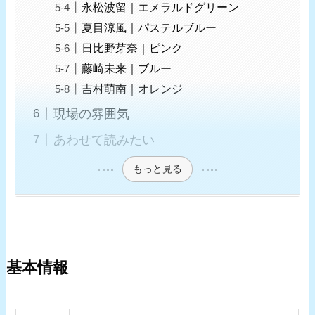
永松波留｜エメラルドグリーン
夏目涼風｜パステルブルー
日比野芽奈｜ピンク
藤崎未来｜ブルー
吉村萌南｜オレンジ
現場の雰囲気
あわせて読みたい
もっと見る
基本情報