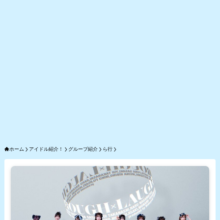
ホーム
アイドル紹介！
グループ紹介
ら行