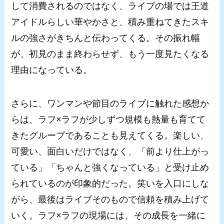
して消費されるのではなく、ライブの場では王道
アイドルらしい華やかさと、積み重ねてきたスキ
ルの強さがきちんと伝わってくる。その振れ幅
が、初見のまま終わらせず、もう一度見たくなる
理由になっている。
さらに、ワンマンや節目のライブに触れた感想か
らは、ラフ×ラフが少しずつ規模も熱量も育てて
きたグループであることも見えてくる。楽しい、
可愛い、面白いだけではなく、「前より仕上がっ
ている」「ちゃんと強くなっている」と受け止め
られているのが印象的だった。笑いを入口にしな
がら、最後はライブそのもので信頼を積み上げて
いく。ラフ×ラフの現場には、その成長を一緒に