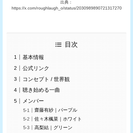
出典：
https://x.com/roughlaugh_o/status/2030989890721317270
目次
基本情報
公式リンク
コンセプト / 世界観
聴き始める一曲
メンバー
齋藤有紗｜パープル
佐々木楓菜｜ホワイト
高梨結｜グリーン