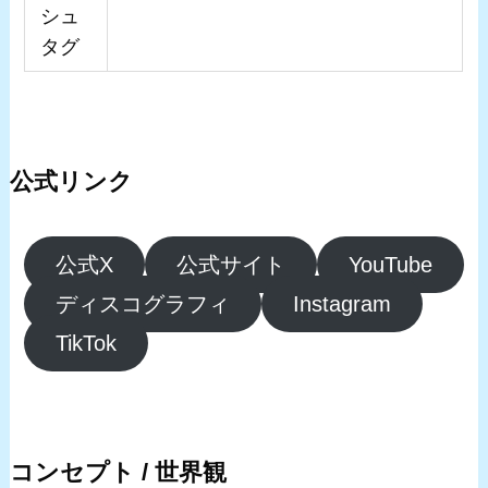
シュ
タグ
公式リンク
公式X
公式サイト
YouTube
ディスコグラフィ
Instagram
TikTok
コンセプト / 世界観