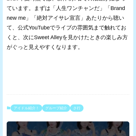
ています。まずは「人生ワンチャンだ」「Brand
new me」「絶対アイサレ宣言」あたりから聴い
て、公式YouTubeでライブの雰囲気まで触れてお
くと、次にSweet Alleyを見かけたときの楽しみ方
がぐっと見えやすくなります。
アイドル紹介！
グループ紹介
さ行