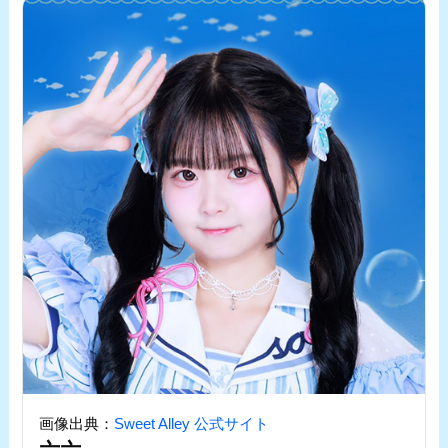
画像出典：
Sweet Alley 公式サイト