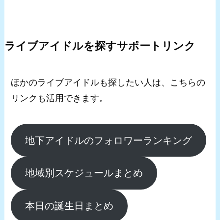
ライブアイドルを探すサポートリンク
ほかのライブアイドルも探したい人は、こちらの
リンクも活用できます。
地下アイドルのフォロワーランキング
地域別スケジュールまとめ
本日の誕生日まとめ