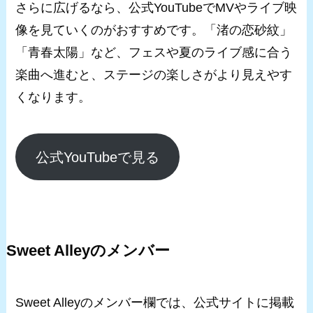
さらに広げるなら、公式YouTubeでMVやライブ映
像を見ていくのがおすすめです。「渚の恋砂紋」
「青春太陽」など、フェスや夏のライブ感に合う
楽曲へ進むと、ステージの楽しさがより見えやす
くなります。
公式YouTubeで見る
Sweet Alleyのメンバー
Sweet Alleyのメンバー欄では、公式サイトに掲載