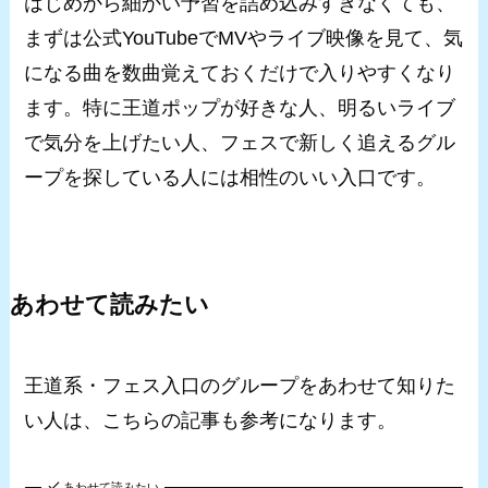
はじめから細かい予習を詰め込みすぎなくても、
まずは公式YouTubeでMVやライブ映像を見て、気
になる曲を数曲覚えておくだけで入りやすくなり
ます。特に王道ポップが好きな人、明るいライブ
で気分を上げたい人、フェスで新しく追えるグル
ープを探している人には相性のいい入口です。
あわせて読みたい
王道系・フェス入口のグループをあわせて知りた
い人は、こちらの記事も参考になります。
あわせて読みたい