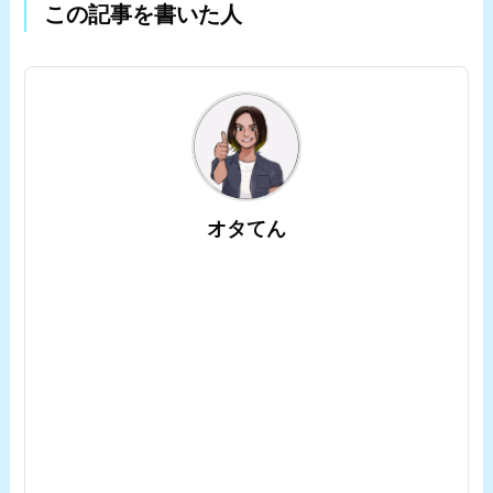
この記事を書いた人
オタてん