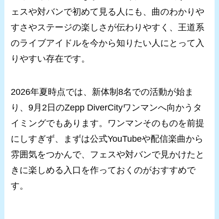
ェスや対バンで初めて見る人にも、曲のわかりや
すさやステージの楽しさが伝わりやすく、王道系
のライブアイドルを今から知りたい人にとって入
りやすい存在です。
2026年夏時点では、新体制8名での活動が始ま
り、9月2日のZepp DiverCityワンマンへ向かうタ
イミングでもあります。ワンマンそのものを前提
にしすぎず、まずは公式YouTubeや配信楽曲から
雰囲気をつかんで、フェスや対バンで見かけたと
きに楽しめる入口を作っておくのがおすすめで
す。