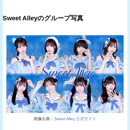
Sweet Alleyのグループ写真
画像出典：
Sweet Alley 公式サイト