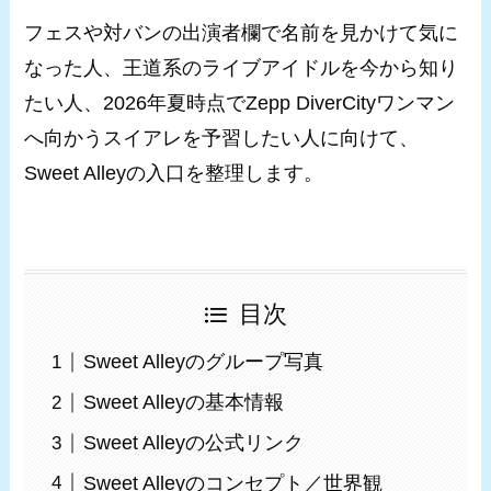
フェスや対バンの出演者欄で名前を見かけて気に
なった人、王道系のライブアイドルを今から知り
たい人、2026年夏時点でZepp DiverCityワンマン
へ向かうスイアレを予習したい人に向けて、
Sweet Alleyの入口を整理します。
目次
Sweet Alleyのグループ写真
Sweet Alleyの基本情報
Sweet Alleyの公式リンク
Sweet Alleyのコンセプト／世界観