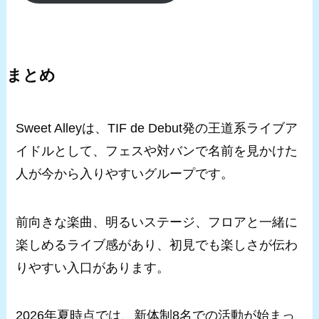
まとめ
Sweet Alleyは、TIF de Debut発の王道系ライブア
イドルとして、フェスや対バンで名前を見かけた
人が今から入りやすいグループです。
前向きな楽曲、明るいステージ、フロアと一緒に
楽しめるライブ感があり、初見でも楽しさが伝わ
りやすい入口があります。
2026年夏時点では、新体制8名での活動が始まっ