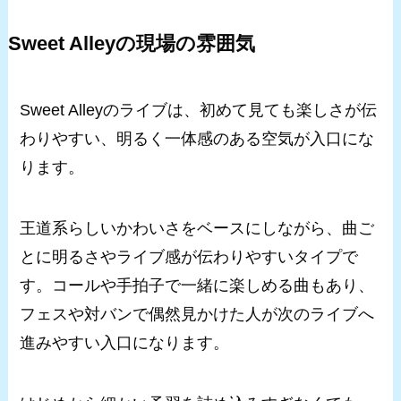
Sweet Alleyの現場の雰囲気
Sweet Alleyのライブは、初めて見ても楽しさが伝
わりやすい、明るく一体感のある空気が入口にな
ります。
王道系らしいかわいさをベースにしながら、曲ご
とに明るさやライブ感が伝わりやすいタイプで
す。コールや手拍子で一緒に楽しめる曲もあり、
フェスや対バンで偶然見かけた人が次のライブへ
進みやすい入口になります。