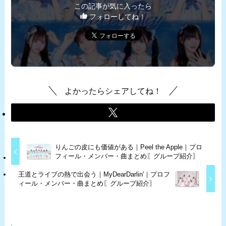
この記事が気に入ったら
フォローしてね！
よかったらシェアしてね！
りんごの皮にも価値がある｜Peel the Apple｜プロ
フィール・メンバー・曲まとめ〖グループ紹介〗
王道とライブの熱で出会う｜MyDearDarlin'｜プロフ
ィール・メンバー・曲まとめ〖グループ紹介〗