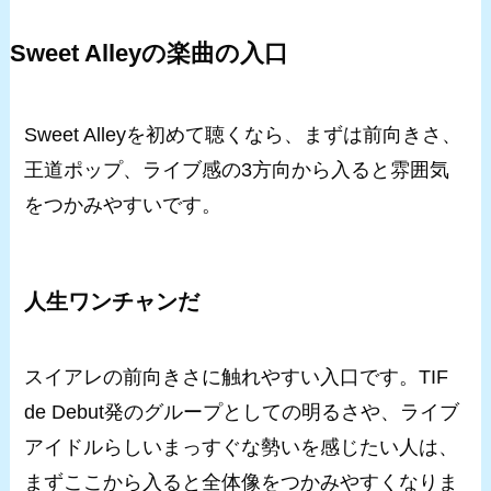
Sweet Alleyの楽曲の入口
Sweet Alleyを初めて聴くなら、まずは前向きさ、
王道ポップ、ライブ感の3方向から入ると雰囲気
をつかみやすいです。
人生ワンチャンだ
スイアレの前向きさに触れやすい入口です。TIF
de Debut発のグループとしての明るさや、ライブ
アイドルらしいまっすぐな勢いを感じたい人は、
まずここから入ると全体像をつかみやすくなりま