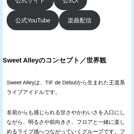
公式サイト
公式X
公式YouTube
楽曲配信
Sweet Alleyのコンセプト／世界観
Sweet Alleyは、TIF de Debutから生まれた王道系
ライブアイドルです。
名前からも感じられる甘さやかわいさを入口にし
ながら、明るさや前向きさ、フロアと一緒に楽し
めるライブ感へつながっていくグループです。フ