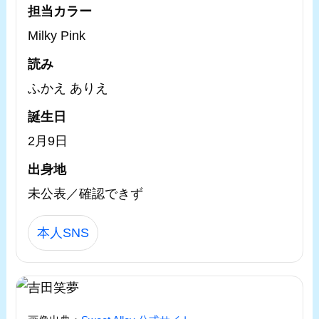
担当カラー
Milky Pink
読み
ふかえ ありえ
誕生日
2月9日
出身地
未公表／確認できず
本人SNS