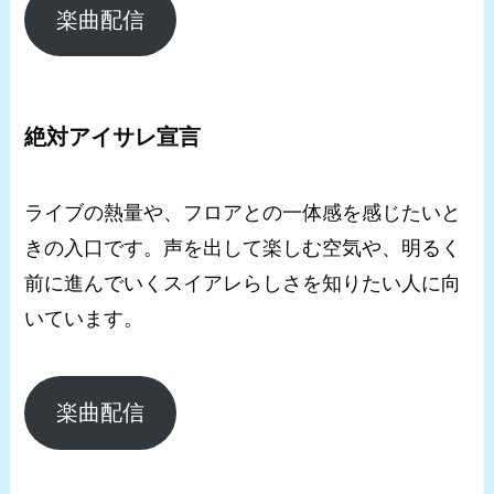
楽曲配信
絶対アイサレ宣言
ライブの熱量や、フロアとの一体感を感じたいと
きの入口です。声を出して楽しむ空気や、明るく
前に進んでいくスイアレらしさを知りたい人に向
いています。
楽曲配信