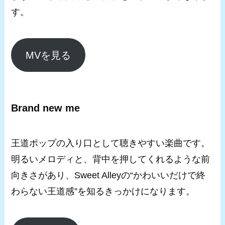
す。
MVを見る
Brand new me
王道ポップの入り口として聴きやすい楽曲です。
明るいメロディと、背中を押してくれるような前
向きさがあり、Sweet Alleyの“かわいいだけで終
わらない王道感”を知るきっかけになります。