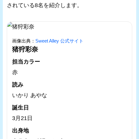
されている8名を紹介します。
画像出典：
Sweet Alley 公式サイト
猪狩彩奈
担当カラー
赤
読み
いかり あやな
誕生日
3月21日
出身地