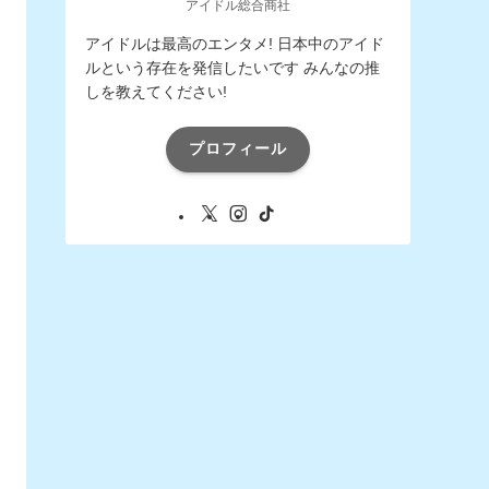
アイドル総合商社
アイドルは最高のエンタメ! 日本中のアイド
ルという存在を発信したいです みんなの推
しを教えてください!
プロフィール