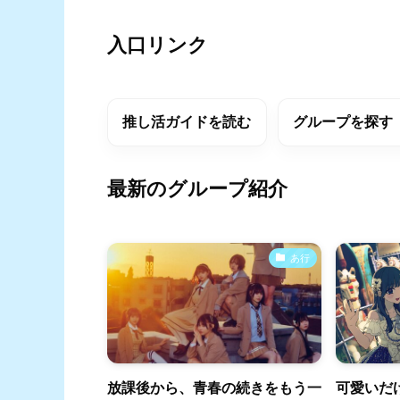
入口リンク
推し活ガイドを読む
グループを探す
最新のグループ紹介
あ行
放課後から、青春の続きをもう一
可愛いだ