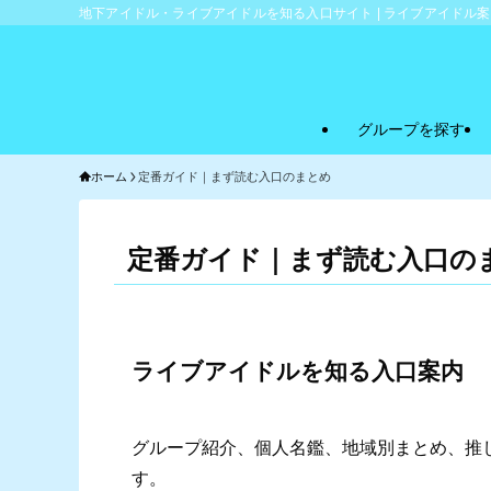
地下アイドル・ライブアイドルを知る入口サイト | ライブアイドル
グループを探す
ホーム
定番ガイド｜まず読む入口のまとめ
定番ガイド｜まず読む入口の
ライブアイドルを知る入口案内
グループ紹介、個人名鑑、地域別まとめ、推
す。