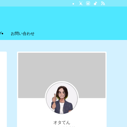
プ
お問い合わせ
オタてん