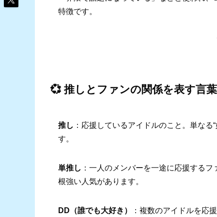
特徴です。
💞 推しとファンの関係を表す言葉
推し
：応援しているアイドルのこと。単なる“
す。
単推し
：一人のメンバーを一途に応援するフ
根強い人気があります。
DD（誰でも大好き）
：複数のアイドルを応援