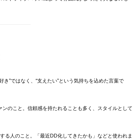
好き”ではなく、“支えたい”という気持ちを込めた言葉で
ァンのこと。信頼感を持たれることも多く、スタイルとして
する人のこと。「最近DD化してきたかも」などと使われま