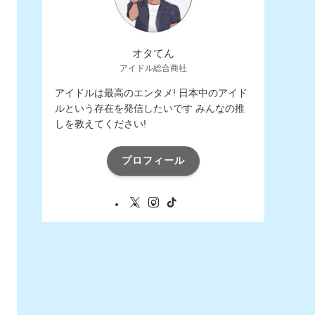
オタてん
アイドル総合商社
アイドルは最高のエンタメ! 日本中のアイド
ルという存在を発信したいです みんなの推
しを教えてください!
プロフィール