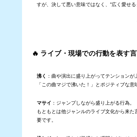
すが、決して悪い意味ではなく、“広く愛せる
🔥 ライブ・現場での行動を表す
沸く
：曲や演出に盛り上がってテンションが
「この曲マジで沸いた！」とポジティブな意
マサイ
：ジャンプしながら盛り上がる行為。
もともとは他ジャンルのライブ文化から来た
要です。