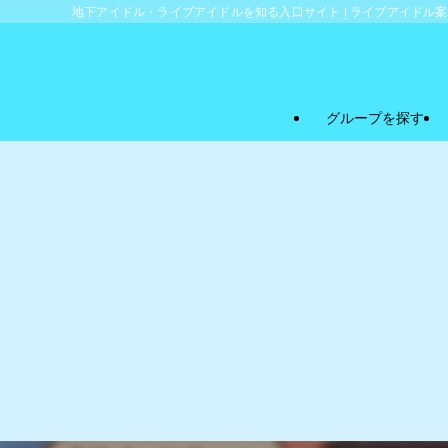
地下アイドル・ライブアイドルを知る入口サイト | ライブアイドル
グループを探す