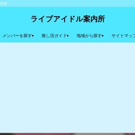
案内所
ライブアイドル案内所
メンバーを探す
推し活ガイド
地域から探す
サイトマッ