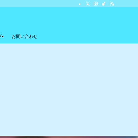
プ
お問い合わせ