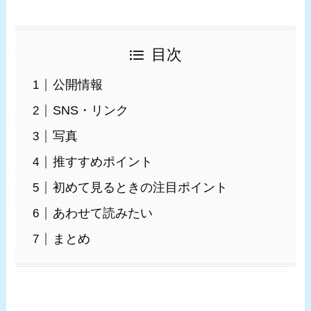
目次
公開情報
SNS・リンク
写真
推すすめポイント
初めて見るときの注目ポイント
あわせて読みたい
まとめ