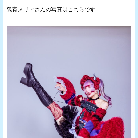
狐宵メリィさんの写真はこちらです。