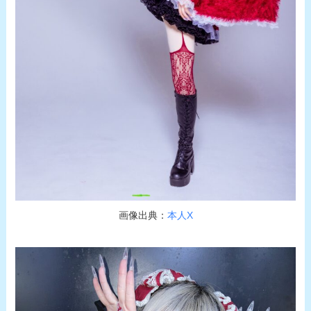
画像出典：
本人X