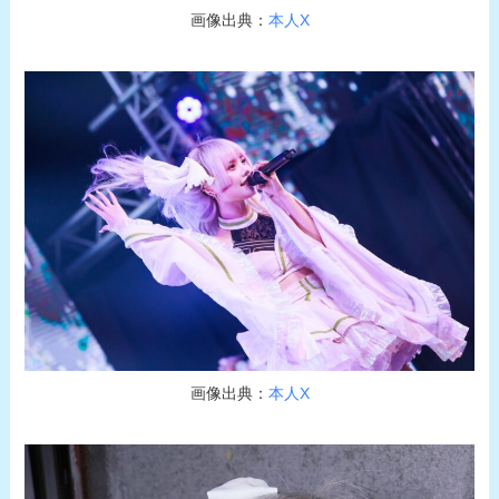
画像出典：
本人X
画像出典：
本人X