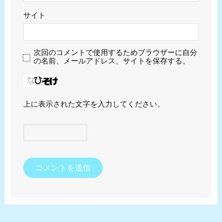
サイト
次回のコメントで使用するためブラウザーに自分
の名前、メールアドレス、サイトを保存する。
上に表示された文字を入力してください。