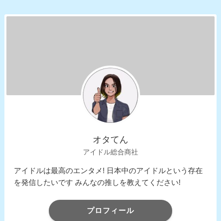
オタてん
アイドル総合商社
アイドルは最高のエンタメ! 日本中のアイドルという存在
を発信したいです みんなの推しを教えてください!
プロフィール