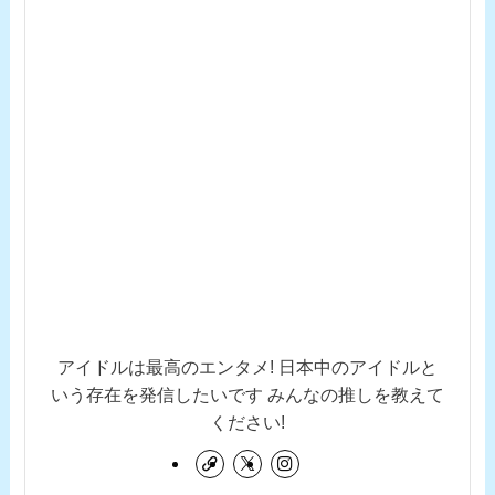
アイドルは最高のエンタメ! 日本中のアイドルと
いう存在を発信したいです みんなの推しを教えて
ください!