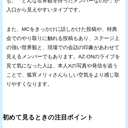
も、「どんな世界観を持ったメンバーなのか」が
入口から見えやすいタイプです。
また、MCをきっかけに話しかけた投稿や、特典
会でのやり取りに触れる投稿もあり、ステージ上
の強い世界観と、現場での会話の印象があわせて
見えるメンバーでもあります。AZ-ONのライブを
見て気になった人は、本人Xの写真や発信を追う
ことで、狐宵メリィさんらしい空気をより感じ取
りやすくなります。
初めて見るときの注目ポイント