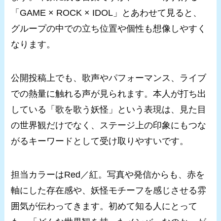
「GAME × ROCK × IDOL」とあわせて見ると、
グループの中での立ち位置や個性も想像しやすく
なります。
公開投稿上でも、歌声やパフォーマンス、ライブ
での熱量に触れる声が見られます。本人が打ち出
している「歌を歌う妖怪」という表現は、見た目
の世界観だけでなく、ステージ上の印象にもつな
がるキーワードとして受け取りやすいです。
担当カラーはRed／紅。写真や発信からも、赤を
軸にした存在感や、妖怪モチーフを感じさせる雰
囲気が伝わってきます。初めて知る人にとって