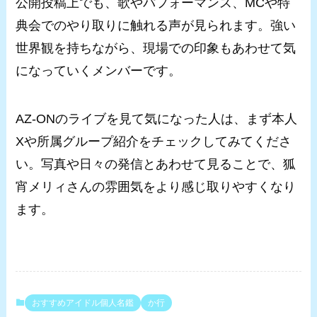
公開投稿上でも、歌やパフォーマンス、MCや特
典会でのやり取りに触れる声が見られます。強い
世界観を持ちながら、現場での印象もあわせて気
になっていくメンバーです。
AZ-ONのライブを見て気になった人は、まず本人
Xや所属グループ紹介をチェックしてみてくださ
い。写真や日々の発信とあわせて見ることで、狐
宵メリィさんの雰囲気をより感じ取りやすくなり
ます。
おすすめアイドル個人名鑑
か行