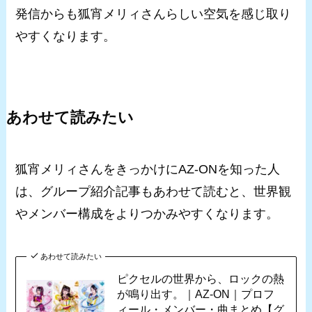
発信からも狐宵メリィさんらしい空気を感じ取り
やすくなります。
あわせて読みたい
狐宵メリィさんをきっかけにAZ-ONを知った人
は、グループ紹介記事もあわせて読むと、世界観
やメンバー構成をよりつかみやすくなります。
あわせて読みたい
ピクセルの世界から、ロックの熱
が鳴り出す。｜AZ-ON｜プロフ
ィール・メンバー・曲まとめ【グ