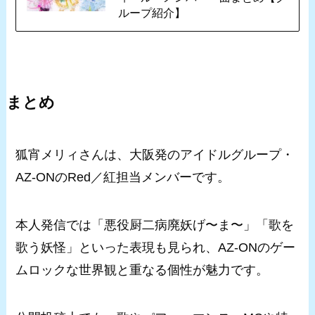
ループ紹介】
まとめ
狐宵メリィさんは、大阪発のアイドルグループ・
AZ-ONのRed／紅担当メンバーです。
本人発信では「悪役厨二病廃妖げ〜ま〜」「歌を
歌う妖怪」といった表現も見られ、AZ-ONのゲー
ムロックな世界観と重なる個性が魅力です。