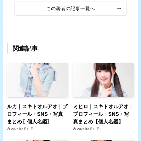
この著者の記事一覧へ
関連記事
ルカ｜スキトオルアオ｜プ
ミヒロ｜スキトオルアオ｜
ロフィール・SNS・写真
プロフィール・SNS・写
まとめ〖個人名鑑〗
真まとめ【個人名鑑】
2026年6月19日
2026年6月19日