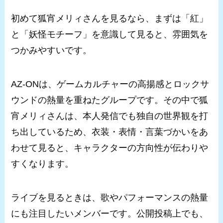
初めて狐宵メリィさんを見るなら、まずは「紅」
と「妖怪モチーフ」を意識して見ると、雰囲気を
つかみやすいです。
AZ-ONは、ゲームカルチャーの高揚感とロックサ
ウンドの熱量を重ねたグループです。その中で狐
宵メリィさんは、本人発信でも独自の世界観を打
ち出しているため、衣装・表情・言葉づかいをあ
わせて見ると、キャラクターの方向性が伝わりや
すくなります。
ライブを見るときは、歌やパフォーマンスの熱量
にも注目したいメンバーです。公開投稿上でも、