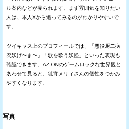
ル案内などが見られます。まず雰囲気を知りたい
人は、本人Xから追ってみるのがわかりやすいで
す。
ツイキャス上のプロフィールでは、「悪役厨二病
廃妖げ〜ま〜」「歌を歌う妖怪」といった表現も
確認できます。AZ-ONのゲームロックな世界観と
あわせて見ると、狐宵メリィさんの個性をつかみ
やすくなります。
写真