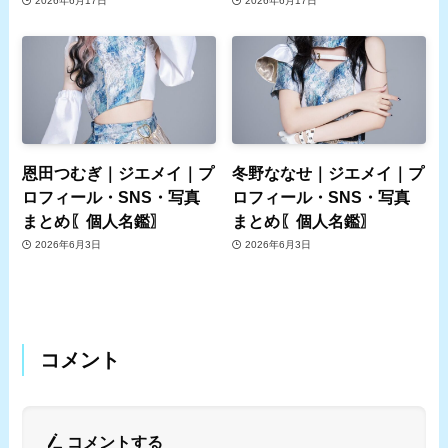
2026年6月17日
2026年6月17日
恩田つむぎ｜ジエメイ｜プ
冬野ななせ｜ジエメイ｜プ
ロフィール・SNS・写真
ロフィール・SNS・写真
まとめ〖個人名鑑〗
まとめ〖個人名鑑〗
2026年6月3日
2026年6月3日
コメント
コメントする