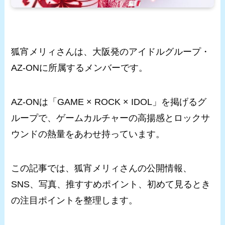
狐宵メリィさんは、大阪発のアイドルグループ・
AZ-ONに所属するメンバーです。
AZ-ONは「GAME × ROCK × IDOL」を掲げるグ
ループで、ゲームカルチャーの高揚感とロックサ
ウンドの熱量をあわせ持っています。
この記事では、狐宵メリィさんの公開情報、
SNS、写真、推すすめポイント、初めて見るとき
の注目ポイントを整理します。