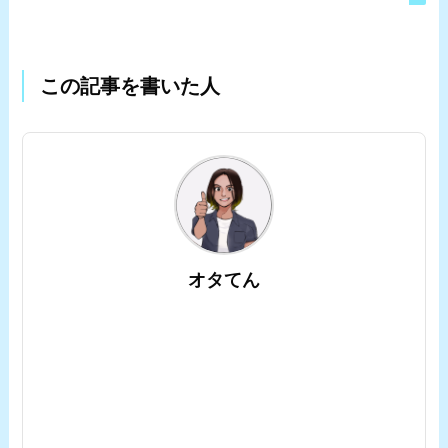
この記事を書いた人
オタてん