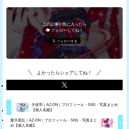
この記事が気に入ったら
フォローしてね！
よかったらシェアしてね！
天使羽｜AZ-ON｜プロフィール・SNS・写真まとめ
【個人名鑑】
愛月星乱｜AZ-ON｜プロフィール・SNS・写真まと
め【個人名鑑】