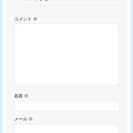
コメント
※
名前
※
メール
※