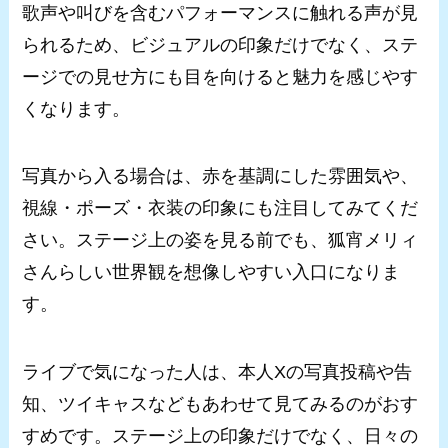
歌声や叫びを含むパフォーマンスに触れる声が見
られるため、ビジュアルの印象だけでなく、ステ
ージでの見せ方にも目を向けると魅力を感じやす
くなります。
写真から入る場合は、赤を基調にした雰囲気や、
視線・ポーズ・衣装の印象にも注目してみてくだ
さい。ステージ上の姿を見る前でも、狐宵メリィ
さんらしい世界観を想像しやすい入口になりま
す。
ライブで気になった人は、本人Xの写真投稿や告
知、ツイキャスなどもあわせて見てみるのがおす
すめです。ステージ上の印象だけでなく、日々の