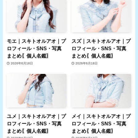
モエ｜スキトオルアオ｜プ
スズ｜スキトオルアオ｜プ
ロフィール・SNS・写真
ロフィール・SNS・写真
まとめ〖個人名鑑〗
まとめ〖個人名鑑〗
2026年6月18日
2026年6月18日
ユメ｜スキトオルアオ｜プ
メイ｜スキトオルアオ｜プ
ロフィール・SNS・写真
ロフィール・SNS・写真
まとめ〖個人名鑑〗
まとめ〖個人名鑑〗