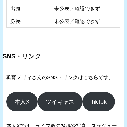
出身
未公表／確認できず
身長
未公表／確認できず
SNS・リンク
狐宵メリィさんのSNS・リンクはこちらです。
本人X
ツイキャス
TikTok
本人Xでは、ライブ後の投稿や写真、スケジュー