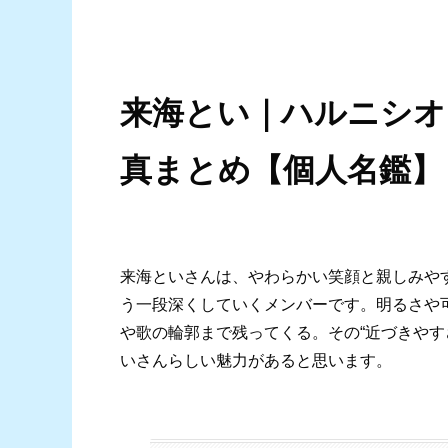
来海とい｜ハルニシオ
真まとめ【個人名鑑】
来海といさんは、やわらかい笑顔と親しみや
う一段深くしていくメンバーです。明るさや
や歌の輪郭まで残ってくる。その“近づきやす
いさんらしい魅力があると思います。