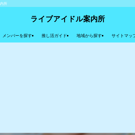
案内所
ライブアイドル案内所
メンバーを探す
推し活ガイド
地域から探す
サイトマッ