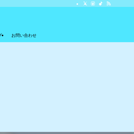
プ
お問い合わせ