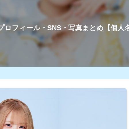
プロフィール・SNS・写真まとめ【個人