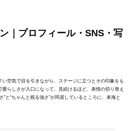
ン｜プロフィール・SNS・写
すい空気で目を引きながら、ステージに立つとその印象をも
可愛らしさが入口になって、見続けるほど、表情の切り替え
さ”と“ちゃんと残る強さ”が同居しているところに、来海と