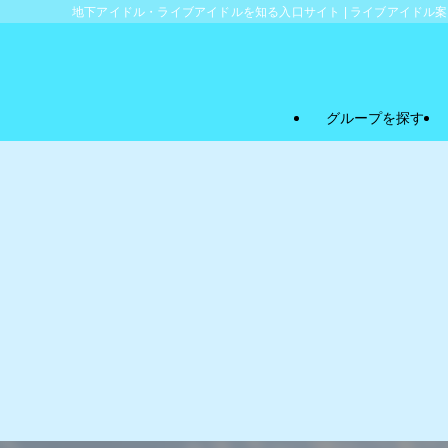
地下アイドル・ライブアイドルを知る入口サイト | ライブアイドル
グループを探す