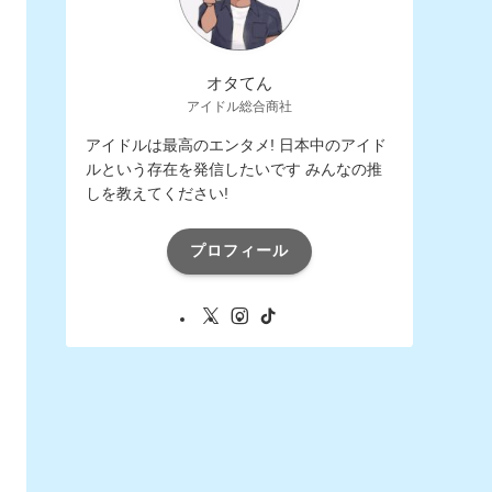
オタてん
アイドル総合商社
アイドルは最高のエンタメ! 日本中のアイド
ルという存在を発信したいです みんなの推
しを教えてください!
プロフィール