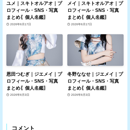
ユメ｜スキトオルアオ｜プ
メイ｜スキトオルアオ｜プ
ロフィール・SNS・写真
ロフィール・SNS・写真
まとめ〖個人名鑑〗
まとめ〖個人名鑑〗
2026年6月17日
2026年6月17日
恩田つむぎ｜ジエメイ｜プ
冬野ななせ｜ジエメイ｜プ
ロフィール・SNS・写真
ロフィール・SNS・写真
まとめ〖個人名鑑〗
まとめ〖個人名鑑〗
2026年6月3日
2026年6月3日
コメント