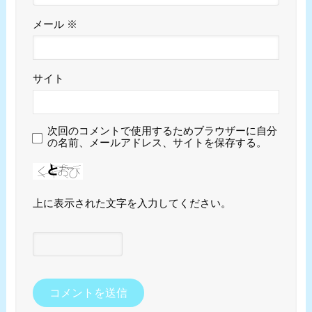
メール
※
サイト
次回のコメントで使用するためブラウザーに自分
の名前、メールアドレス、サイトを保存する。
上に表示された文字を入力してください。