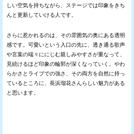
しい空気を持ちながら、ステージでは印象をきち
んと更新していける人です。
さらに惹かれるのは、その雰囲気の奥にある透明
感です。可愛いという入口の先に、透き通る歌声
や言葉の端々ににじむ親しみやすさが重なって、
見続けるほど印象の輪郭が深くなっていく。やわ
らかさとライブでの強さ、その両方を自然に持っ
ているところに、長浜瑠花さんらしい魅力がある
と思います。