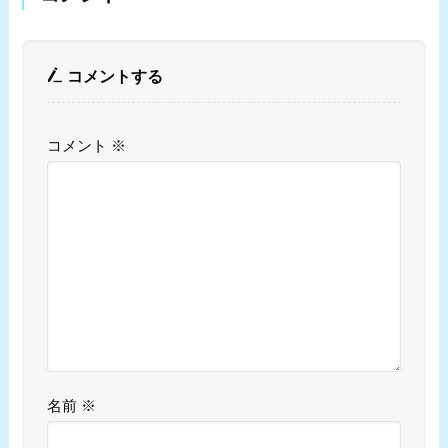
コメントする
コメント
※
名前
※