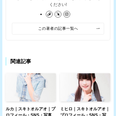
ください!
この著者の記事一覧へ
関連記事
ルカ｜スキトオルアオ｜プ
ミヒロ｜スキトオルアオ｜
ロフィール・SNS・写真
プロフィール・SNS・写