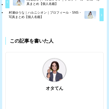
真まとめ【個人名鑑】
村瀬ゆうな｜ハルニシオン｜プロフィール・SNS・
写真まとめ【個人名鑑】
この記事を書いた人
オタてん