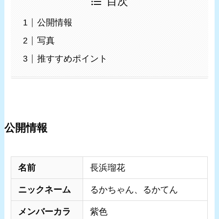
目次
公開情報
写真
推すすめポイント
公開情報
名前
長浜瑠花
ニックネーム
るかちゃん、るかてん
メンバーカラ
紫色