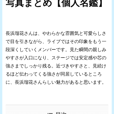
写真まとめ【個人名鑑】
長浜瑠花さんは、やわらかな雰囲気と可愛らしさ
で目を引きながら、ライブではその印象をもう一
段深くしていくメンバーです。見た瞬間の親しみ
やすさが入口になり、ステージでは安定感や芯の
強さまでしっかり残る。近づきやすさと、見続け
るほど伝わってくる強さが同居しているところ
に、長浜瑠花さんらしい魅力があると思います。