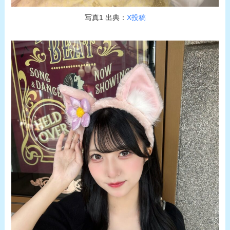
写真1 出典：
X投稿