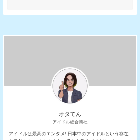
オタてん
アイドル総合商社
アイドルは最高のエンタメ! 日本中のアイドルという存在