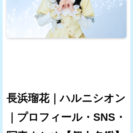
長浜瑠花｜ハルニシオン
｜プロフィール・SNS・