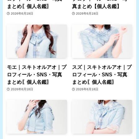
まとめ〖個人名鑑〗
真まとめ【個人名鑑】
2026年6月19日
2026年6月19日
モエ｜スキトオルアオ｜プ
スズ｜スキトオルアオ｜プ
ロフィール・SNS・写真
ロフィール・SNS・写真
まとめ〖個人名鑑〗
まとめ〖個人名鑑〗
2026年6月18日
2026年6月18日