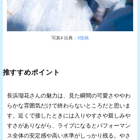
写真4 出典：
X投稿
推すすめポイント
長浜瑠花さんの魅力は、見た瞬間の可愛さややわ
らかな雰囲気だけで終わらないところだと思いま
す。近くで接したときには入りやすさや親しみや
すさがありながら、ライブになるとパフォーマン
ス全体の安定感や高い水準がしっかり残る。やさ