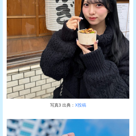
写真3 出典：
X投稿