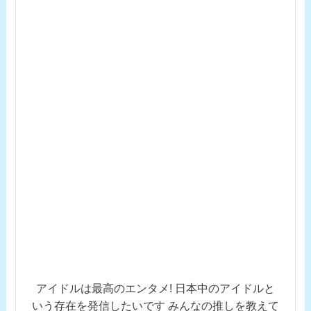
アイドルは最高のエンタメ! 日本中のアイドルと
いう存在を発信したいです みんなの推しを教えて