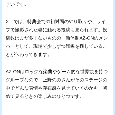
すいです。
X上では、特典会での初対面のやり取りや、ライ
ブで撮影された姿に触れる投稿も見られます。投
稿数はまだ多くないものの、新体制AZ-ONのメン
バーとして、現場で少しずつ印象を残しているこ
とが伝わってきます。
AZ-ONはロックな楽曲やゲーム的な世界観を持つ
グループなので、上野ののさんがそのステージの
中でどんな表情や存在感を見せていくのかも、初
めて見るときの楽しみのひとつです。