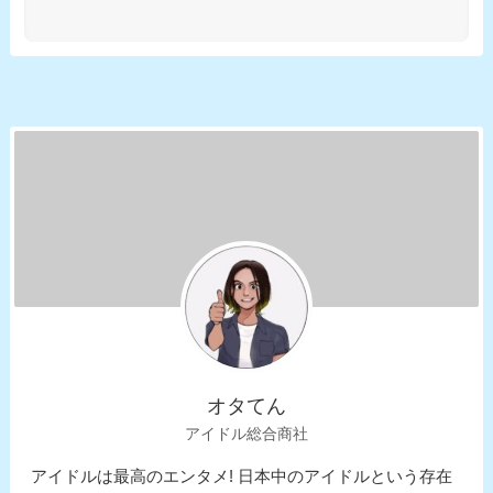
オタてん
アイドル総合商社
アイドルは最高のエンタメ! 日本中のアイドルという存在