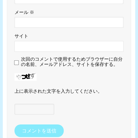
メール
※
サイト
次回のコメントで使用するためブラウザーに自分
の名前、メールアドレス、サイトを保存する。
上に表示された文字を入力してください。