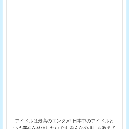
アイドルは最高のエンタメ! 日本中のアイドルと
いう存在を発信したいです みんなの推しを教えて