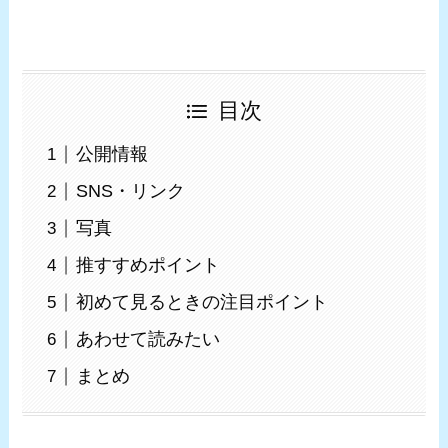
目次
公開情報
SNS・リンク
写真
推すすめポイント
初めて見るときの注目ポイント
あわせて読みたい
まとめ