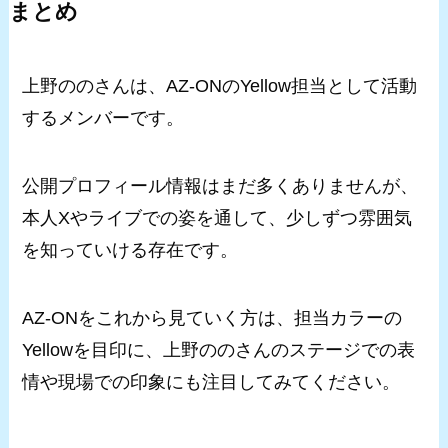
まとめ
上野ののさんは、AZ-ONのYellow担当として活動
するメンバーです。
公開プロフィール情報はまだ多くありませんが、
本人Xやライブでの姿を通して、少しずつ雰囲気
を知っていける存在です。
AZ-ONをこれから見ていく方は、担当カラーの
Yellowを目印に、上野ののさんのステージでの表
情や現場での印象にも注目してみてください。