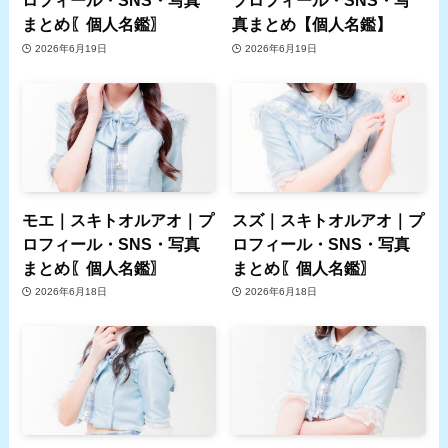
ロフィール・SNS・写真
プロフィール・SNS・写
まとめ〖個人名鑑〗
真まとめ【個人名鑑】
2026年6月19日
2026年6月19日
モエ｜スキトオルアオ｜プ
スズ｜スキトオルアオ｜プ
ロフィール・SNS・写真
ロフィール・SNS・写真
まとめ〖個人名鑑〗
まとめ〖個人名鑑〗
2026年6月18日
2026年6月18日