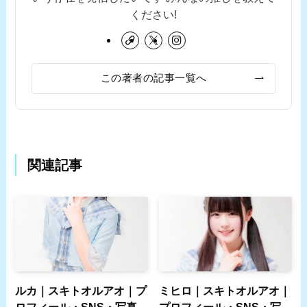
ください!
この著者の記事一覧へ
関連記事
ルカ｜スキトオルアオ｜プ
ミヒロ｜スキトオルアオ｜