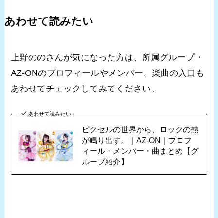
あわせて読みたい
上野ののさんが気になった方は、所属グループ・
AZ-ONのプロフィールやメンバー、楽曲の入口も
あわせてチェックしてみてください。
あわせて読みたい
ピクセルの世界から、ロックの熱
が鳴り出す。｜AZ-ON｜プロフ
ィール・メンバー・曲まとめ【グ
ループ紹介】