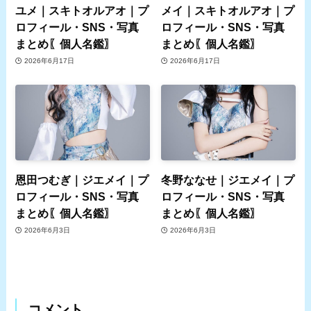
ユメ｜スキトオルアオ｜プ
メイ｜スキトオルアオ｜プ
ロフィール・SNS・写真
ロフィール・SNS・写真
まとめ〖個人名鑑〗
まとめ〖個人名鑑〗
2026年6月17日
2026年6月17日
恩田つむぎ｜ジエメイ｜プ
冬野ななせ｜ジエメイ｜プ
ロフィール・SNS・写真
ロフィール・SNS・写真
まとめ〖個人名鑑〗
まとめ〖個人名鑑〗
2026年6月3日
2026年6月3日
コメント