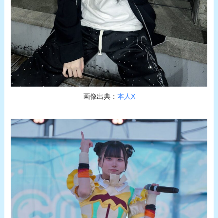
画像出典：
本人X