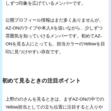
しずつ印象を広げているメンバーです。
公開プロフィール情報はまだ多くありませんが、
AZ-ONのライブや本人Xを追いながら、少しずつ
雰囲気を知っていけるメンバーです。初めてAZ-
ONを見る人にとっても、担当カラーのYellowを目
印に見つけやすい存在です。
初めて見るときの注目ポイント
上野ののさんを見るときは、まずAZ-ONの中での
Yellow担当としての立ち位置に注目すると入りや