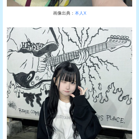
画像出典：
本人X