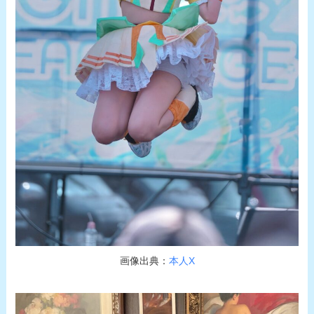
画像出典：
本人X