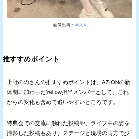
画像出典：
本人X
推すすめポイント
上野ののさんの推すすめポイントは、AZ-ONの新
体制に加わったYellow担当メンバーとして、これ
からの変化も含めて追いやすいところです。
特典会での交流に触れた投稿や、ライブ中の姿を
撮影した投稿もあり、ステージと現場の両方で少