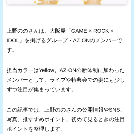
上野ののさんは、大阪発「GAME × ROCK ×
IDOL」を掲げるグループ・AZ-ONのメンバーで
す。
担当カラーはYellow。AZ-ONの新体制に加わった
メンバーとして、ライブや特典会での姿にも少し
ずつ注目が集まっています。
この記事では、上野ののさんの公開情報やSNS、
写真、推すすめポイント、初めて見るときの注目
ポイントを整理します。