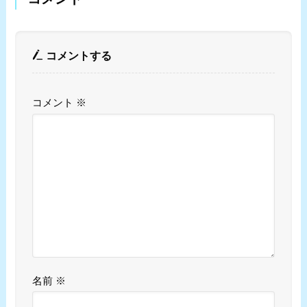
コメントする
コメント
※
名前
※