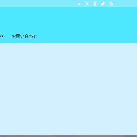
プ
お問い合わせ