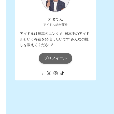
オタてん
アイドル総合商社
アイドルは最高のエンタメ! 日本中のアイド
ルという存在を発信したいです みんなの推
しを教えてください!
プロフィール