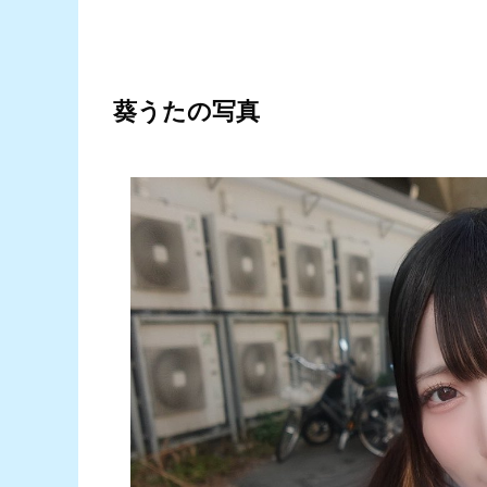
葵うたの写真