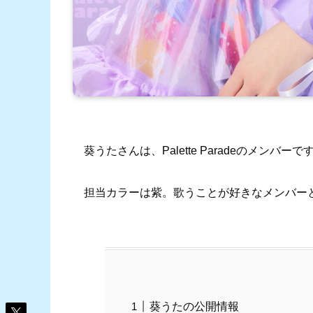
葵うたさんは、Palette Paradeのメンバーで
担当カラーは紫。歌うことが好きなメンバー
葵うたの公開情報