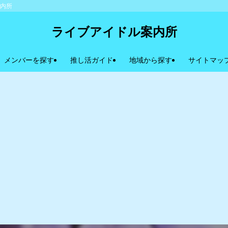
案内所
ライブアイドル案内所
メンバーを探す
推し活ガイド
地域から探す
サイトマッ