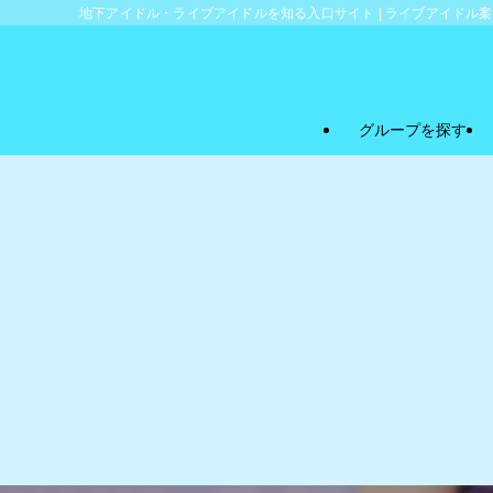
地下アイドル・ライブアイドルを知る入口サイト | ライブアイドル
グループを探す