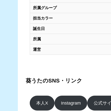
所属グループ
担当カラー
誕生日
所属
運営
葵うたのSNS・リンク
本人X
Instagram
公式サ