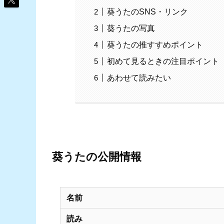
葵うたのSNS・リンク
葵うたの写真
葵うたの推すすめポイント
初めて見るときの注目ポイント
あわせて読みたい
葵うたの公開情報
名前
読み