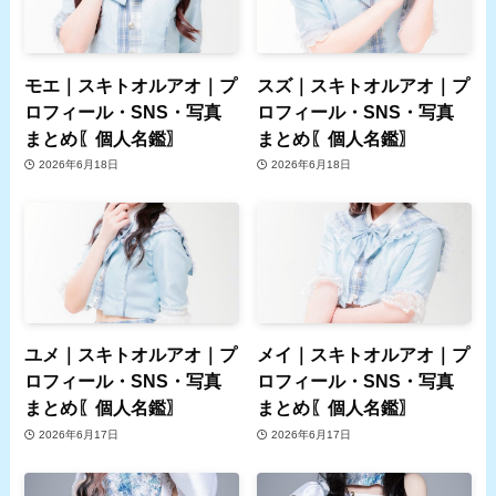
モエ｜スキトオルアオ｜プ
スズ｜スキトオルアオ｜プ
ロフィール・SNS・写真
ロフィール・SNS・写真
まとめ〖個人名鑑〗
まとめ〖個人名鑑〗
2026年6月18日
2026年6月18日
ユメ｜スキトオルアオ｜プ
メイ｜スキトオルアオ｜プ
ロフィール・SNS・写真
ロフィール・SNS・写真
まとめ〖個人名鑑〗
まとめ〖個人名鑑〗
2026年6月17日
2026年6月17日