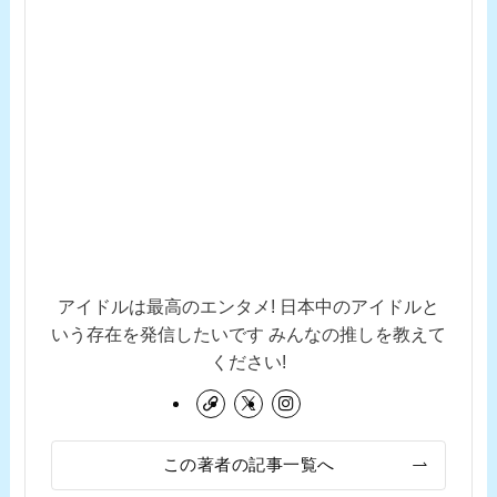
アイドルは最高のエンタメ! 日本中のアイドルと
いう存在を発信したいです みんなの推しを教えて
ください!
この著者の記事一覧へ