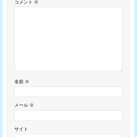
コメント
※
名前
※
メール
※
サイト