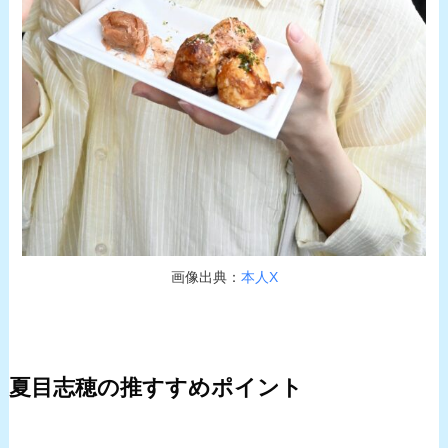
画像出典：
本人X
夏目志穂の推すすめポイント