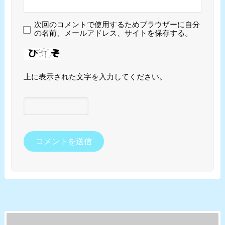
次回のコメントで使用するためブラウザーに自分
の名前、メールアドレス、サイトを保存する。
上に表示された文字を入力してください。