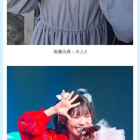
画像出典：
本人X