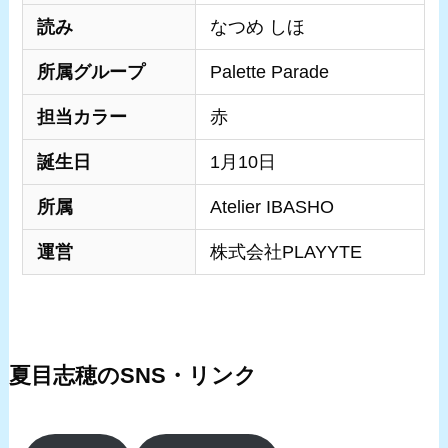
読み
なつめ しほ
所属グループ
Palette Parade
担当カラー
赤
誕生日
1月10日
所属
Atelier IBASHO
運営
株式会社PLAYYTE
夏目志穂のSNS・リンク