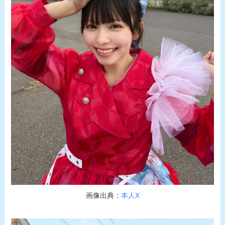
画像出典：
本人X