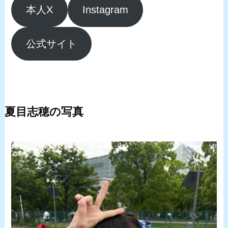
本人X
Instagram
公式サイト
夏目志穂の写真