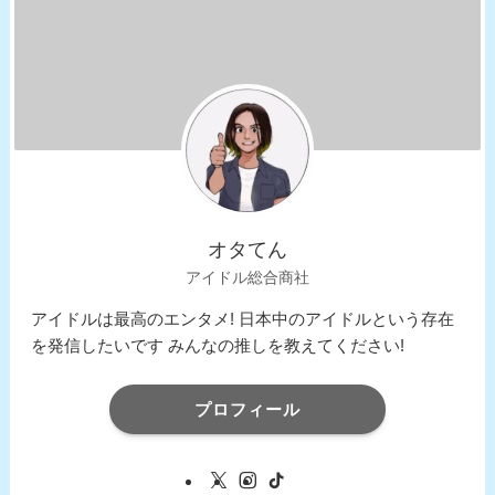
オタてん
アイドル総合商社
アイドルは最高のエンタメ! 日本中のアイドルという存在
を発信したいです みんなの推しを教えてください!
プロフィール