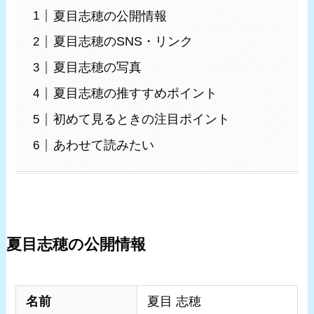
夏目志穂の公開情報
夏目志穂のSNS・リンク
夏目志穂の写真
夏目志穂の推すすめポイント
初めて見るときの注目ポイント
あわせて読みたい
夏目志穂の公開情報
名前
夏目 志穂