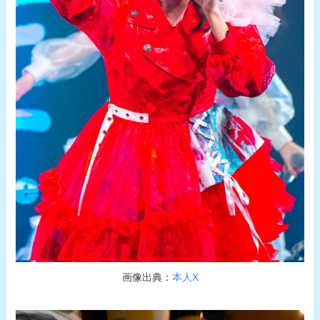
画像出典：
本人X