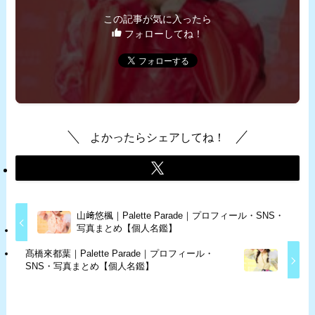
この記事が気に入ったら
フォローしてね！
よかったらシェアしてね！
山﨑悠楓｜Palette Parade｜プロフィール・SNS・
写真まとめ【個人名鑑】
髙橋來都葉｜Palette Parade｜プロフィール・
SNS・写真まとめ【個人名鑑】