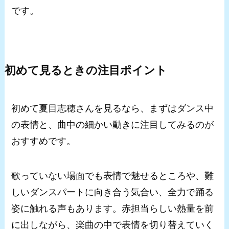
です。
初めて見るときの注目ポイント
初めて夏目志穂さんを見るなら、まずはダンス中
の表情と、曲中の細かい動きに注目してみるのが
おすすめです。
歌っていない場面でも表情で魅せるところや、難
しいダンスパートに向き合う気合い、全力で踊る
姿に触れる声もあります。赤担当らしい熱量を前
に出しながら、楽曲の中で表情を切り替えていく