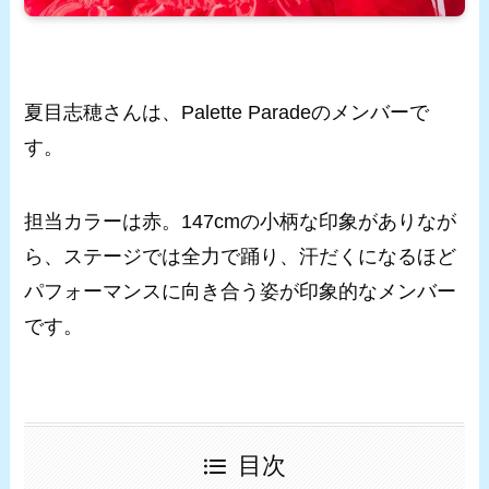
夏目志穂さんは、Palette Paradeのメンバーで
す。
担当カラーは赤。147cmの小柄な印象がありなが
ら、ステージでは全力で踊り、汗だくになるほど
パフォーマンスに向き合う姿が印象的なメンバー
です。
目次