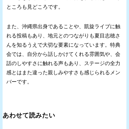
ところも見どころです。
また、沖縄県出身であることや、凱旋ライブに触
れる投稿もあり、地元とのつながりも夏目志穂さ
んを知るうえで大切な要素になっています。特典
会では、自分から話しかけてくれる雰囲気や、会
話のしやすさに触れる声もあり、ステージの全力
感とはまた違った親しみやすさも感じられるメン
バーです。
あわせて読みたい