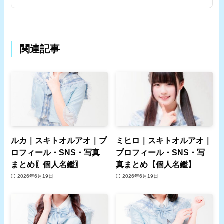
関連記事
ルカ｜スキトオルアオ｜プ
ミヒロ｜スキトオルアオ｜
ロフィール・SNS・写真
プロフィール・SNS・写
まとめ〖個人名鑑〗
真まとめ【個人名鑑】
2026年6月19日
2026年6月19日