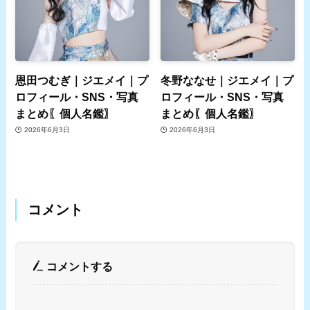
恩田つむぎ｜ジエメイ｜プ
冬野ななせ｜ジエメイ｜プ
ロフィール・SNS・写真
ロフィール・SNS・写真
まとめ〖個人名鑑〗
まとめ〖個人名鑑〗
2026年6月3日
2026年6月3日
コメント
コメントする