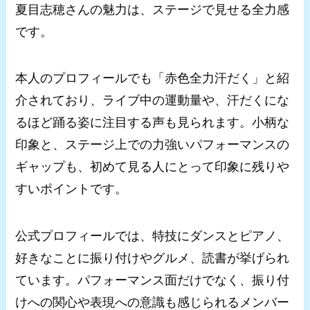
夏目志穂さんの魅力は、ステージで見せる全力感
です。
本人のプロフィールでも「赤色全力汗だく」と紹
介されており、ライブ中の運動量や、汗だくにな
るほど踊る姿に注目する声も見られます。小柄な
印象と、ステージ上での力強いパフォーマンスの
ギャップも、初めて見る人にとって印象に残りや
すいポイントです。
公式プロフィールでは、特技にダンスとピアノ、
好きなことに振り付けやグルメ、読書が挙げられ
ています。パフォーマンス面だけでなく、振り付
けへの関心や表現への意識も感じられるメンバー