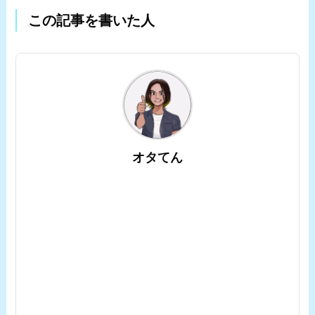
この記事を書いた人
オタてん