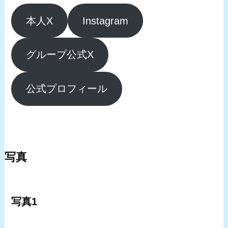
本人X
Instagram
グループ公式X
公式プロフィール
写真
写真1