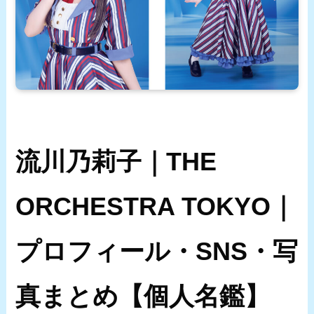
流川乃莉子｜THE
ORCHESTRA TOKYO｜
プロフィール・SNS・写
真まとめ【個人名鑑】