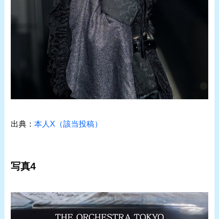
出典：
本人X（該当投稿）
写真4