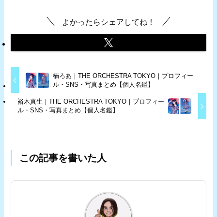
よかったらシェアしてね！
楠ろあ｜THE ORCHESTRA TOKYO｜プロフィー
ル・SNS・写真まとめ【個人名鑑】
裕木真生｜THE ORCHESTRA TOKYO｜プロフィー
ル・SNS・写真まとめ【個人名鑑】
この記事を書いた人