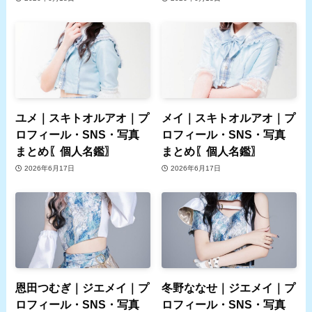
ユメ｜スキトオルアオ｜プ
メイ｜スキトオルアオ｜プ
ロフィール・SNS・写真
ロフィール・SNS・写真
まとめ〖個人名鑑〗
まとめ〖個人名鑑〗
2026年6月17日
2026年6月17日
恩田つむぎ｜ジエメイ｜プ
冬野ななせ｜ジエメイ｜プ
ロフィール・SNS・写真
ロフィール・SNS・写真