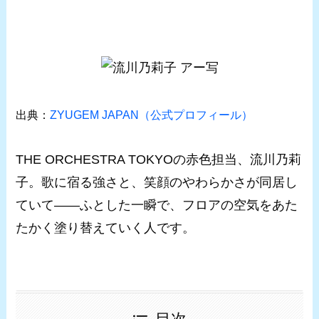
出典：
ZYUGEM JAPAN（公式プロフィール）
THE ORCHESTRA TOKYOの赤色担当、流川乃莉
子。歌に宿る強さと、笑顔のやわらかさが同居し
ていて――ふとした一瞬で、フロアの空気をあた
たかく塗り替えていく人です。