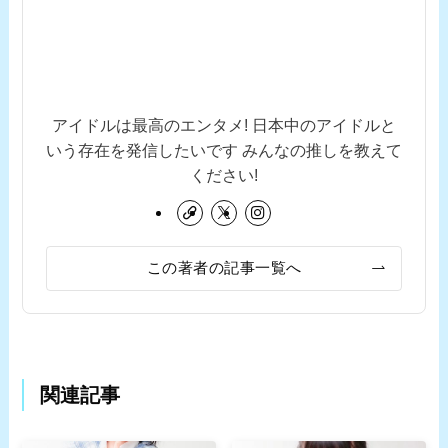
アイドルは最高のエンタメ! 日本中のアイドルと
いう存在を発信したいです みんなの推しを教えて
ください!
この著者の記事一覧へ
関連記事