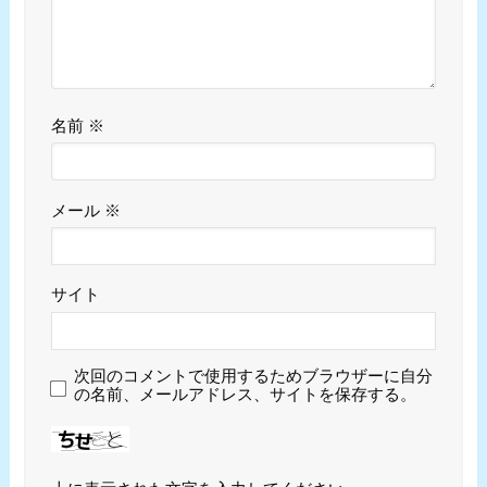
名前
※
メール
※
サイト
次回のコメントで使用するためブラウザーに自分
の名前、メールアドレス、サイトを保存する。