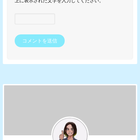
上に表示された文字を入力してください。