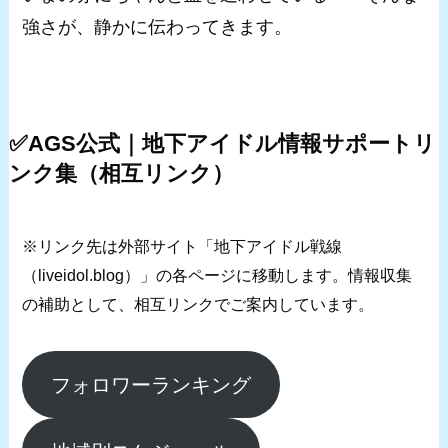
強さが、静かに伝わってきます。
✅AGS公式｜地下アイドル情報サポートリ
ンク集（相互リンク）
※リンク先は外部サイト「地下アイドル戦線
（liveidol.blog）」の各ページに移動します。情報収集
の補助として、相互リンクでご案内しています。
フォロワーランキング