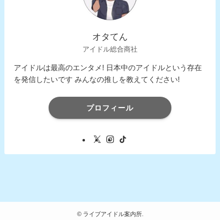
オタてん
アイドル総合商社
アイドルは最高のエンタメ! 日本中のアイドルという存在
を発信したいです みんなの推しを教えてください!
プロフィール
©
ライブアイドル案内所.