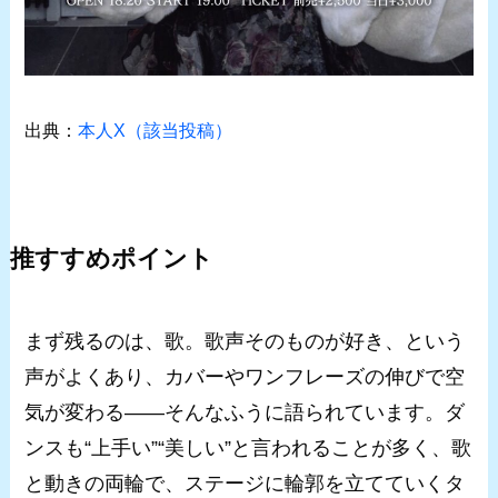
出典：
本人X（該当投稿）
推すすめポイント
まず残るのは、歌。歌声そのものが好き、という
声がよくあり、カバーやワンフレーズの伸びで空
気が変わる――そんなふうに語られています。ダ
ンスも“上手い”“美しい”と言われることが多く、歌
と動きの両輪で、ステージに輪郭を立てていくタ