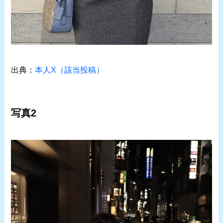
出典：
本人X（該当投稿）
写真2