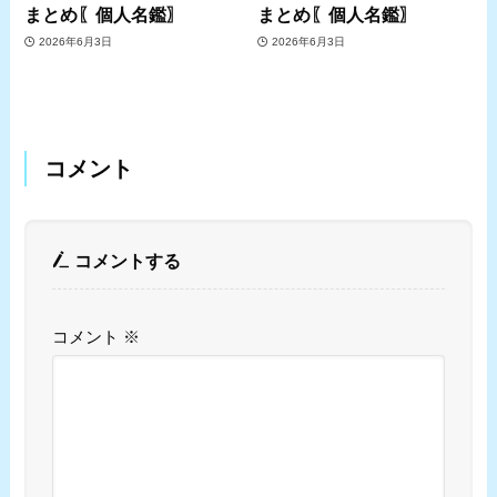
まとめ〖個人名鑑〗
まとめ〖個人名鑑〗
2026年6月3日
2026年6月3日
コメント
コメントする
コメント
※