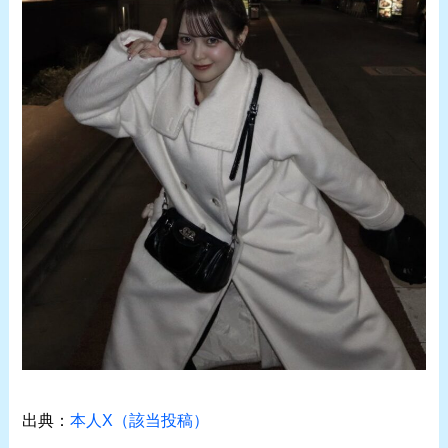
出典：
本人X（該当投稿）