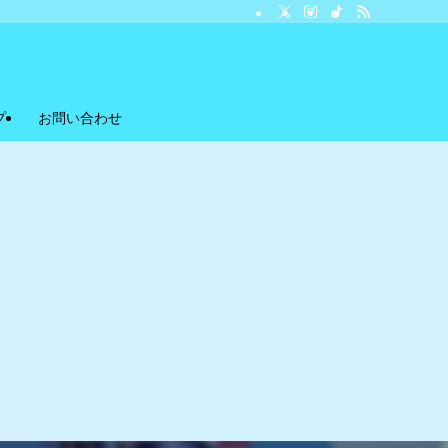
プ
お問い合わせ