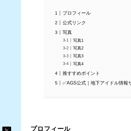
プロフィール
公式リンク
写真
写真1
写真2
写真3
写真4
推すすめポイント
✅AGS公式｜地下アイドル情報
プロフィール