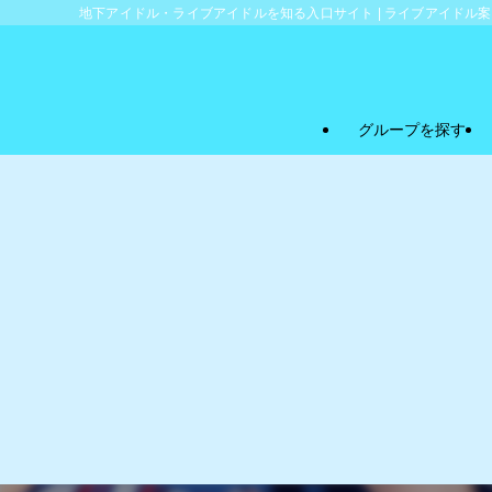
地下アイドル・ライブアイドルを知る入口サイト | ライブアイドル
グループを探す