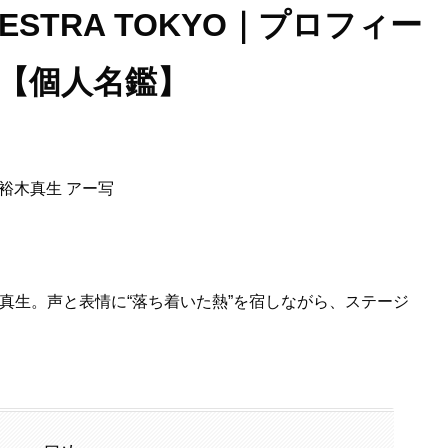
ESTRA TOKYO｜プロフィー
め【個人名鑑】
、裕木真生。声と表情に“落ち着いた熱”を宿しながら、ステージ