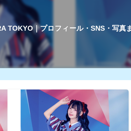
TRA TOKYO｜プロフィール・SNS・写