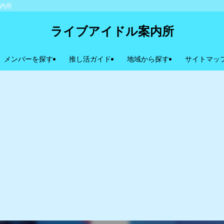
案内所
ライブアイドル案内所
メンバーを探す
推し活ガイド
地域から探す
サイトマッ