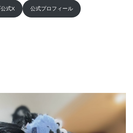
公式X
公式プロフィール