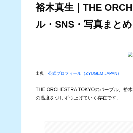
裕木真生｜THE ORCH
ル・SNS・写真まと
出典：
公式プロフィール（ZYUGEM JAPAN）
THE ORCHESTRA TOKYOのパープル
の温度を少しずつ上げていく存在です。