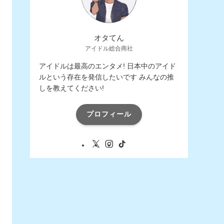
オタてん
アイドル総合商社
アイドルは最高のエンタメ! 日本中のアイド
ルという存在を発信したいです みんなの推
しを教えてください!
プロフィール