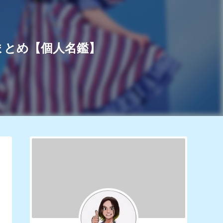
真まとめ【個人名鑑】