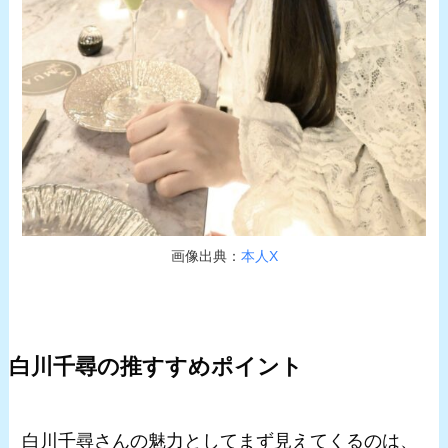
画像出典：
本人X
白川千尋の推すすめポイント
白川千尋さんの魅力としてまず見えてくるのは、