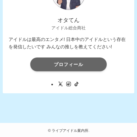
オタてん
アイドル総合商社
アイドルは最高のエンタメ! 日本中のアイドルという存在
を発信したいです みんなの推しを教えてください!
プロフィール
©
ライブアイドル案内所.