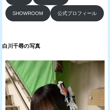
SHOWROOM
公式プロフィール
白川千尋の写真