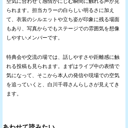
空気に合わせて感情がにじむ瞬間に触れる声が見
られます。担当カラーの白らしい明るさに加え
て、衣装のシルエットや立ち姿が印象に残る場面
もあり、写真からでもステージでの雰囲気を想像
しやすいメンバーです。
特典会や交流の場では、話しやすさや距離感に触
れる投稿も見られます。まずはライブ中の表情で
気になって、そこから本人の発信や現場での空気
を追っていくと、白川千尋さんらしさが見えてき
ます。
あわせて読みたい