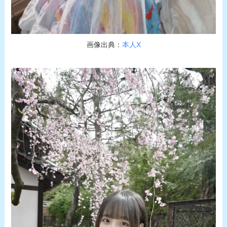
画像出典：
本人X