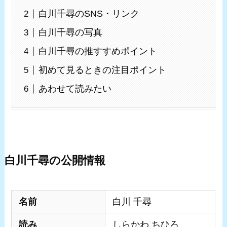
白川千尋のSNS・リンク
白川千尋の写真
白川千尋の推すすめポイント
初めて見るときの注目ポイント
あわせて読みたい
白川千尋の公開情報
名前
白川 千尋
読み
しらかわ ちひろ