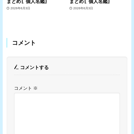
まとめ〖個人名鑑〗
まとめ〖個人名鑑〗
2026年6月3日
2026年6月3日
コメント
コメントする
コメント
※