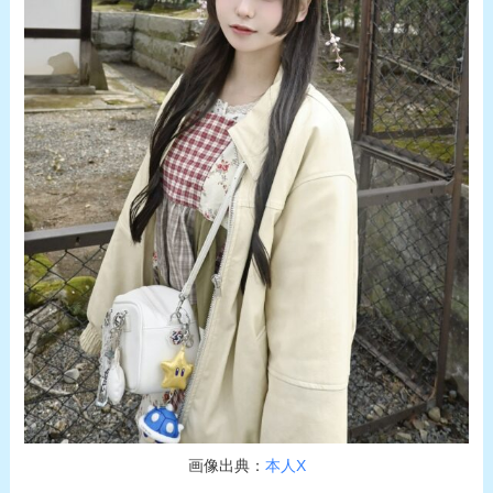
画像出典：
本人X