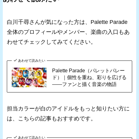
白川千尋さんが気になった方は、Palette Parade
全体のプロフィールやメンバー、楽曲の入口もあ
わせてチェックしてみてください。
あわせて読みたい
Palette Parade（パレットパレー
ド）｜個性を重ね、彩りを広げる
――ファンと描く音楽の物語
担当カラーが白のアイドルをもっと知りたい方に
は、こちらの記事もおすすめです。
あわせて読みたい