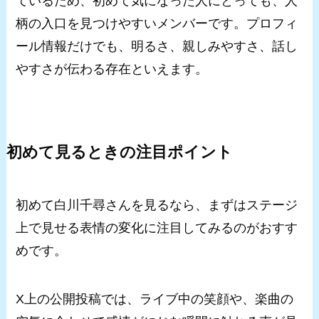
ているため、初めて気になった人にとっても、人
柄の入口を見つけやすいメンバーです。プロフィ
ール情報だけでも、明るさ、親しみやすさ、話し
やすさが伝わる存在といえます。
初めて見るときの注目ポイント
初めて白川千尋さんを見るなら、まずはステージ
上で見せる表情の変化に注目してみるのがおすす
めです。
X上の公開投稿では、ライブ中の笑顔や、楽曲の