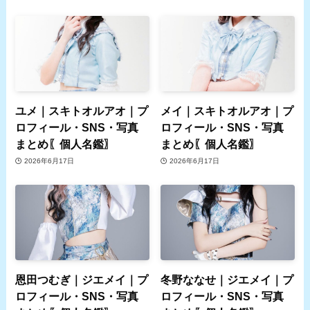
ユメ｜スキトオルアオ｜プ
メイ｜スキトオルアオ｜プ
ロフィール・SNS・写真
ロフィール・SNS・写真
まとめ〖個人名鑑〗
まとめ〖個人名鑑〗
2026年6月17日
2026年6月17日
恩田つむぎ｜ジエメイ｜プ
冬野ななせ｜ジエメイ｜プ
ロフィール・SNS・写真
ロフィール・SNS・写真