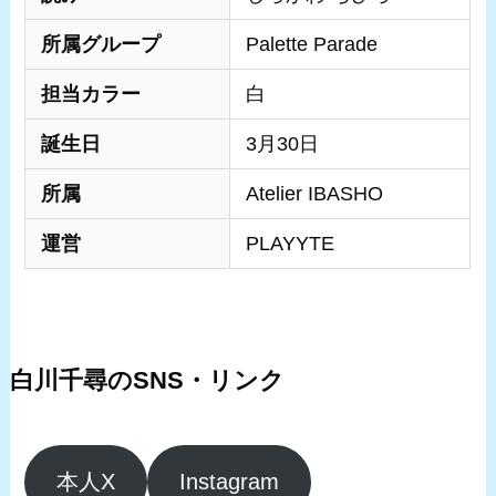
所属グループ
Palette Parade
担当カラー
白
誕生日
3月30日
所属
Atelier IBASHO
運営
PLAYYTE
白川千尋のSNS・リンク
本人X
Instagram