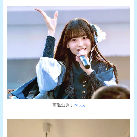
画像出典：
本人X