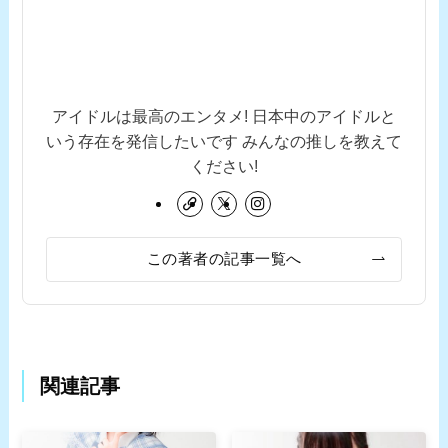
アイドルは最高のエンタメ! 日本中のアイドルと
いう存在を発信したいです みんなの推しを教えて
ください!
この著者の記事一覧へ
関連記事