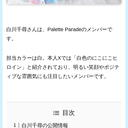
白川千尋さんは、Palette Paradeのメンバーで
す。
担当カラーは白。本人Xでは「白色のにこにこヒ
ロイン」と紹介されており、明るい笑顔やポジテ
ィブな雰囲気にも注目したいメンバーです。
目次
白川千尋の公開情報