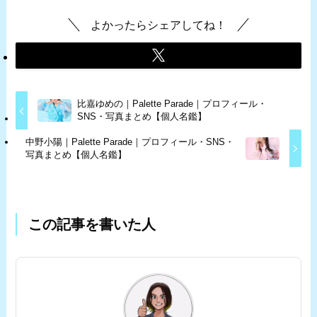
よかったらシェアしてね！
比嘉ゆめの｜Palette Parade｜プロフィール・
SNS・写真まとめ【個人名鑑】
中野小陽｜Palette Parade｜プロフィール・SNS・
写真まとめ【個人名鑑】
この記事を書いた人