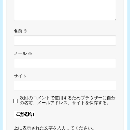
名前
※
メール
※
サイト
次回のコメントで使用するためブラウザーに自分
の名前、メールアドレス、サイトを保存する。
上に表示された文字を入力してください。